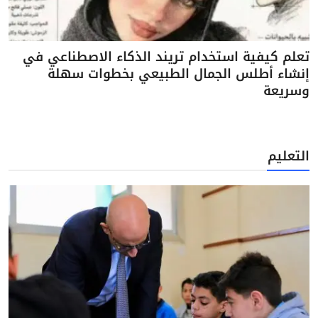
تعلم كيفية استخدام تريند الذكاء الاصطناعي في
إنشاء أطلس الجمال الطبيعي بخطوات سهلة
وسريعة
التعليم