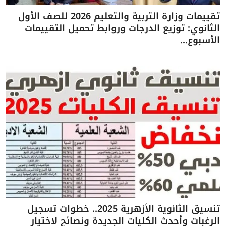
تقييمات وزارة التربية والتعليم 2026 للصف الأول
الثانوي: توزيع الدرجات وروابط تحميل التقييمات
الأسبوع...
تنسيق الثانوية الأزهرية 2025.. خطوات تسجيل
الرغبات وأحدث الكليات الجديدة ونصائح لاختيار