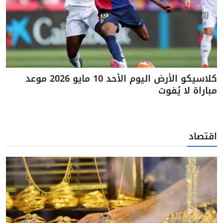
كلاسيكو الأرض اليوم الأحد 10 مايو 2026 موعد
مباراة لا يُفوت
اقتصاد