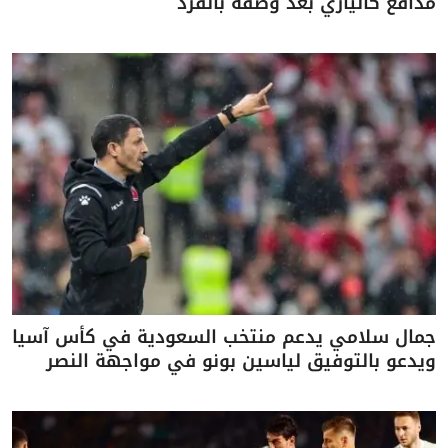
مدافع كالياري بعد وصفه بالقرد
جمال سلامي يدعم منتخب السعودية في كأس آسيا
ويدعو بالتوفيق لياسين بونو في مواجهة النصر