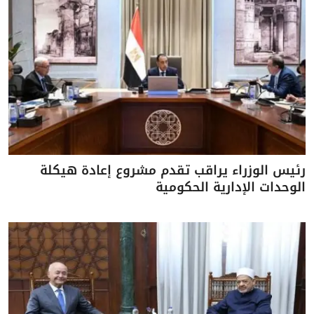
رئيس الوزراء يراقب تقدم مشروع إعادة هيكلة
الوحدات الإدارية الحكومية