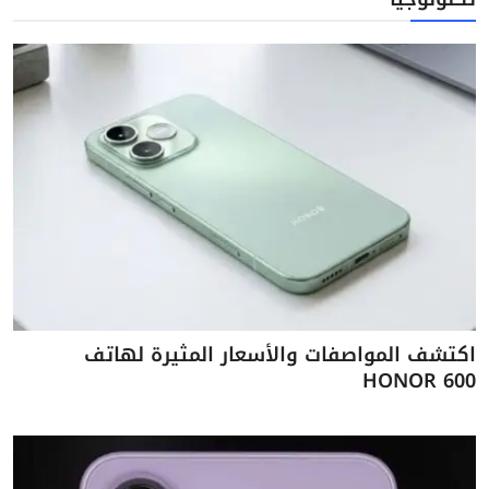
اكتشف المواصفات والأسعار المثيرة لهاتف
HONOR 600