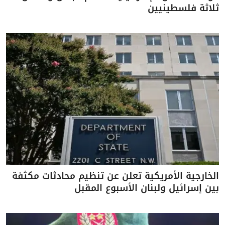
ثلاثة فلسطينيين
الخارجية الأمريكية تعلن عن تنظيم محادثات مكثفة
بين إسرائيل ولبنان الأسبوع المقبل