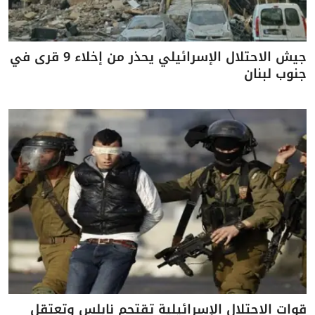
جيش الاحتلال الإسرائيلي يحذر من إخلاء 9 قرى في
جنوب لبنان
قوات الاحتلال الإسرائيلية تقتحم نابلس وتعتقل