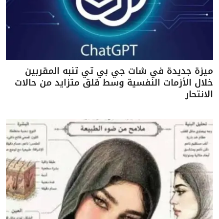
ميزة جديدة في شات جي بي تي تنبه المقربين
خلال الأزمات النفسية وسط قلق متزايد من حالات
الانتحار