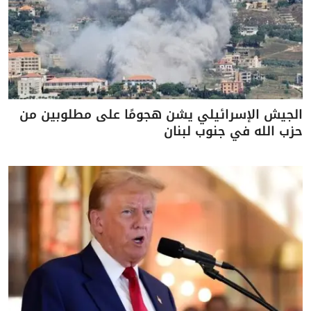
الجيش الإسرائيلي يشن هجومًا على مطلوبين من
حزب الله في جنوب لبنان