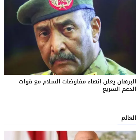
البرهان يعلن إنهاء مفاوضات السلام مع قوات
الدعم السريع
العالم