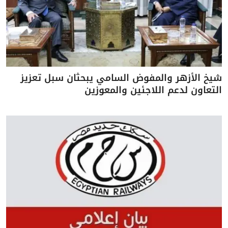
شيخ الأزهر والمفوض السامي يبحثان سبل تعزيز
التعاون لدعم اللاجئين والمعوزين