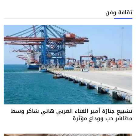
ثقافة وفن
تشييع جنازة أمير الغناء العربي هاني شاكر وسط
مظاهر حب ووداع مؤثرة