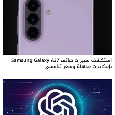
استكشف مميزات هاتف Samsung Galaxy A37
بإمكانيات مذهلة وسعر تنافسي