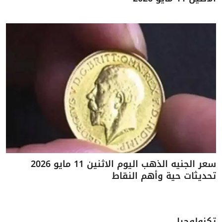
سعر الجنيه الذهب اليوم الاثنين 11 مايو 2026
تحديثات حية وأهم النقاط
تكنولوجيا