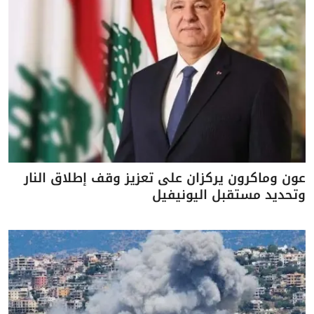
عون وماكرون يركزان على تعزيز وقف إطلاق النار
وتحديد مستقبل اليونيفيل