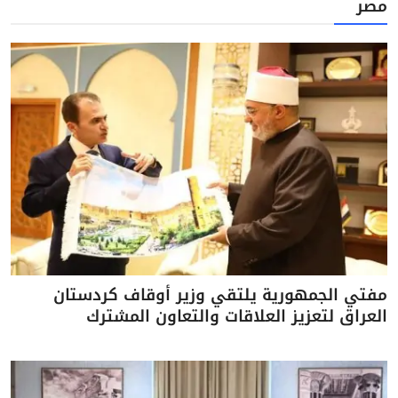
مصر
مفتي الجمهورية يلتقي وزير أوقاف كردستان
العراق لتعزيز العلاقات والتعاون المشترك