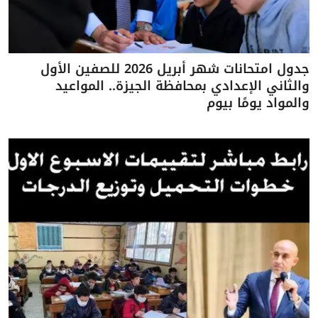
جدول امتحانات شهر أبريل 2026 للصفين الأول
والثاني الإعدادي بمحافظة الجيزة.. المواعيد
والمواد يومًا بيوم