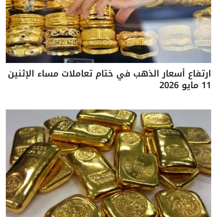
ارتفاع أسعار الذهب في ختام تعاملات مساء الإثنين
11 مايو 2026