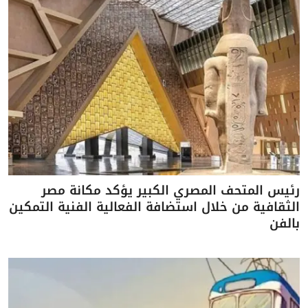
رئيس المتحف المصري الكبير يؤكد مكانة مصر
الثقافية من خلال استضافة الفعالية الفنية التمكين
بالفن