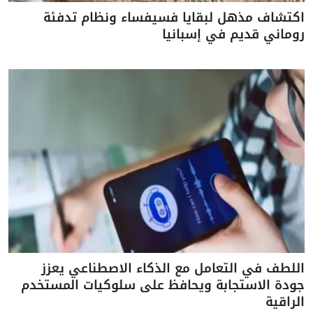
اكتشاف مذهل لبقايا فسيفساء ونظام تدفئة
روماني قديم في إسبانيا
اللطف في التعامل مع الذكاء الاصطناعي يعزز
جودة الاستجابة ويحافظ على سلوكيات المستخدم
الراقية