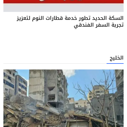
السكة الحديد تطور خدمة قطارات النوم لتعزيز
تجربة السفر الفندقي
الخليج