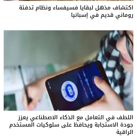
اكتشاف مذهل لبقايا فسيفساء ونظام تدفئة
روماني قديم في إسبانيا
اللطف في التعامل مع الذكاء الاصطناعي يعزز
جودة الاستجابة ويحافظ على سلوكيات المستخدم
الراقية