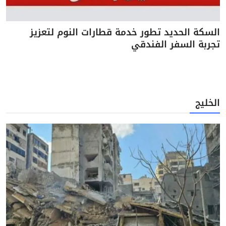
السكة الحديد تطور خدمة قطارات النوم لتعزيز
تجربة السفر الفندقي
الخليج