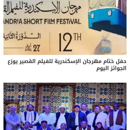
حفل ختام مهرجان الإسكندرية للفيلم القصير يوزع
الجوائز اليوم