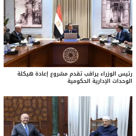
رئيس الوزراء يراقب تقدم مشروع إعادة هيكلة
الوحدات الإدارية الحكومية