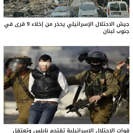
جيش الاحتلال الإسرائيلي يحذر من إخلاء 9 قرى في
جنوب لبنان
قوات الاحتلال الإسرائيلية تقتحم نابلس وتعتقل