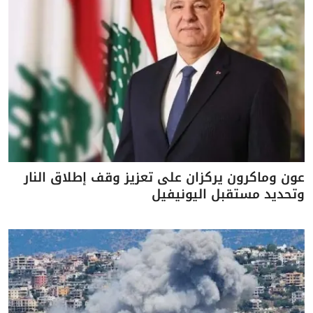
عون وماكرون يركزان على تعزيز وقف إطلاق النار
وتحديد مستقبل اليونيفيل