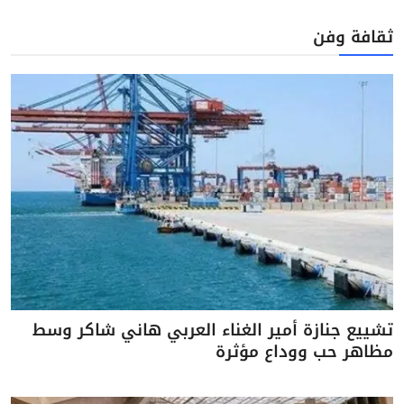
ثقافة وفن
تشييع جنازة أمير الغناء العربي هاني شاكر وسط
مظاهر حب ووداع مؤثرة