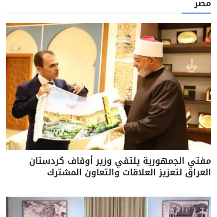
مصر
مفتي الجمهورية يلتقي وزير أوقاف كردستان
العراق لتعزيز العلاقات والتعاون المشترك