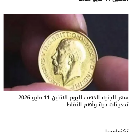
سعر الجنيه الذهب اليوم الاثنين 11 مايو 2026
تحديثات حية وأهم النقاط
تكنولوجيا