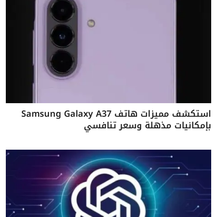
استكشف مميزات هاتف Samsung Galaxy A37
بإمكانيات مذهلة وسعر تنافسي