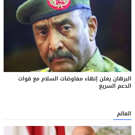
البرهان يعلن إنهاء مفاوضات السلام مع قوات
الدعم السريع
العالم