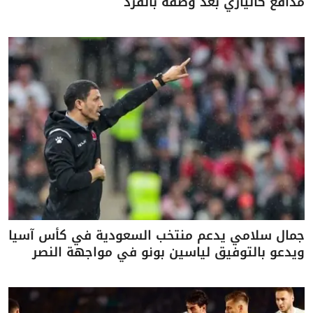
مدافع كالياري بعد وصفه بالقرد
جمال سلامي يدعم منتخب السعودية في كأس آسيا
ويدعو بالتوفيق لياسين بونو في مواجهة النصر