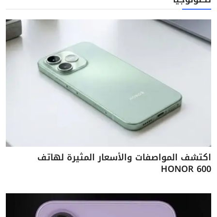
اكتشف المواصفات والأسعار المثيرة لهاتف
HONOR 600