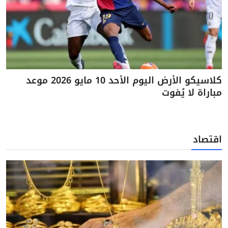
كلاسيكو الأرض اليوم الأحد 10 مايو 2026 موعد
مباراة لا يُفوت
اقتصاد