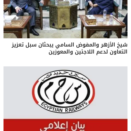
شيخ الأزهر والمفوض السامي يبحثان سبل تعزيز
التعاون لدعم اللاجئين والمعوزين