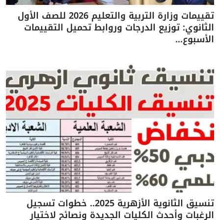
تقييمات وزارة التربية والتعليم 2026 للصف الأول
الثانوي: توزيع الدرجات وروابط تحميل التقييمات
الأسبوع...
تنسيق الثانوية الأزهرية 2025.. خطوات تسجيل
الرغبات وأحدث الكليات الجديدة ونصائح لاختيار