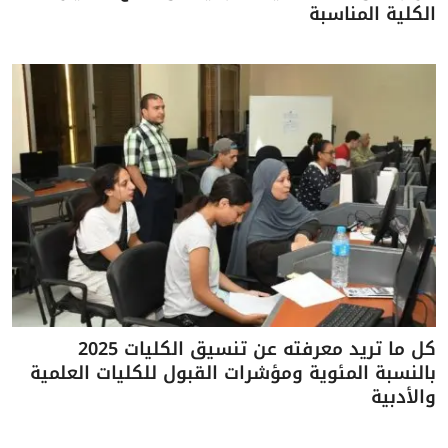
الكلية المناسبة
كل ما تريد معرفته عن تنسيق الكليات 2025
بالنسبة المئوية ومؤشرات القبول للكليات العلمية
والأدبية