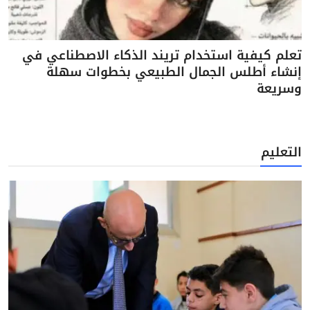
تعلم كيفية استخدام تريند الذكاء الاصطناعي في
إنشاء أطلس الجمال الطبيعي بخطوات سهلة
وسريعة
التعليم