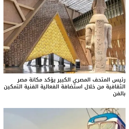
رئيس المتحف المصري الكبير يؤكد مكانة مصر
الثقافية من خلال استضافة الفعالية الفنية التمكين
بالفن