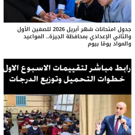
جدول امتحانات شهر أبريل 2026 للصفين الأول
والثاني الإعدادي بمحافظة الجيزة.. المواعيد
والمواد يومًا بيوم