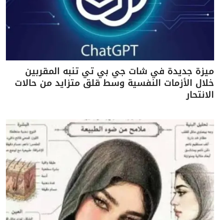
ميزة جديدة في شات جي بي تي تنبه المقربين
خلال الأزمات النفسية وسط قلق متزايد من حالات
الانتحار