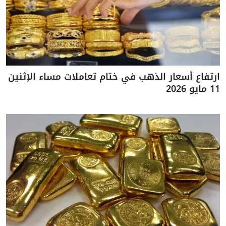
ارتفاع أسعار الذهب في ختام تعاملات مساء الإثنين
11 مايو 2026