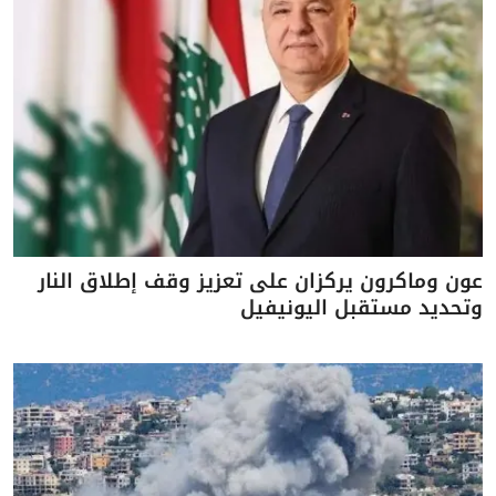
عون وماكرون يركزان على تعزيز وقف إطلاق النار
وتحديد مستقبل اليونيفيل