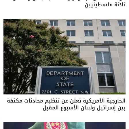
ثلاثة فلسطينيين
الخارجية الأمريكية تعلن عن تنظيم محادثات مكثفة
بين إسرائيل ولبنان الأسبوع المقبل