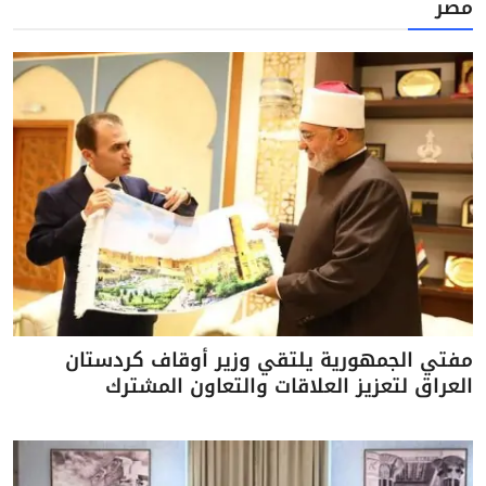
مصر
مفتي الجمهورية يلتقي وزير أوقاف كردستان
العراق لتعزيز العلاقات والتعاون المشترك