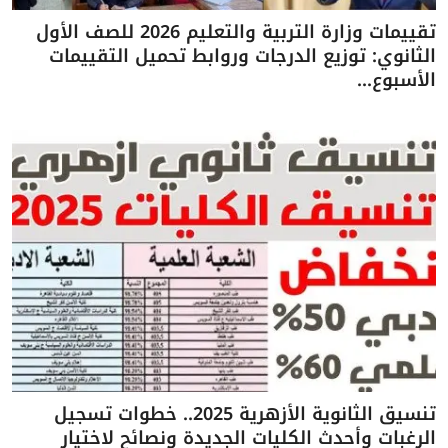
تقييمات وزارة التربية والتعليم 2026 للصف الأول
الثانوي: توزيع الدرجات وروابط تحميل التقييمات
الأسبوع...
تنسيق الثانوية الأزهرية 2025.. خطوات تسجيل
الرغبات وأحدث الكليات الجديدة ونصائح لاختيار