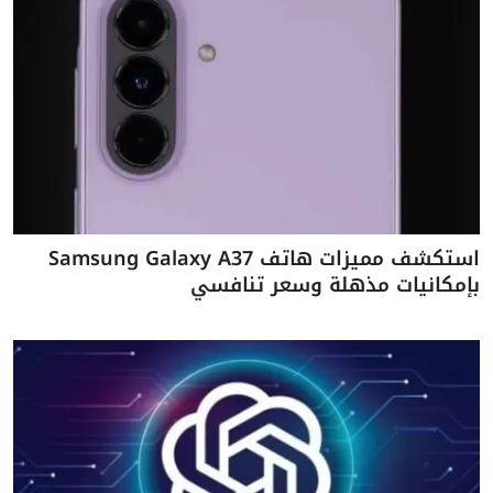
استكشف مميزات هاتف Samsung Galaxy A37
بإمكانيات مذهلة وسعر تنافسي