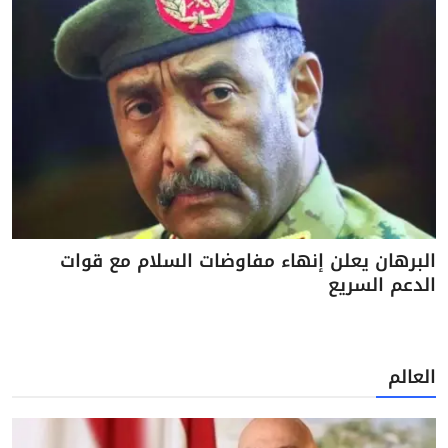
البرهان يعلن إنهاء مفاوضات السلام مع قوات
الدعم السريع
العالم