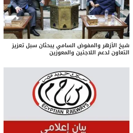
شيخ الأزهر والمفوض السامي يبحثان سبل تعزيز
التعاون لدعم اللاجئين والمعوزين