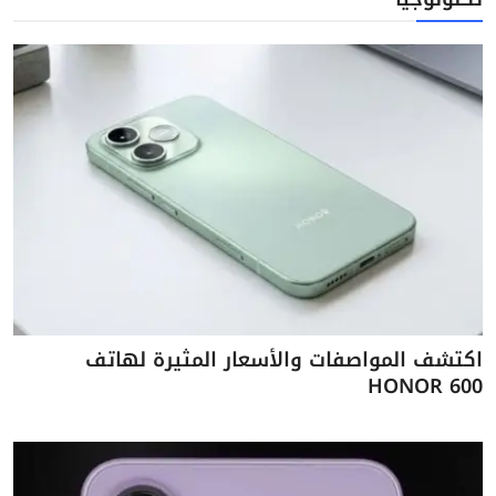
اكتشف المواصفات والأسعار المثيرة لهاتف
HONOR 600