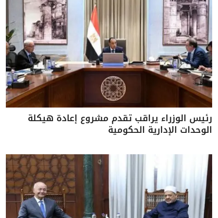
رئيس الوزراء يراقب تقدم مشروع إعادة هيكلة
الوحدات الإدارية الحكومية