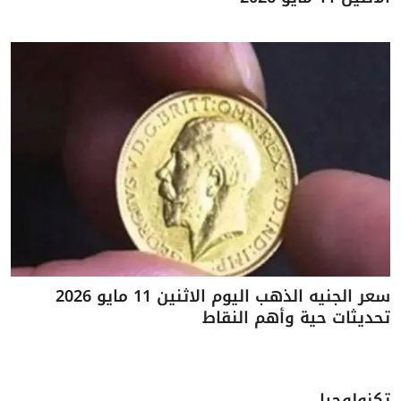
سعر الجنيه الذهب اليوم الاثنين 11 مايو 2026
تحديثات حية وأهم النقاط
تكنولوجيا