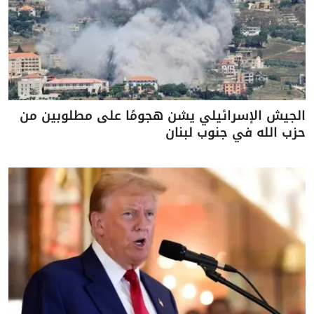
الجيش الإسرائيلي يشن هجومًا على مطلوبين من
حزب الله في جنوب لبنان