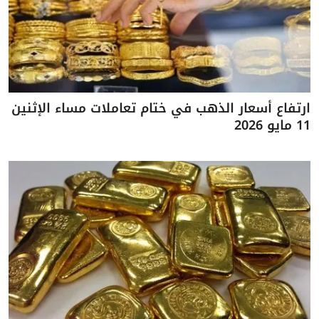
ارتفاع أسعار الذهب في ختام تعاملات مساء الإثنين
11 مايو 2026