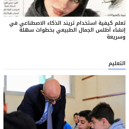
تعلم كيفية استخدام تريند الذكاء الاصطناعي في
إنشاء أطلس الجمال الطبيعي بخطوات سهلة
وسريعة
التعليم