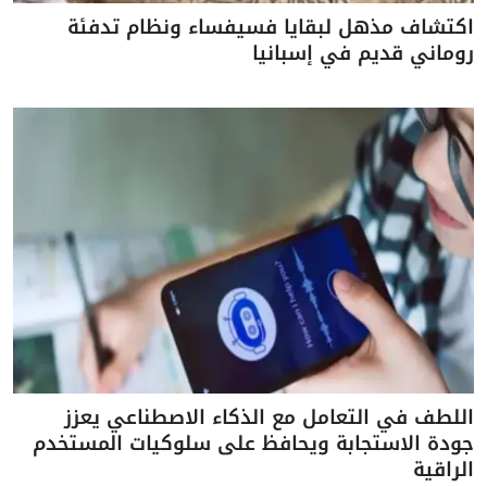
اكتشاف مذهل لبقايا فسيفساء ونظام تدفئة
روماني قديم في إسبانيا
اللطف في التعامل مع الذكاء الاصطناعي يعزز
جودة الاستجابة ويحافظ على سلوكيات المستخدم
الراقية