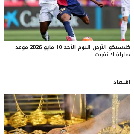
كلاسيكو الأرض اليوم الأحد 10 مايو 2026 موعد
مباراة لا يُفوت
اقتصاد