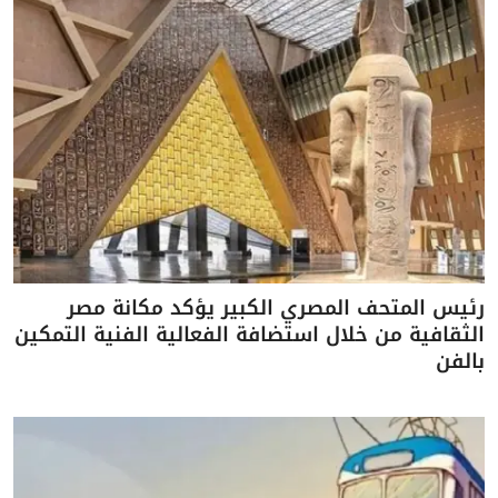
رئيس المتحف المصري الكبير يؤكد مكانة مصر
الثقافية من خلال استضافة الفعالية الفنية التمكين
بالفن