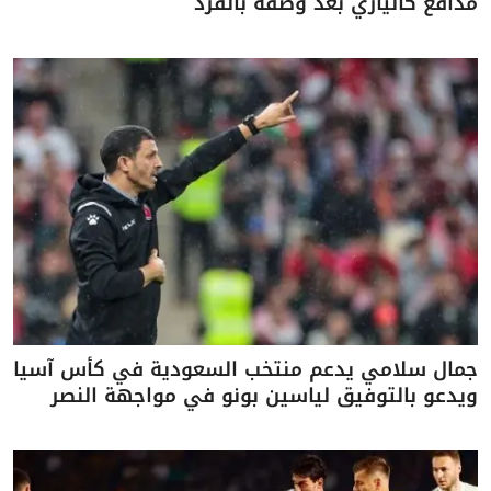
مدافع كالياري بعد وصفه بالقرد
جمال سلامي يدعم منتخب السعودية في كأس آسيا
ويدعو بالتوفيق لياسين بونو في مواجهة النصر