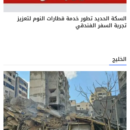
السكة الحديد تطور خدمة قطارات النوم لتعزيز
تجربة السفر الفندقي
الخليج