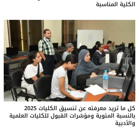
الكلية المناسبة
كل ما تريد معرفته عن تنسيق الكليات 2025
بالنسبة المئوية ومؤشرات القبول للكليات العلمية
والأدبية