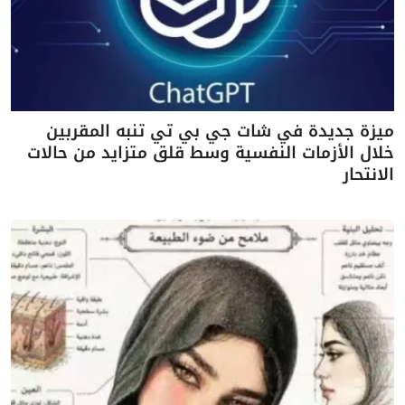
ميزة جديدة في شات جي بي تي تنبه المقربين
خلال الأزمات النفسية وسط قلق متزايد من حالات
الانتحار