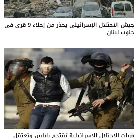
جيش الاحتلال الإسرائيلي يحذر من إخلاء 9 قرى في
جنوب لبنان
قوات الاحتلال الإسرائيلية تقتحم نابلس وتعتقل