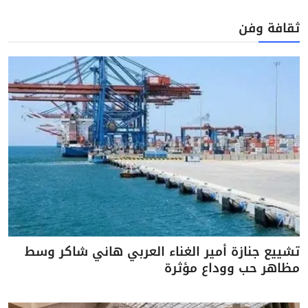
ثقافة وفن
تشييع جنازة أمير الغناء العربي هاني شاكر وسط
مظاهر حب ووداع مؤثرة