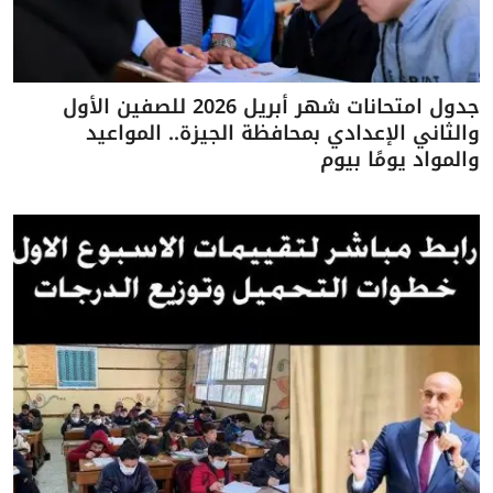
جدول امتحانات شهر أبريل 2026 للصفين الأول
والثاني الإعدادي بمحافظة الجيزة.. المواعيد
والمواد يومًا بيوم