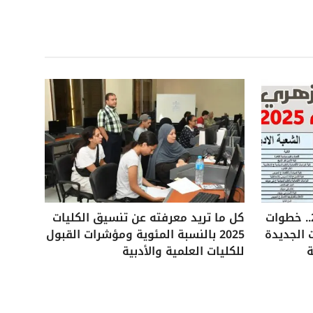
تنسيق الثانوية الأزهرية 2025.. خطوات
كل ما تريد معرفته عن تنسيق الكليات
 الجديدة
2025 بالنسبة المئوية ومؤشرات القبول
ة
للكليات العلمية والأدبية