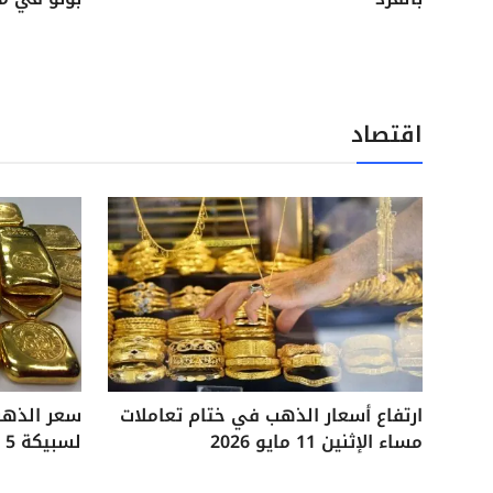
اقتصاد
ارتفاع أسعار الذهب في ختام تعاملات
مساء الإثنين 11 مايو 2026
لسبيكة 5 جرامات آخر تحديثات السوق