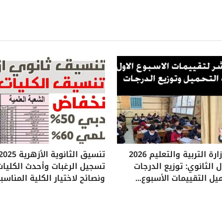
تقييمات وزارة التربية والتعليم 2026
 الثانوي: توزيع الدرجات
تسجيل الرغبات وأحدث الكليات
يل التقييمات الأسبوع...
ونصائح لاختيار الكلية المناسب