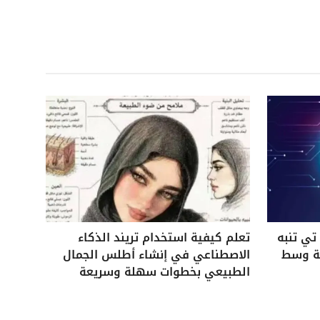
ي تنبه
تعلم كيفية استخدام تريند الذكاء
ية وسط
الاصطناعي في إنشاء أطلس الجمال
الطبيعي بخطوات سهلة وسريعة