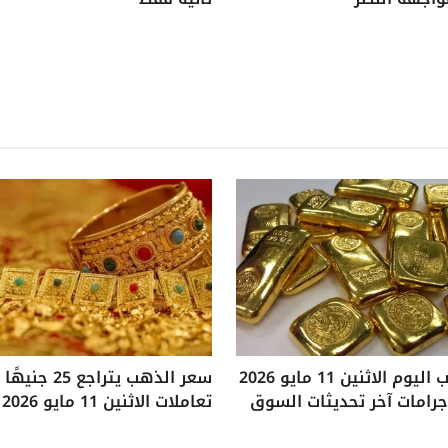
سعر الذهب اليوم الاثنين 11 مايو 2026
سعر الذهب يتراجع
تعاملات الاثنين 11 مايو 2026