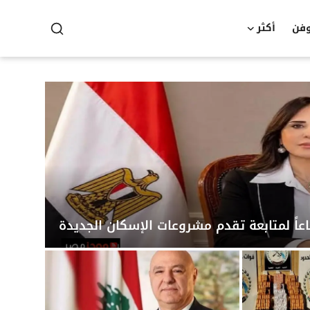
وفن
أكثر
عاً لمتابعة تقدم مشروعات الإسكان الجديدة