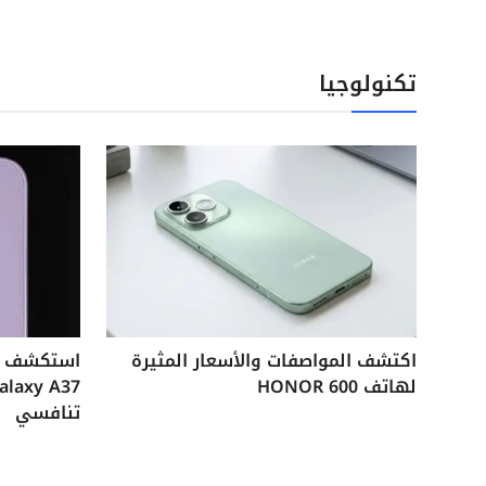
تكنولوجيا
اكتشف المواصفات والأسعار المثيرة
لهاتف HONOR 600
تنافسي