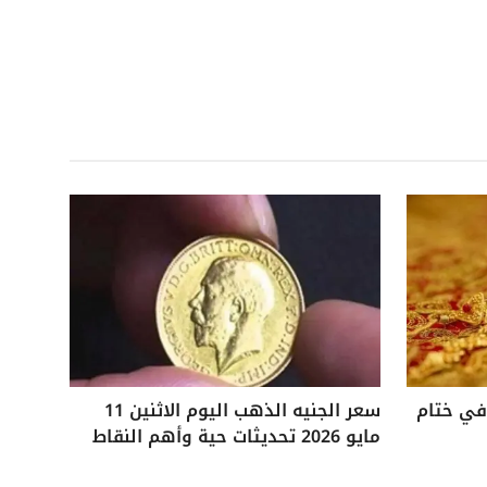
 25 جنيهًا في ختام
سعر الجنيه الذهب اليوم الاثنين 11
مايو 2026 تحديثات حية وأهم النقاط