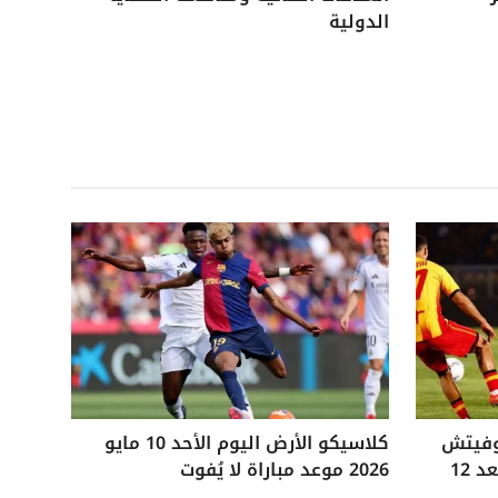
الدولية
وفيتش
كلاسيكو الأرض اليوم الأحد 10 مايو
التاريخي ويفوز على ليتشي بعد 12
2026 موعد مباراة لا يُفوت