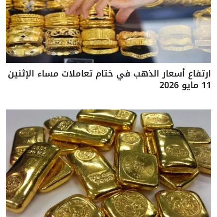
ارتفاع أسعار الذهب في ختام تعاملات مساء الإثنين
11 مايو 2026