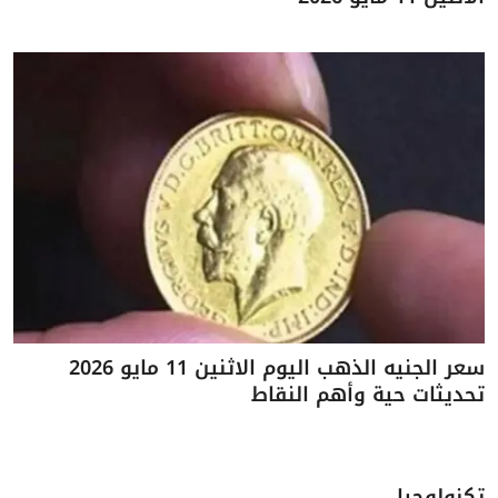
سعر الجنيه الذهب اليوم الاثنين 11 مايو 2026
تحديثات حية وأهم النقاط
تكنولوجيا