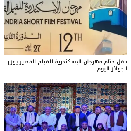
حفل ختام مهرجان الإسكندرية للفيلم القصير يوزع
الجوائز اليوم