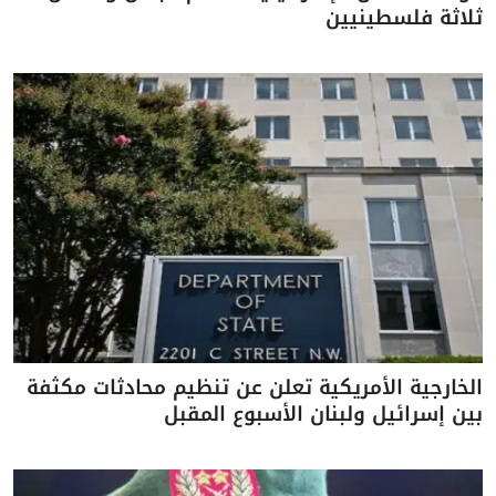
ثلاثة فلسطينيين
الخارجية الأمريكية تعلن عن تنظيم محادثات مكثفة
بين إسرائيل ولبنان الأسبوع المقبل