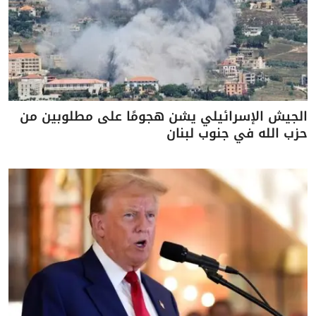
الجيش الإسرائيلي يشن هجومًا على مطلوبين من
حزب الله في جنوب لبنان