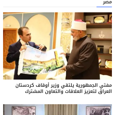
مصر
مفتي الجمهورية يلتقي وزير أوقاف كردستان
العراق لتعزيز العلاقات والتعاون المشترك