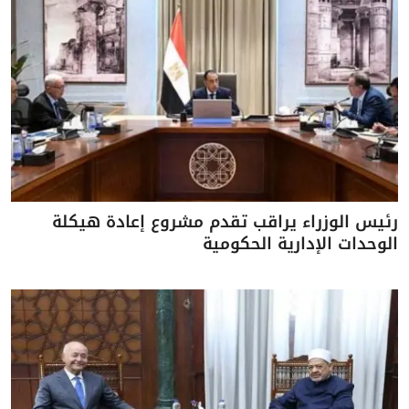
رئيس الوزراء يراقب تقدم مشروع إعادة هيكلة
الوحدات الإدارية الحكومية