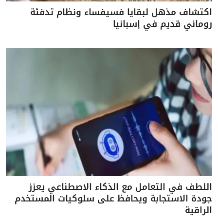
اكتشاف مذهل لبقايا فسيفساء ونظام تدفئة
روماني قديم في إسبانيا
اللطف في التعامل مع الذكاء الاصطناعي يعزز
جودة الاستجابة ويحافظ على سلوكيات المستخدم
الراقية