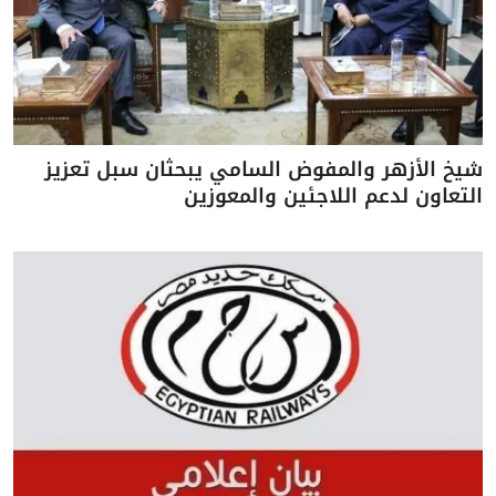
شيخ الأزهر والمفوض السامي يبحثان سبل تعزيز
التعاون لدعم اللاجئين والمعوزين