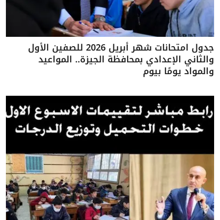
جدول امتحانات شهر أبريل 2026 للصفين الأول
والثاني الإعدادي بمحافظة الجيزة.. المواعيد
والمواد يومًا بيوم