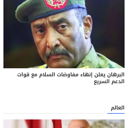
البرهان يعلن إنهاء مفاوضات السلام مع قوات
الدعم السريع
العالم