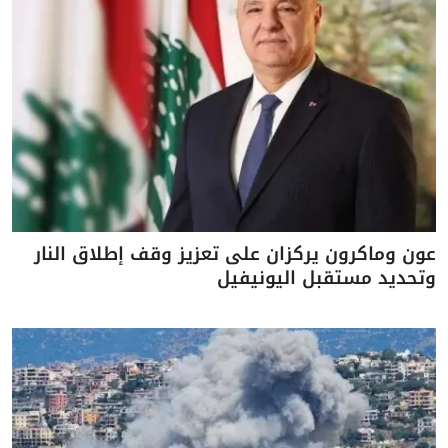
عون وماكرون يركزان على تعزيز وقف إطلاق النار
وتحديد مستقبل اليونيفيل