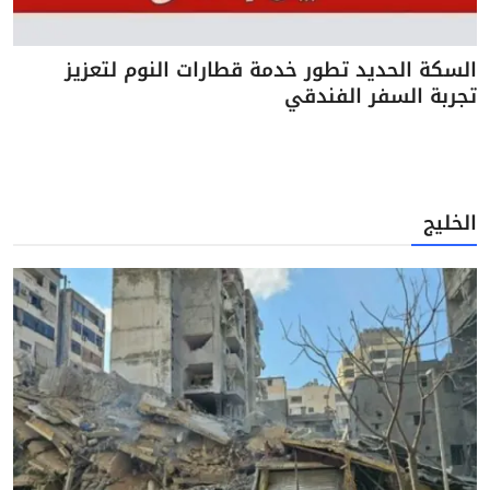
السكة الحديد تطور خدمة قطارات النوم لتعزيز
تجربة السفر الفندقي
الخليج