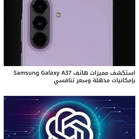
استكشف مميزات هاتف Samsung Galaxy A37
بإمكانيات مذهلة وسعر تنافسي