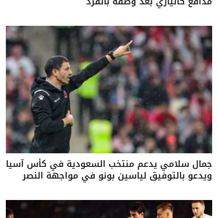
مدافع كالياري بعد وصفه بالقرد
جمال سلامي يدعم منتخب السعودية في كأس آسيا
ويدعو بالتوفيق لياسين بونو في مواجهة النصر