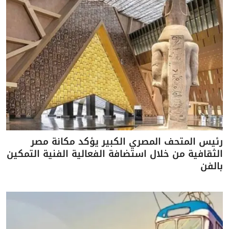
رئيس المتحف المصري الكبير يؤكد مكانة مصر
الثقافية من خلال استضافة الفعالية الفنية التمكين
بالفن