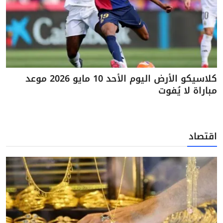
كلاسيكو الأرض اليوم الأحد 10 مايو 2026 موعد
مباراة لا يُفوت
اقتصاد