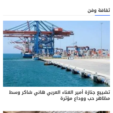
ثقافة وفن
تشييع جنازة أمير الغناء العربي هاني شاكر وسط
مظاهر حب ووداع مؤثرة