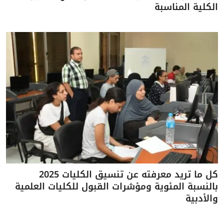
الكلية المناسبة
كل ما تريد معرفته عن تنسيق الكليات 2025
بالنسبة المئوية ومؤشرات القبول للكليات العلمية
والأدبية