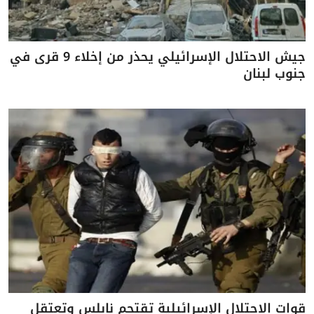
جيش الاحتلال الإسرائيلي يحذر من إخلاء 9 قرى في
جنوب لبنان
قوات الاحتلال الإسرائيلية تقتحم نابلس وتعتقل