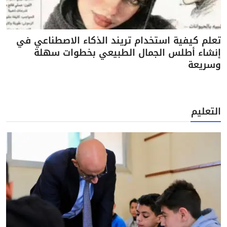
تعلم كيفية استخدام تريند الذكاء الاصطناعي في
إنشاء أطلس الجمال الطبيعي بخطوات سهلة
وسريعة
التعليم