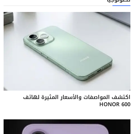
اكتشف المواصفات والأسعار المثيرة لهاتف
HONOR 600