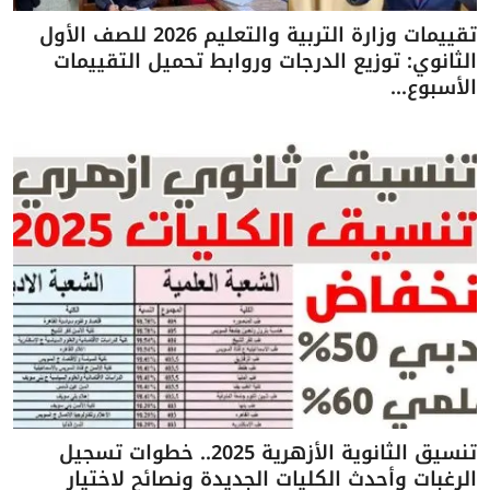
تقييمات وزارة التربية والتعليم 2026 للصف الأول
الثانوي: توزيع الدرجات وروابط تحميل التقييمات
الأسبوع...
تنسيق الثانوية الأزهرية 2025.. خطوات تسجيل
الرغبات وأحدث الكليات الجديدة ونصائح لاختيار