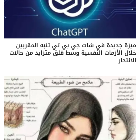
ميزة جديدة في شات جي بي تي تنبه المقربين
خلال الأزمات النفسية وسط قلق متزايد من حالات
الانتحار