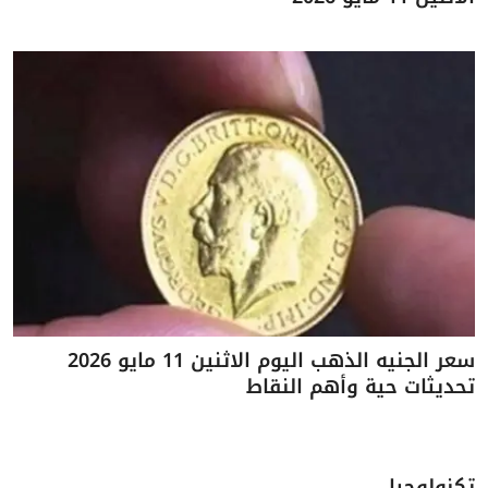
سعر الجنيه الذهب اليوم الاثنين 11 مايو 2026
تحديثات حية وأهم النقاط
تكنولوجيا