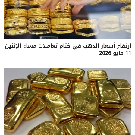
ارتفاع أسعار الذهب في ختام تعاملات مساء الإثنين
11 مايو 2026