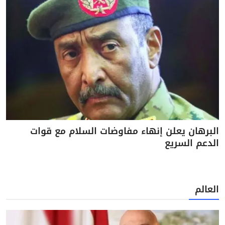
البرهان يعلن إنهاء مفاوضات السلام مع قوات
الدعم السريع
العالم