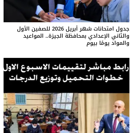
جدول امتحانات شهر أبريل 2026 للصفين الأول
والثاني الإعدادي بمحافظة الجيزة.. المواعيد
والمواد يومًا بيوم