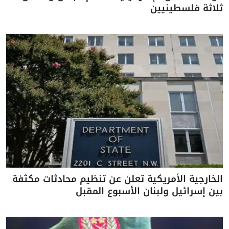
ثلاثة فلسطينيين
الخارجية الأمريكية تعلن عن تنظيم محادثات مكثفة
بين إسرائيل ولبنان الأسبوع المقبل