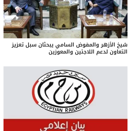
شيخ الأزهر والمفوض السامي يبحثان سبل تعزيز
التعاون لدعم اللاجئين والمعوزين