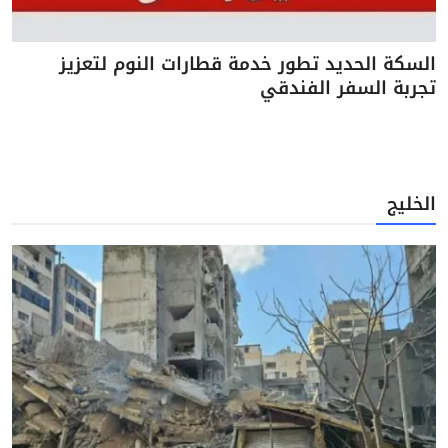
السكة الحديد تطور خدمة قطارات النوم لتعزيز
تجربة السفر الفندقي
الخليج