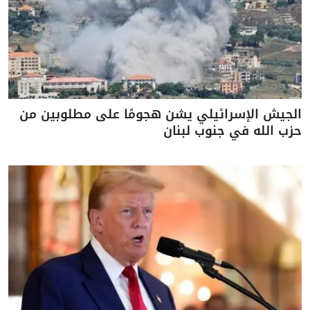
الجيش الإسرائيلي يشن هجومًا على مطلوبين من
حزب الله في جنوب لبنان