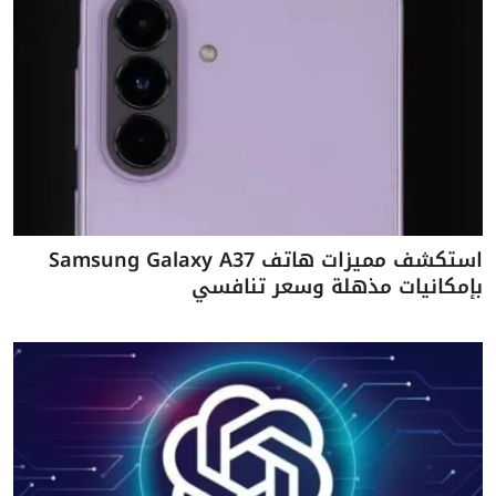
استكشف مميزات هاتف Samsung Galaxy A37
بإمكانيات مذهلة وسعر تنافسي