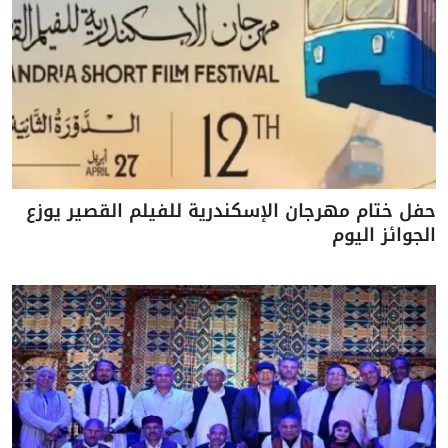
حفل ختام مهرجان الإسكندرية للفيلم القصير يوزع
الجوائز اليوم