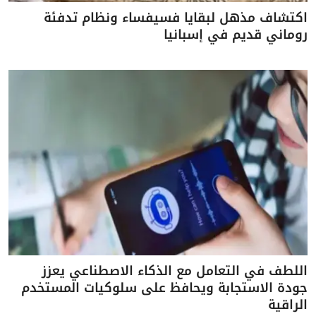
اكتشاف مذهل لبقايا فسيفساء ونظام تدفئة
روماني قديم في إسبانيا
اللطف في التعامل مع الذكاء الاصطناعي يعزز
جودة الاستجابة ويحافظ على سلوكيات المستخدم
الراقية