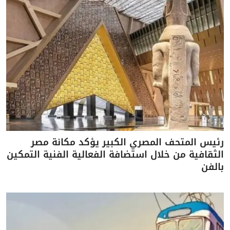
رئيس المتحف المصري الكبير يؤكد مكانة مصر
الثقافية من خلال استضافة الفعالية الفنية التمكين
بالفن