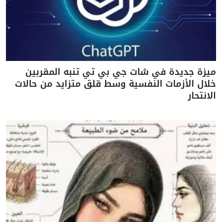
ميزة جديدة في شات جي بي تي تنبه المقربين
خلال الأزمات النفسية وسط قلق متزايد من حالات
الانتحار