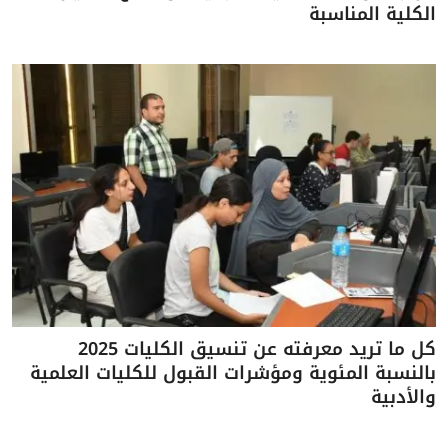
الكلية المناسبة
كل ما تريد معرفته عن تنسيق الكليات 2025
بالنسبة المئوية ومؤشرات القبول للكليات العلمية
والأدبية