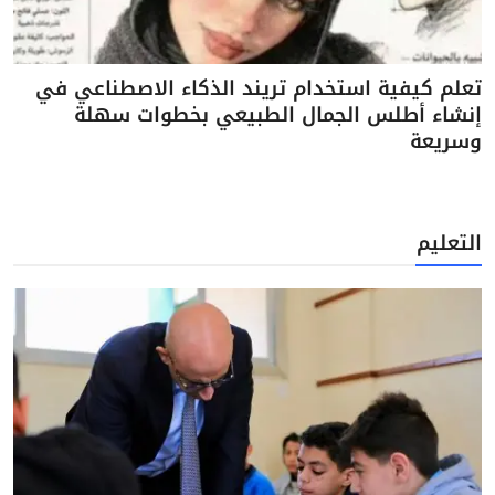
تعلم كيفية استخدام تريند الذكاء الاصطناعي في
إنشاء أطلس الجمال الطبيعي بخطوات سهلة
وسريعة
التعليم