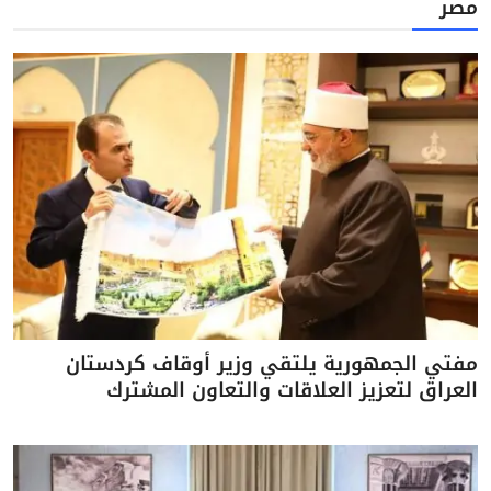
مصر
مفتي الجمهورية يلتقي وزير أوقاف كردستان
العراق لتعزيز العلاقات والتعاون المشترك