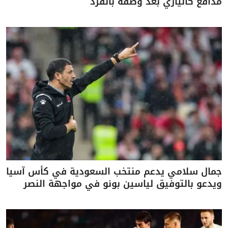
مدافع كالياري بعد وصفه بالقرد
جمال سلامي يدعم منتخب السعودية في كأس آسيا
ويدعو بالتوفيق لياسين بونو في مواجهة النصر