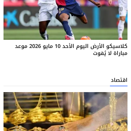
كلاسيكو الأرض اليوم الأحد 10 مايو 2026 موعد
مباراة لا يُفوت
اقتصاد