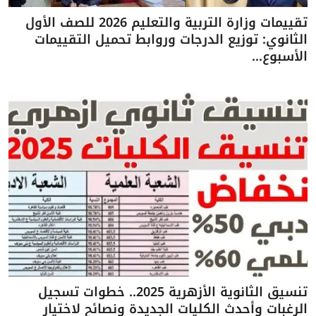
تقييمات وزارة التربية والتعليم 2026 للصف الأول
الثانوي: توزيع الدرجات وروابط تحميل التقييمات
الأسبوع...
تنسيق الثانوية الأزهرية 2025.. خطوات تسجيل
الرغبات وأحدث الكليات الجديدة ونصائح لاختيار