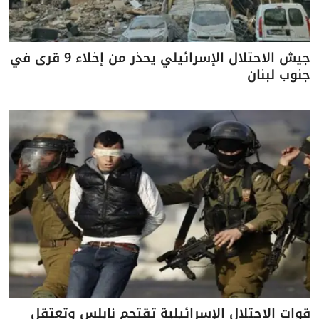
جيش الاحتلال الإسرائيلي يحذر من إخلاء 9 قرى في
جنوب لبنان
قوات الاحتلال الإسرائيلية تقتحم نابلس وتعتقل