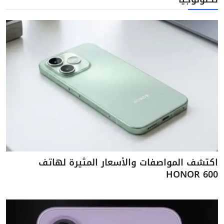
اكتشف المواصفات والأسعار المثيرة لهاتف
HONOR 600