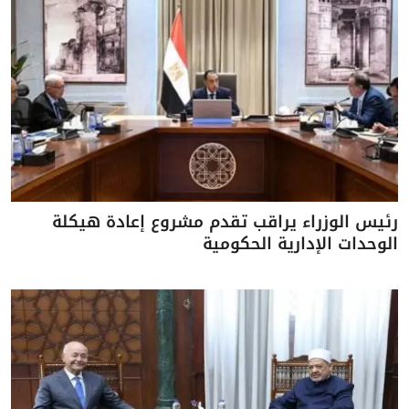
رئيس الوزراء يراقب تقدم مشروع إعادة هيكلة
الوحدات الإدارية الحكومية