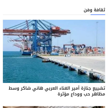
ثقافة وفن
تشييع جنازة أمير الغناء العربي هاني شاكر وسط
مظاهر حب ووداع مؤثرة