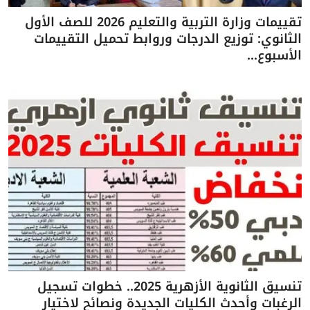
تقييمات وزارة التربية والتعليم 2026 للصف الأول
الثانوي: توزيع الدرجات وروابط تحميل التقييمات
الأسبوع...
تنسيق الثانوية الأزهرية 2025.. خطوات تسجيل
الرغبات وأحدث الكليات الجديدة ونصائح لاختيار