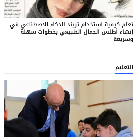
تعلم كيفية استخدام تريند الذكاء الاصطناعي في
إنشاء أطلس الجمال الطبيعي بخطوات سهلة
وسريعة
التعليم