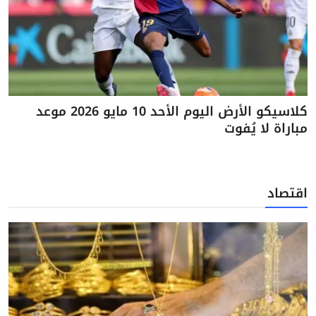
كلاسيكو الأرض اليوم الأحد 10 مايو 2026 موعد
مباراة لا يُفوت
اقتصاد