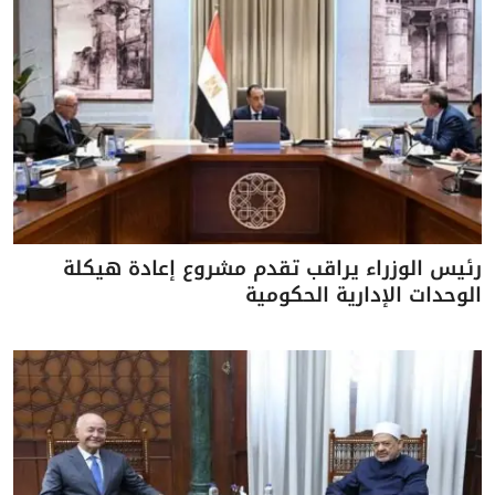
رئيس الوزراء يراقب تقدم مشروع إعادة هيكلة
الوحدات الإدارية الحكومية