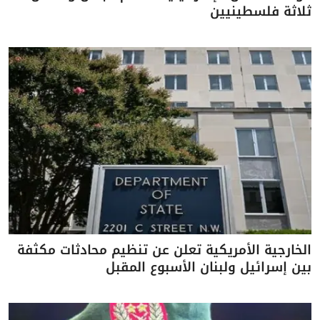
ثلاثة فلسطينيين
الخارجية الأمريكية تعلن عن تنظيم محادثات مكثفة
بين إسرائيل ولبنان الأسبوع المقبل