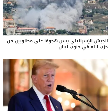
الجيش الإسرائيلي يشن هجومًا على مطلوبين من
حزب الله في جنوب لبنان