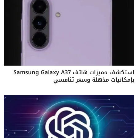
استكشف مميزات هاتف Samsung Galaxy A37
بإمكانيات مذهلة وسعر تنافسي