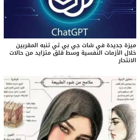
ميزة جديدة في شات جي بي تي تنبه المقربين
خلال الأزمات النفسية وسط قلق متزايد من حالات
الانتحار