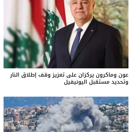
عون وماكرون يركزان على تعزيز وقف إطلاق النار
وتحديد مستقبل اليونيفيل