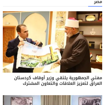
مصر
مفتي الجمهورية يلتقي وزير أوقاف كردستان
العراق لتعزيز العلاقات والتعاون المشترك