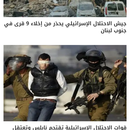
جيش الاحتلال الإسرائيلي يحذر من إخلاء 9 قرى في
جنوب لبنان
قوات الاحتلال الإسرائيلية تقتحم نابلس وتعتقل