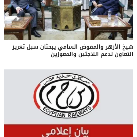
شيخ الأزهر والمفوض السامي يبحثان سبل تعزيز
التعاون لدعم اللاجئين والمعوزين