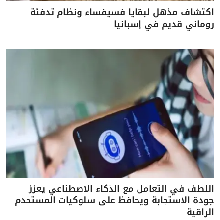
اكتشاف مذهل لبقايا فسيفساء ونظام تدفئة
روماني قديم في إسبانيا
اللطف في التعامل مع الذكاء الاصطناعي يعزز
جودة الاستجابة ويحافظ على سلوكيات المستخدم
الراقية