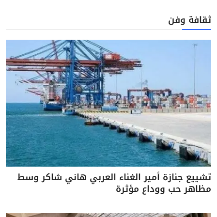
ثقافة وفن
تشييع جنازة أمير الغناء العربي هاني شاكر وسط
مظاهر حب ووداع مؤثرة