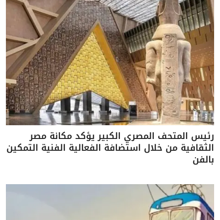
رئيس المتحف المصري الكبير يؤكد مكانة مصر
الثقافية من خلال استضافة الفعالية الفنية التمكين
بالفن