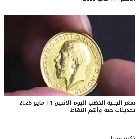
سعر الجنيه الذهب اليوم الاثنين 11 مايو 2026
تحديثات حية وأهم النقاط
تكنولوجيا