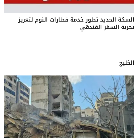
السكة الحديد تطور خدمة قطارات النوم لتعزيز
تجربة السفر الفندقي
الخليج