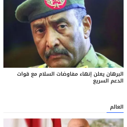
البرهان يعلن إنهاء مفاوضات السلام مع قوات
الدعم السريع
العالم