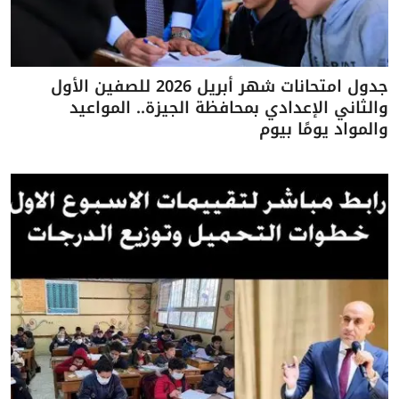
جدول امتحانات شهر أبريل 2026 للصفين الأول
والثاني الإعدادي بمحافظة الجيزة.. المواعيد
والمواد يومًا بيوم