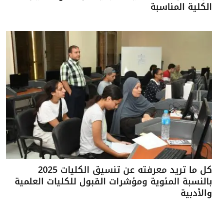
الكلية المناسبة
كل ما تريد معرفته عن تنسيق الكليات 2025
بالنسبة المئوية ومؤشرات القبول للكليات العلمية
والأدبية