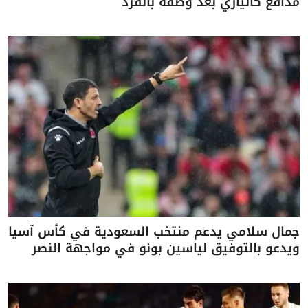
مدافع كالياري بعد وصفه بالقرد
جمال سلامي يدعم منتخب السعودية في كأس آسيا
ويدعو بالتوفيق لياسين بونو في مواجهة النصر