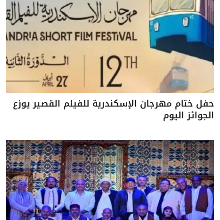
حفل ختام مهرجان الإسكندرية للفيلم القصير يوزع
الجوائز اليوم