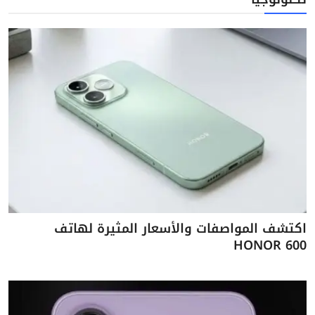
اكتشف المواصفات والأسعار المثيرة لهاتف
HONOR 600