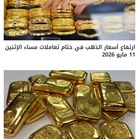
ارتفاع أسعار الذهب في ختام تعاملات مساء الإثنين
11 مايو 2026