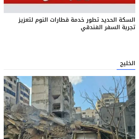
السكة الحديد تطور خدمة قطارات النوم لتعزيز
تجربة السفر الفندقي
الخليج