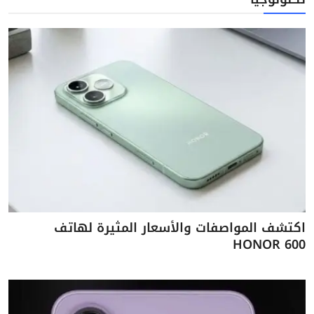
اكتشف المواصفات والأسعار المثيرة لهاتف
HONOR 600