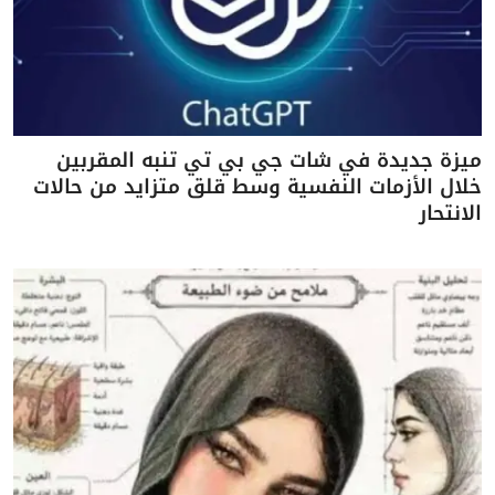
ميزة جديدة في شات جي بي تي تنبه المقربين
خلال الأزمات النفسية وسط قلق متزايد من حالات
الانتحار