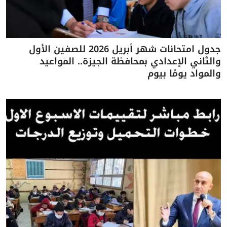
جدول امتحانات شهر أبريل 2026 للصفين الأول
والثاني الإعدادي بمحافظة الجيزة.. المواعيد
والمواد يومًا بيوم