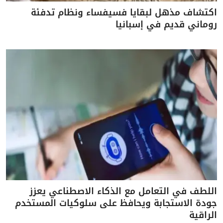
اكتشاف مذهل لبقايا فسيفساء ونظام تدفئة
روماني قديم في إسبانيا
اللطف في التعامل مع الذكاء الاصطناعي يعزز
جودة الاستجابة ويحافظ على سلوكيات المستخدم
الراقية