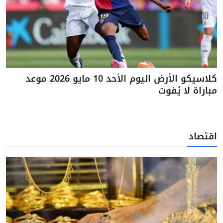
كلاسيكو الأرض اليوم الأحد 10 مايو 2026 موعد
مباراة لا يُفوت
اقتصاد