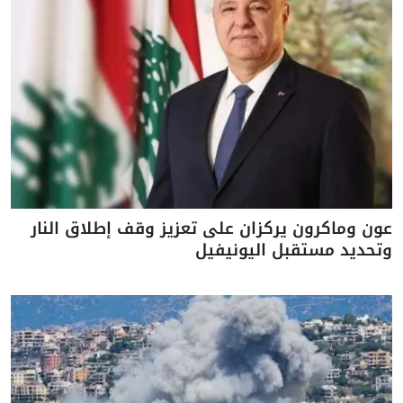
عون وماكرون يركزان على تعزيز وقف إطلاق النار
وتحديد مستقبل اليونيفيل