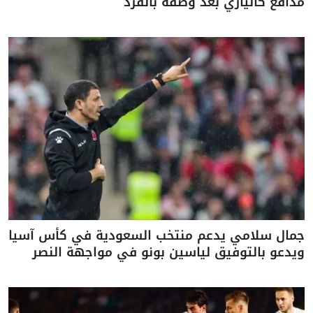
مدافع كالياري بعد وصفه بالقرد
جمال سلامي يدعم منتخب السعودية في كأس آسيا
ويدعو بالتوفيق لياسين بونو في مواجهة النصر