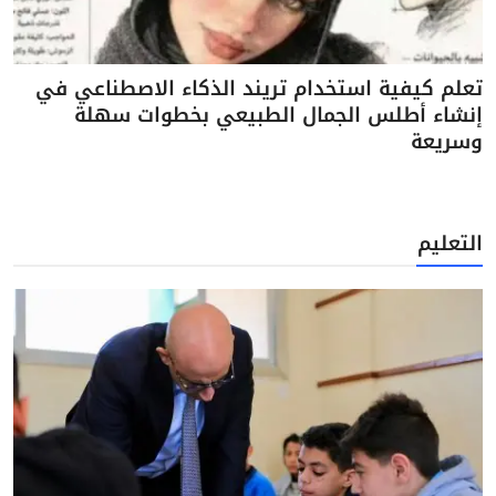
تعلم كيفية استخدام تريند الذكاء الاصطناعي في
إنشاء أطلس الجمال الطبيعي بخطوات سهلة
وسريعة
التعليم