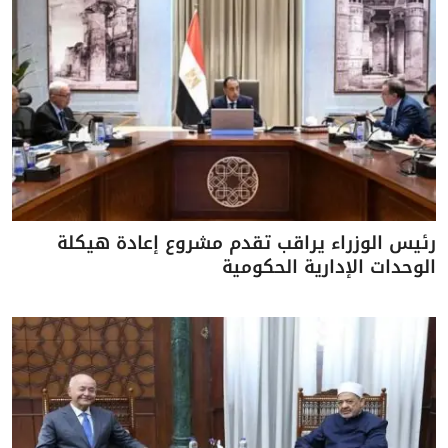
رئيس الوزراء يراقب تقدم مشروع إعادة هيكلة
الوحدات الإدارية الحكومية