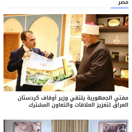
مصر
مفتي الجمهورية يلتقي وزير أوقاف كردستان
العراق لتعزيز العلاقات والتعاون المشترك