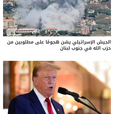
الجيش الإسرائيلي يشن هجومًا على مطلوبين من
حزب الله في جنوب لبنان