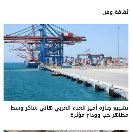
ثقافة وفن
تشييع جنازة أمير الغناء العربي هاني شاكر وسط
مظاهر حب ووداع مؤثرة