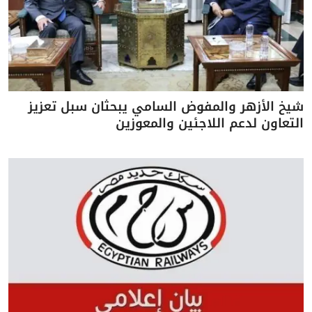
شيخ الأزهر والمفوض السامي يبحثان سبل تعزيز
التعاون لدعم اللاجئين والمعوزين