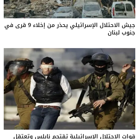
جيش الاحتلال الإسرائيلي يحذر من إخلاء 9 قرى في
جنوب لبنان
قوات الاحتلال الإسرائيلية تقتحم نابلس وتعتقل