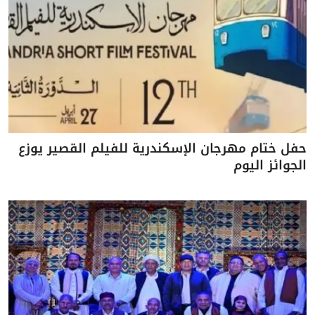
حفل ختام مهرجان الإسكندرية للفيلم القصير يوزع
الجوائز اليوم