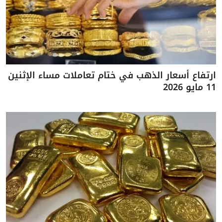
ارتفاع أسعار الذهب في ختام تعاملات مساء الإثنين
11 مايو 2026