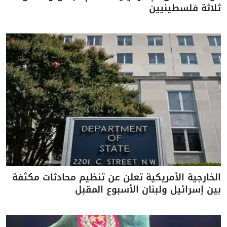
ثلاثة فلسطينيين
الخارجية الأمريكية تعلن عن تنظيم محادثات مكثفة
بين إسرائيل ولبنان الأسبوع المقبل