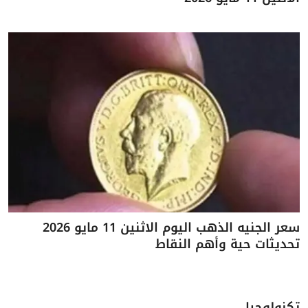
سعر الجنيه الذهب اليوم الاثنين 11 مايو 2026
تحديثات حية وأهم النقاط
تكنولوجيا