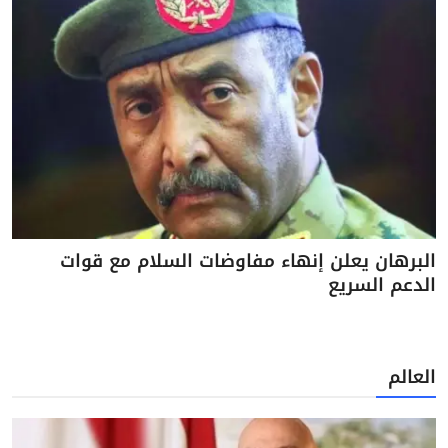
البرهان يعلن إنهاء مفاوضات السلام مع قوات
الدعم السريع
العالم