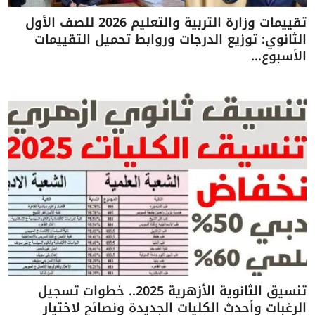
تقييمات وزارة التربية والتعليم 2026 للصف الأول
الثانوي: توزيع الدرجات وروابط تحميل التقييمات
الأسبوع...
تنسيق الثانوية الأزهرية 2025.. خطوات تسجيل
الرغبات وأحدث الكليات الجديدة ونصائح لاختيار