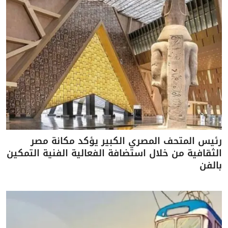
رئيس المتحف المصري الكبير يؤكد مكانة مصر
الثقافية من خلال استضافة الفعالية الفنية التمكين
بالفن