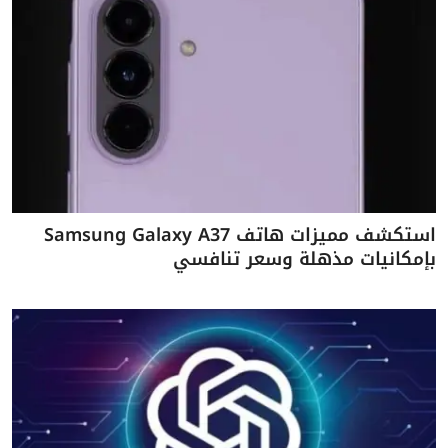
استكشف مميزات هاتف Samsung Galaxy A37
بإمكانيات مذهلة وسعر تنافسي