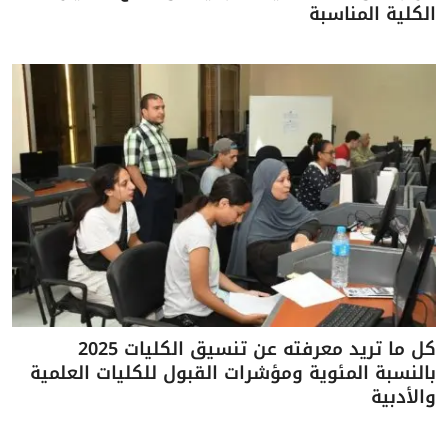
الكلية المناسبة
كل ما تريد معرفته عن تنسيق الكليات 2025
بالنسبة المئوية ومؤشرات القبول للكليات العلمية
والأدبية