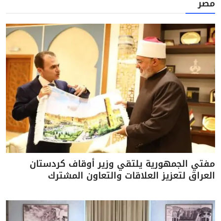
مصر
مفتي الجمهورية يلتقي وزير أوقاف كردستان
العراق لتعزيز العلاقات والتعاون المشترك