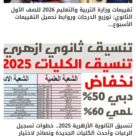
تقييمات وزارة التربية والتعليم 2026 للصف الأول
الثانوي: توزيع الدرجات وروابط تحميل التقييمات
الأسبوع...
تنسيق الثانوية الأزهرية 2025.. خطوات تسجيل
الرغبات وأحدث الكليات الجديدة ونصائح لاختيار