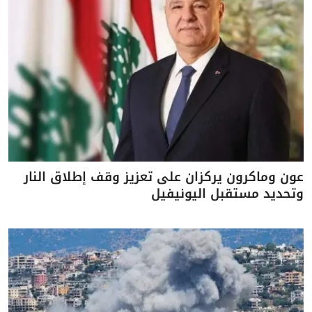
عون وماكرون يركزان على تعزيز وقف إطلاق النار
وتحديد مستقبل اليونيفيل