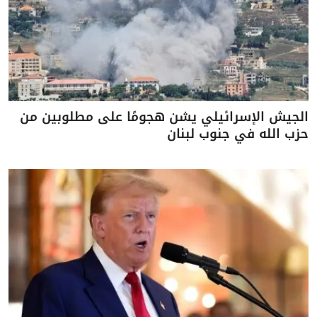
الجيش الإسرائيلي يشن هجومًا على مطلوبين من
حزب الله في جنوب لبنان