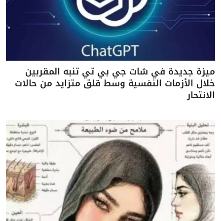
ميزة جديدة في شات جي بي تي تنبه المقربين
خلال الأزمات النفسية وسط قلق متزايد من حالات
الانتحار