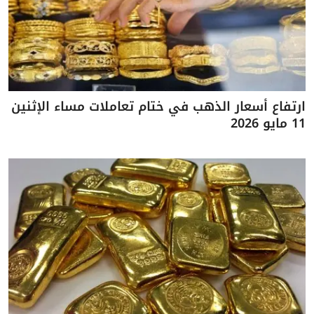
ارتفاع أسعار الذهب في ختام تعاملات مساء الإثنين
11 مايو 2026