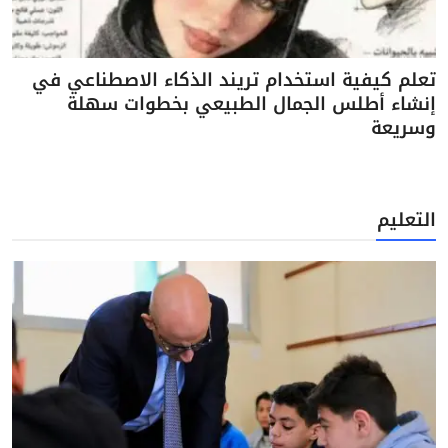
تعلم كيفية استخدام تريند الذكاء الاصطناعي في
إنشاء أطلس الجمال الطبيعي بخطوات سهلة
وسريعة
التعليم