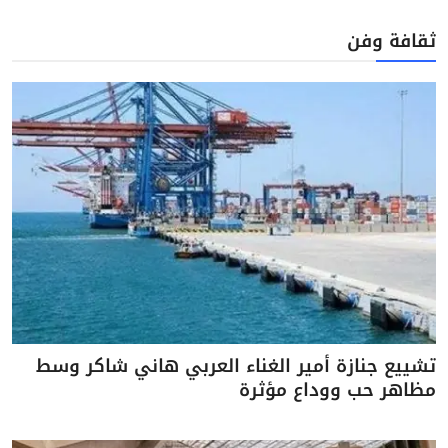
ثقافة وفن
تشييع جنازة أمير الغناء العربي هاني شاكر وسط
مظاهر حب ووداع مؤثرة