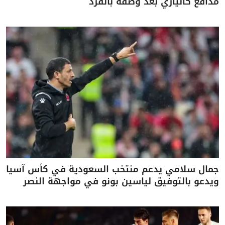
مدافع كالياري بعد وصفه بالقرد
جمال سلامي يدعم منتخب السعودية في كأس آسيا
ويدعو بالتوفيق لياسين بونو في مواجهة النصر