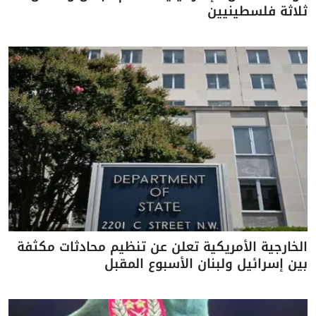
ثلاثة فلسطينيين
الخارجية الأمريكية تعلن عن تنظيم محادثات مكثفة
بين إسرائيل ولبنان الأسبوع المقبل