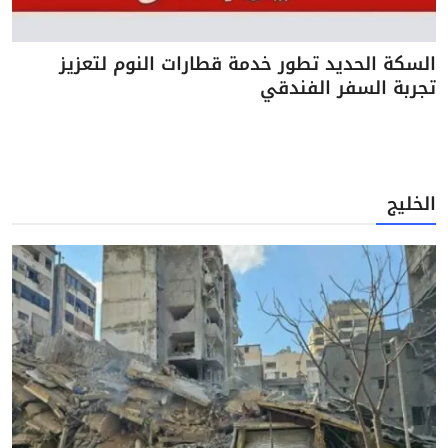
السكة الحديد تطور خدمة قطارات النوم لتعزيز
تجربة السفر الفندقي
الخليج