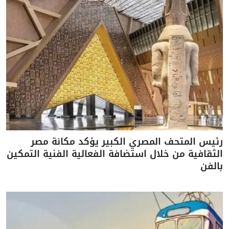
رئيس المتحف المصري الكبير يؤكد مكانة مصر
الثقافية من خلال استضافة الفعالية الفنية التمكين
بالفن