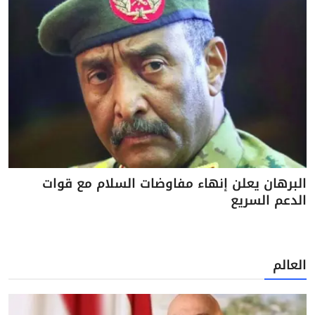
البرهان يعلن إنهاء مفاوضات السلام مع قوات
الدعم السريع
العالم