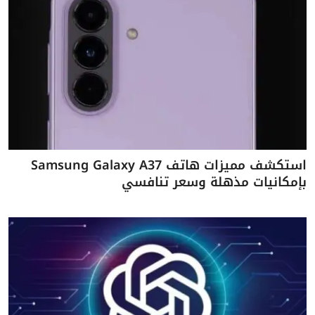
استكشف مميزات هاتف Samsung Galaxy A37
بإمكانيات مذهلة وسعر تنافسي