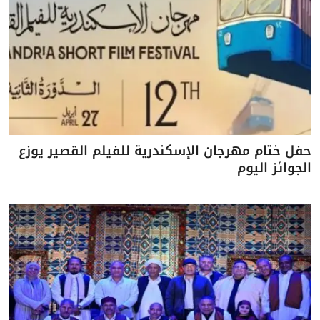
حفل ختام مهرجان الإسكندرية للفيلم القصير يوزع
الجوائز اليوم