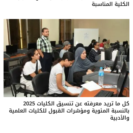
الكلية المناسبة
كل ما تريد معرفته عن تنسيق الكليات 2025
بالنسبة المئوية ومؤشرات القبول للكليات العلمية
والأدبية