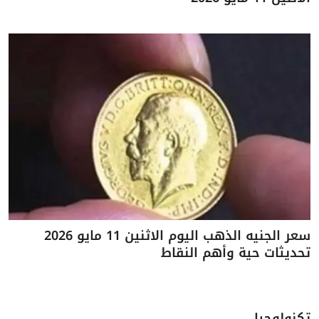
سعر الجنيه الذهب اليوم الاثنين 11 مايو 2026
تحديثات حية وأهم النقاط
تكنولوجيا