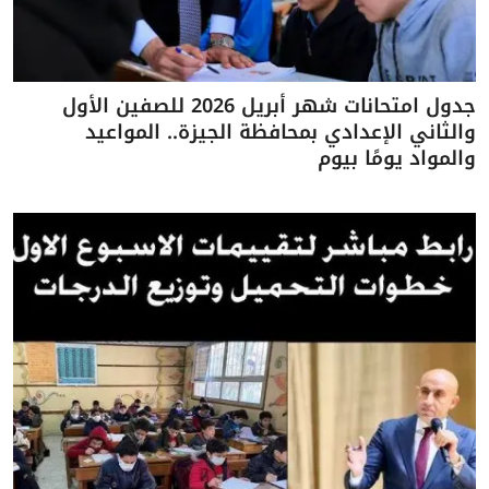
جدول امتحانات شهر أبريل 2026 للصفين الأول
والثاني الإعدادي بمحافظة الجيزة.. المواعيد
والمواد يومًا بيوم