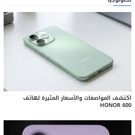
اكتشف المواصفات والأسعار المثيرة لهاتف
HONOR 600