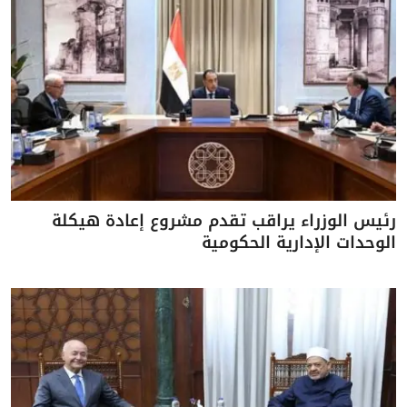
رئيس الوزراء يراقب تقدم مشروع إعادة هيكلة
الوحدات الإدارية الحكومية