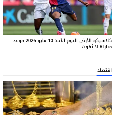
كلاسيكو الأرض اليوم الأحد 10 مايو 2026 موعد
مباراة لا يُفوت
اقتصاد