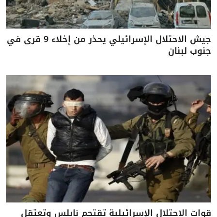
جيش الاحتلال الإسرائيلي يحذر من إخلاء 9 قرى في
جنوب لبنان
قوات الاحتلال الإسرائيلية تقتحم نابلس وتعتقل