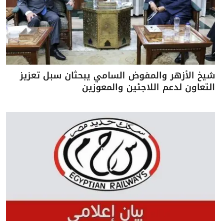
شيخ الأزهر والمفوض السامي يبحثان سبل تعزيز
التعاون لدعم اللاجئين والمعوزين