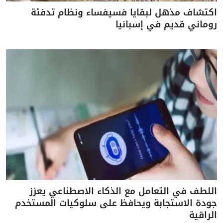
اكتشاف مذهل لبقايا فسيفساء ونظام تدفئة
روماني قديم في إسبانيا
اللطف في التعامل مع الذكاء الاصطناعي يعزز
جودة الاستجابة ويحافظ على سلوكيات المستخدم
الراقية