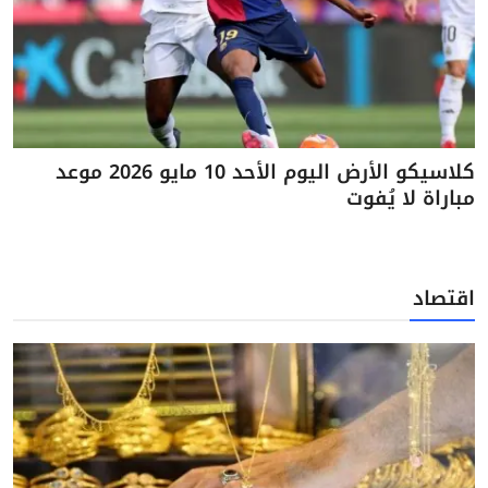
كلاسيكو الأرض اليوم الأحد 10 مايو 2026 موعد
مباراة لا يُفوت
اقتصاد