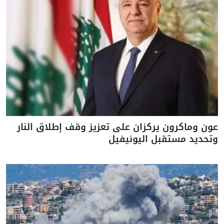
عون وماكرون يركزان على تعزيز وقف إطلاق النار
وتحديد مستقبل اليونيفيل