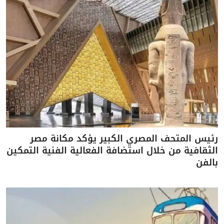
رئيس المتحف المصري الكبير يؤكد مكانة مصر
الثقافية من خلال استضافة الفعالية الفنية التمكين
بالفن