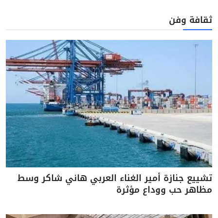
ثقافة وفن
تشييع جنازة أمير الغناء العربي هاني شاكر وسط
مظاهر حب ووداع مؤثرة