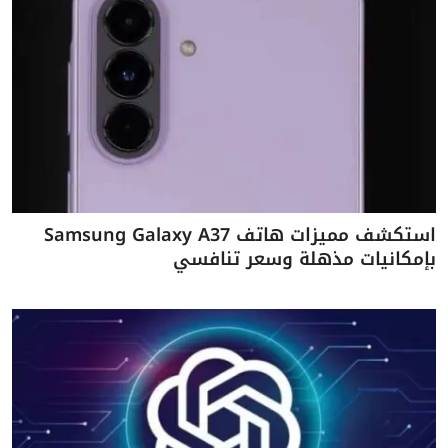
استكشف مميزات هاتف Samsung Galaxy A37
بإمكانيات مذهلة وسعر تنافسي