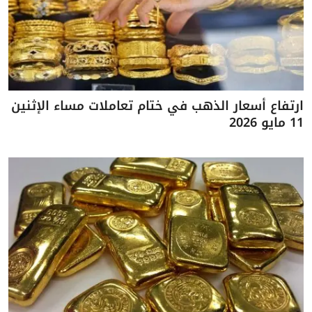
ارتفاع أسعار الذهب في ختام تعاملات مساء الإثنين
11 مايو 2026