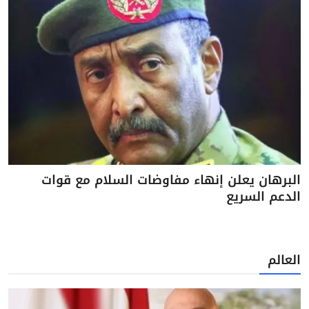
البرهان يعلن إنهاء مفاوضات السلام مع قوات
الدعم السريع
العالم