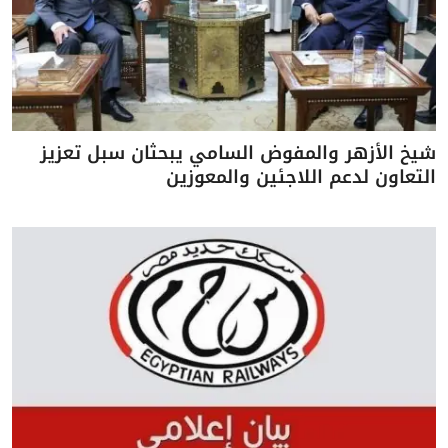
شيخ الأزهر والمفوض السامي يبحثان سبل تعزيز
التعاون لدعم اللاجئين والمعوزين