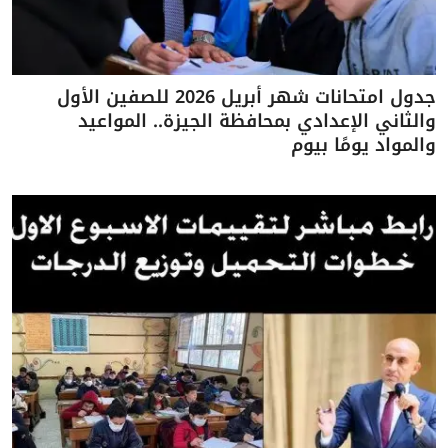
جدول امتحانات شهر أبريل 2026 للصفين الأول
والثاني الإعدادي بمحافظة الجيزة.. المواعيد
والمواد يومًا بيوم