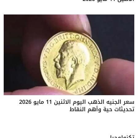
سعر الجنيه الذهب اليوم الاثنين 11 مايو 2026
تحديثات حية وأهم النقاط
تكنولوجيا