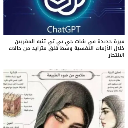
ميزة جديدة في شات جي بي تي تنبه المقربين
خلال الأزمات النفسية وسط قلق متزايد من حالات
الانتحار