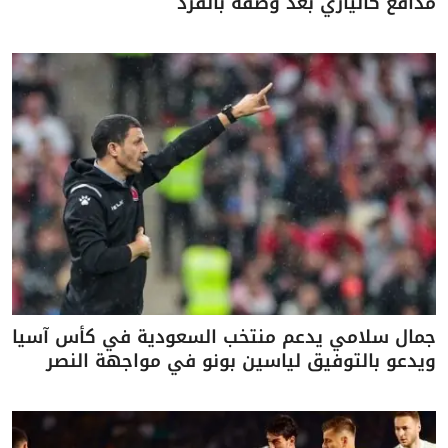
مدافع كالياري بعد وصفه بالقرد
جمال سلامي يدعم منتخب السعودية في كأس آسيا
ويدعو بالتوفيق لياسين بونو في مواجهة النصر