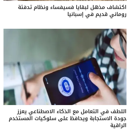
اكتشاف مذهل لبقايا فسيفساء ونظام تدفئة
روماني قديم في إسبانيا
اللطف في التعامل مع الذكاء الاصطناعي يعزز
جودة الاستجابة ويحافظ على سلوكيات المستخدم
الراقية