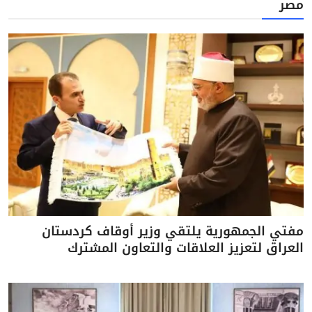
مصر
مفتي الجمهورية يلتقي وزير أوقاف كردستان
العراق لتعزيز العلاقات والتعاون المشترك