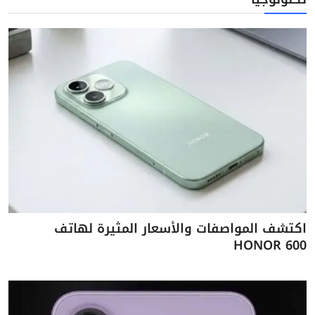
اكتشف المواصفات والأسعار المثيرة لهاتف
HONOR 600