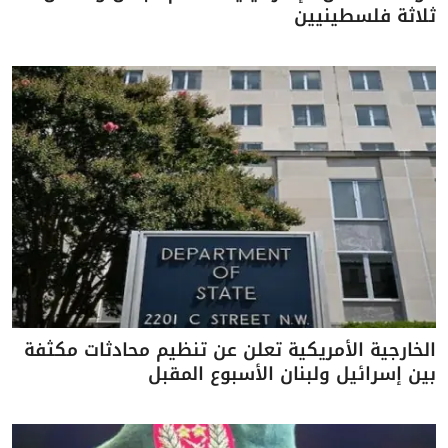
ثلاثة فلسطينيين
الخارجية الأمريكية تعلن عن تنظيم محادثات مكثفة
بين إسرائيل ولبنان الأسبوع المقبل