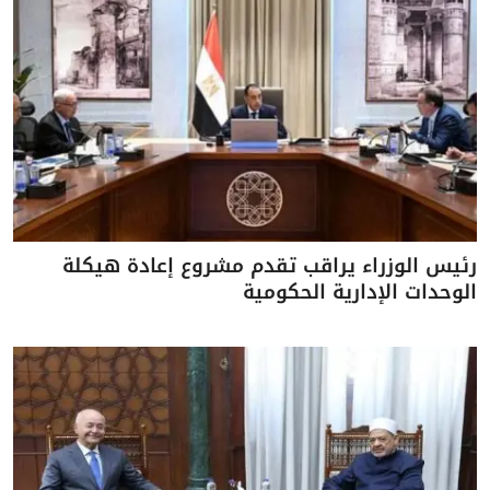
رئيس الوزراء يراقب تقدم مشروع إعادة هيكلة
الوحدات الإدارية الحكومية