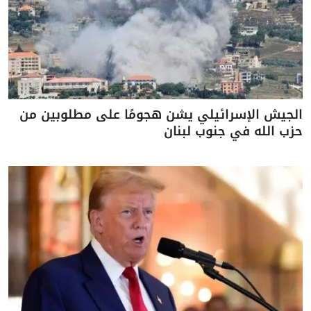
الجيش الإسرائيلي يشن هجومًا على مطلوبين من
حزب الله في جنوب لبنان