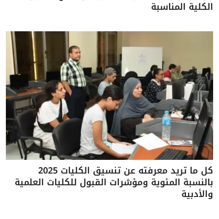
الكلية المناسبة
كل ما تريد معرفته عن تنسيق الكليات 2025
بالنسبة المئوية ومؤشرات القبول للكليات العلمية
والأدبية