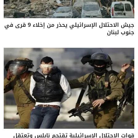
جيش الاحتلال الإسرائيلي يحذر من إخلاء 9 قرى في
جنوب لبنان
قوات الاحتلال الإسرائيلية تقتحم نابلس وتعتقل