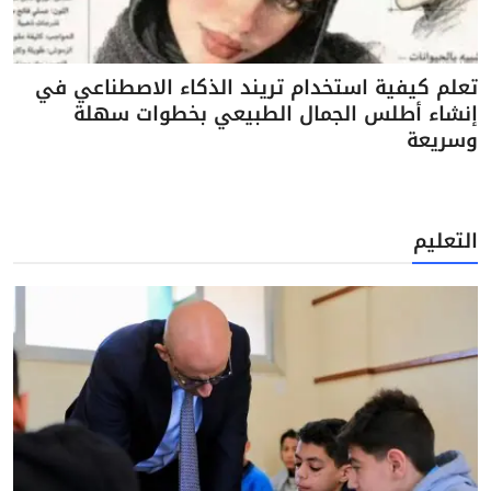
تعلم كيفية استخدام تريند الذكاء الاصطناعي في
إنشاء أطلس الجمال الطبيعي بخطوات سهلة
وسريعة
التعليم