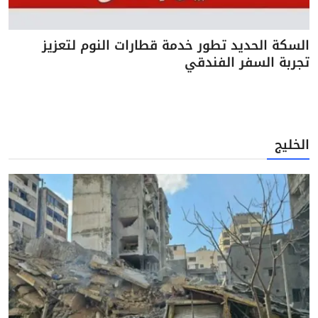
السكة الحديد تطور خدمة قطارات النوم لتعزيز
تجربة السفر الفندقي
الخليج