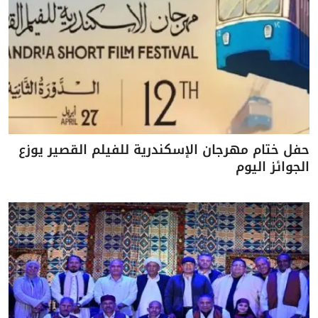
حفل ختام مهرجان الإسكندرية للفيلم القصير يوزع
الجوائز اليوم