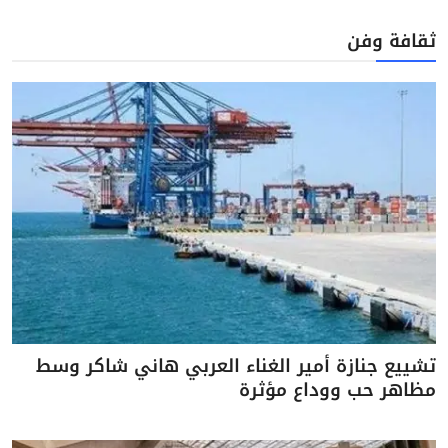
ثقافة وفن
تشييع جنازة أمير الغناء العربي هاني شاكر وسط
مظاهر حب ووداع مؤثرة