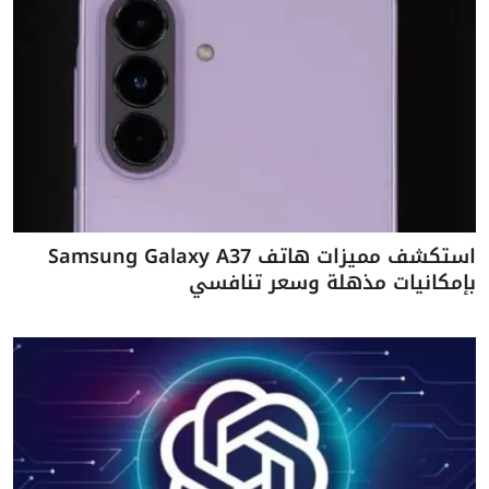
استكشف مميزات هاتف Samsung Galaxy A37
بإمكانيات مذهلة وسعر تنافسي