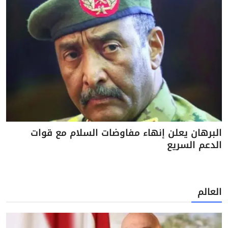
البرهان يعلن إنهاء مفاوضات السلام مع قوات
الدعم السريع
العالم