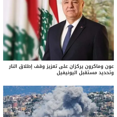
عون وماكرون يركزان على تعزيز وقف إطلاق النار
وتحديد مستقبل اليونيفيل