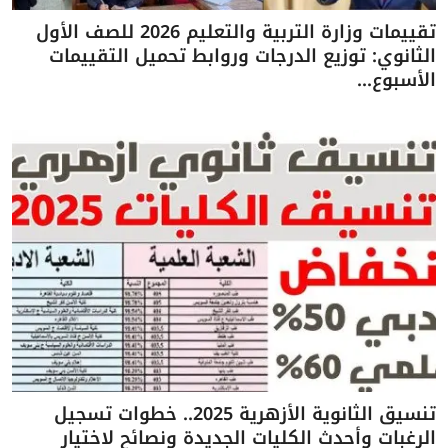
تقييمات وزارة التربية والتعليم 2026 للصف الأول
الثانوي: توزيع الدرجات وروابط تحميل التقييمات
الأسبوع...
تنسيق الثانوية الأزهرية 2025.. خطوات تسجيل
الرغبات وأحدث الكليات الجديدة ونصائح لاختيار