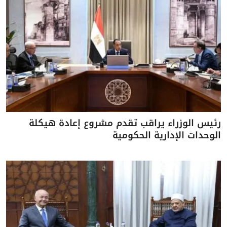
رئيس الوزراء يراقب تقدم مشروع إعادة هيكلة
الوحدات الإدارية الحكومية