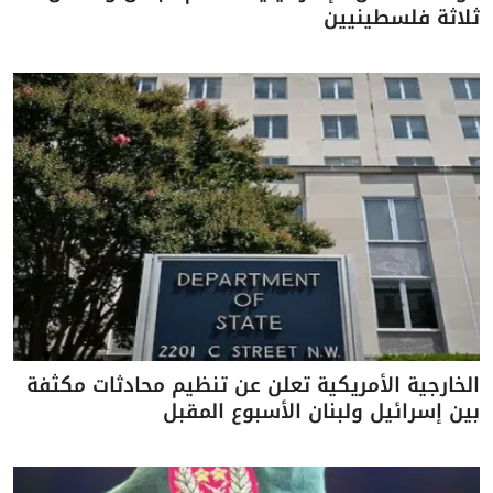
ثلاثة فلسطينيين
الخارجية الأمريكية تعلن عن تنظيم محادثات مكثفة
بين إسرائيل ولبنان الأسبوع المقبل