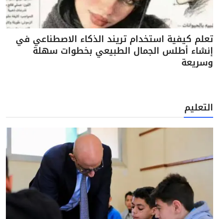
تعلم كيفية استخدام تريند الذكاء الاصطناعي في
إنشاء أطلس الجمال الطبيعي بخطوات سهلة
وسريعة
التعليم