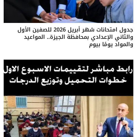
جدول امتحانات شهر أبريل 2026 للصفين الأول
والثاني الإعدادي بمحافظة الجيزة.. المواعيد
والمواد يومًا بيوم