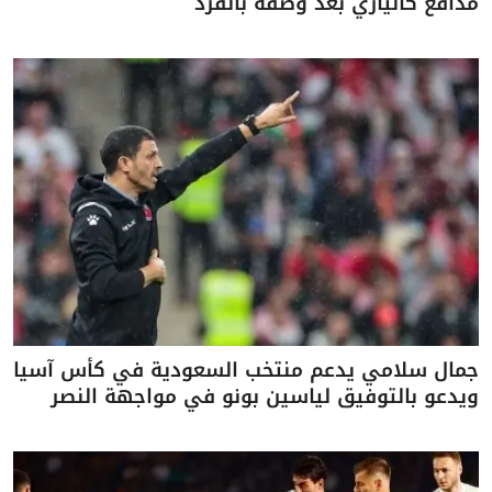
مدافع كالياري بعد وصفه بالقرد
جمال سلامي يدعم منتخب السعودية في كأس آسيا
ويدعو بالتوفيق لياسين بونو في مواجهة النصر