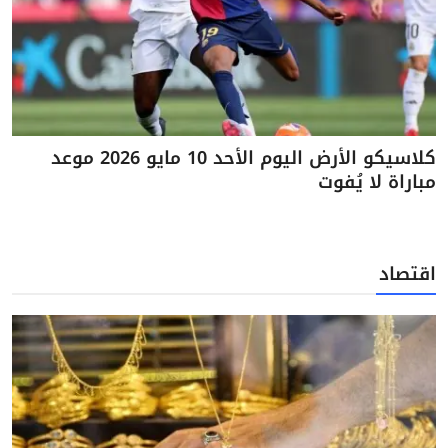
كلاسيكو الأرض اليوم الأحد 10 مايو 2026 موعد
مباراة لا يُفوت
اقتصاد