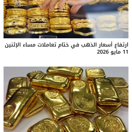
ارتفاع أسعار الذهب في ختام تعاملات مساء الإثنين
11 مايو 2026