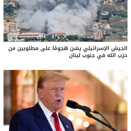
الجيش الإسرائيلي يشن هجومًا على مطلوبين من
حزب الله في جنوب لبنان