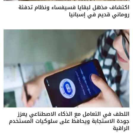
اكتشاف مذهل لبقايا فسيفساء ونظام تدفئة
روماني قديم في إسبانيا
اللطف في التعامل مع الذكاء الاصطناعي يعزز
جودة الاستجابة ويحافظ على سلوكيات المستخدم
الراقية