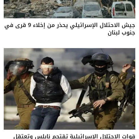
جيش الاحتلال الإسرائيلي يحذر من إخلاء 9 قرى في
جنوب لبنان
قوات الاحتلال الإسرائيلية تقتحم نابلس وتعتقل