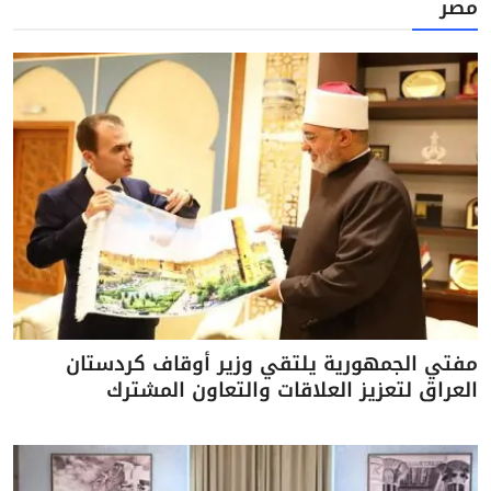
مصر
مفتي الجمهورية يلتقي وزير أوقاف كردستان
العراق لتعزيز العلاقات والتعاون المشترك