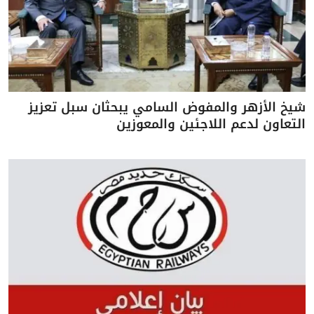
شيخ الأزهر والمفوض السامي يبحثان سبل تعزيز
التعاون لدعم اللاجئين والمعوزين