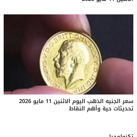
سعر الجنيه الذهب اليوم الاثنين 11 مايو 2026
تحديثات حية وأهم النقاط
تكنولوجيا