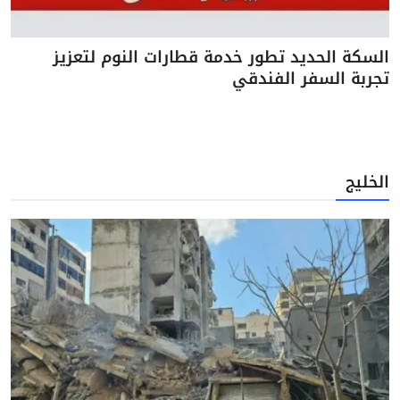
السكة الحديد تطور خدمة قطارات النوم لتعزيز
تجربة السفر الفندقي
الخليج