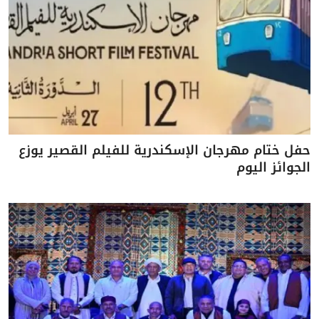
حفل ختام مهرجان الإسكندرية للفيلم القصير يوزع
الجوائز اليوم