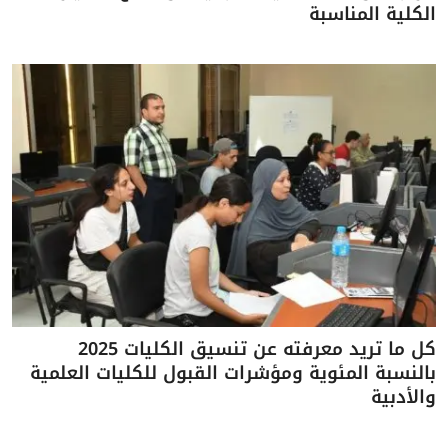
الكلية المناسبة
كل ما تريد معرفته عن تنسيق الكليات 2025
بالنسبة المئوية ومؤشرات القبول للكليات العلمية
والأدبية