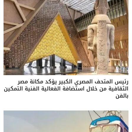
رئيس المتحف المصري الكبير يؤكد مكانة مصر
الثقافية من خلال استضافة الفعالية الفنية التمكين
بالفن