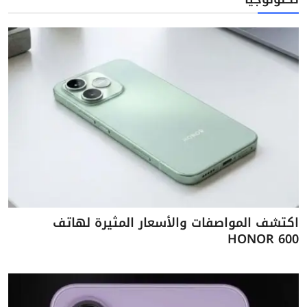
اكتشف المواصفات والأسعار المثيرة لهاتف
HONOR 600