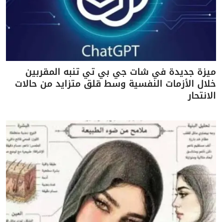
ميزة جديدة في شات جي بي تي تنبه المقربين
خلال الأزمات النفسية وسط قلق متزايد من حالات
الانتحار