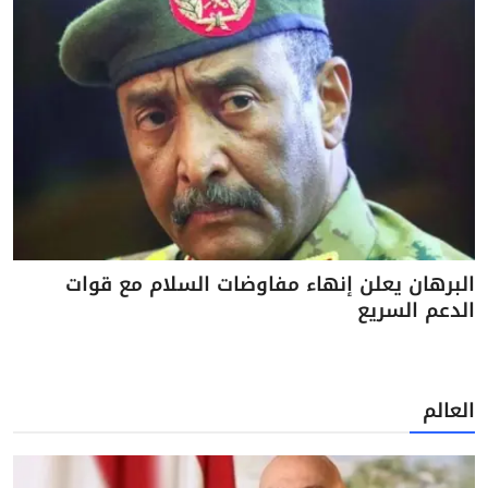
البرهان يعلن إنهاء مفاوضات السلام مع قوات
الدعم السريع
العالم