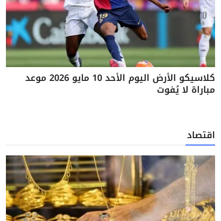
كلاسيكو الأرض اليوم الأحد 10 مايو 2026 موعد
مباراة لا يُفوت
اقتصاد