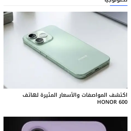
اكتشف المواصفات والأسعار المثيرة لهاتف
HONOR 600