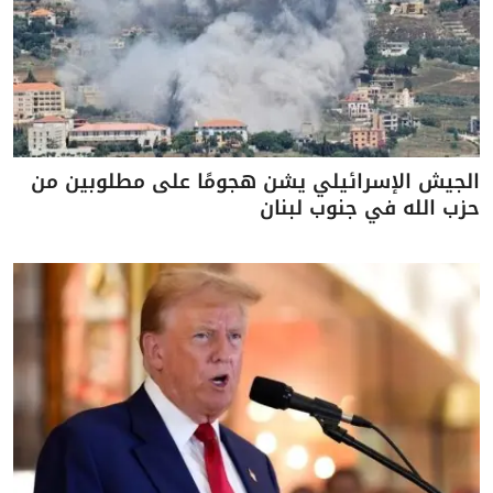
الجيش الإسرائيلي يشن هجومًا على مطلوبين من
حزب الله في جنوب لبنان