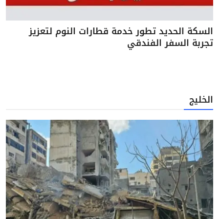
السكة الحديد تطور خدمة قطارات النوم لتعزيز
تجربة السفر الفندقي
الخليج