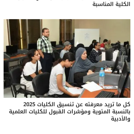
الكلية المناسبة
كل ما تريد معرفته عن تنسيق الكليات 2025
بالنسبة المئوية ومؤشرات القبول للكليات العلمية
والأدبية