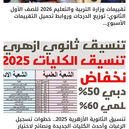
تقييمات وزارة التربية والتعليم 2026 للصف الأول
الثانوي: توزيع الدرجات وروابط تحميل التقييمات
الأسبوع...
تنسيق الثانوية الأزهرية 2025.. خطوات تسجيل
الرغبات وأحدث الكليات الجديدة ونصائح لاختيار