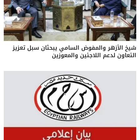
شيخ الأزهر والمفوض السامي يبحثان سبل تعزيز
التعاون لدعم اللاجئين والمعوزين