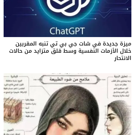
ميزة جديدة في شات جي بي تي تنبه المقربين
خلال الأزمات النفسية وسط قلق متزايد من حالات
الانتحار