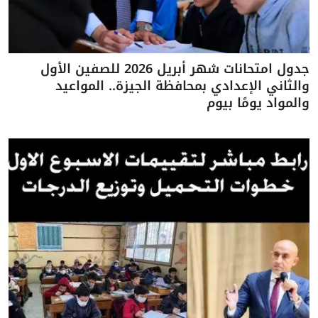
جدول امتحانات شهر أبريل 2026 للصفين الأول
والثاني الإعدادي بمحافظة الجيزة.. المواعيد
والمواد يومًا بيوم