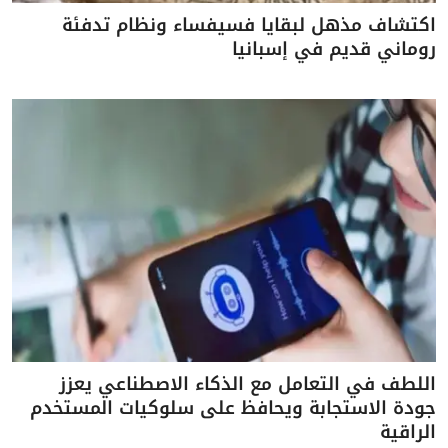
اكتشاف مذهل لبقايا فسيفساء ونظام تدفئة
روماني قديم في إسبانيا
اللطف في التعامل مع الذكاء الاصطناعي يعزز
جودة الاستجابة ويحافظ على سلوكيات المستخدم
الراقية