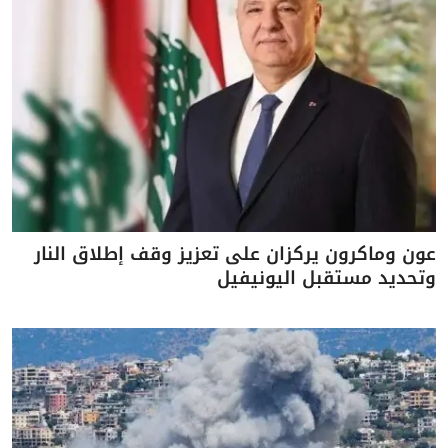
عون وماكرون يركزان على تعزيز وقف إطلاق النار
وتحديد مستقبل اليونيفيل