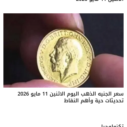
سعر الجنيه الذهب اليوم الاثنين 11 مايو 2026
تحديثات حية وأهم النقاط
تكنولوجيا