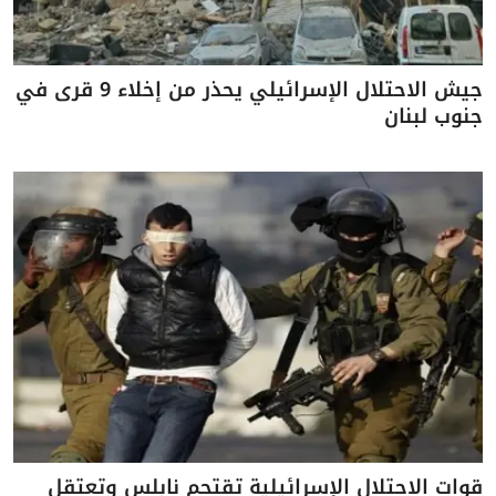
جيش الاحتلال الإسرائيلي يحذر من إخلاء 9 قرى في
جنوب لبنان
قوات الاحتلال الإسرائيلية تقتحم نابلس وتعتقل