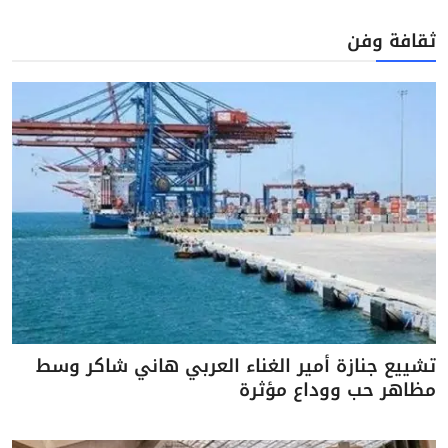
ثقافة وفن
تشييع جنازة أمير الغناء العربي هاني شاكر وسط
مظاهر حب ووداع مؤثرة