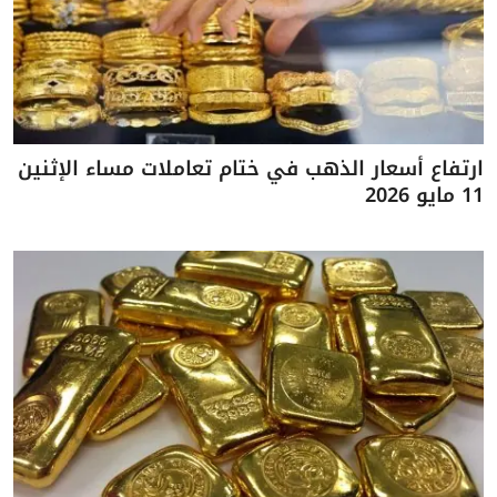
ارتفاع أسعار الذهب في ختام تعاملات مساء الإثنين
11 مايو 2026