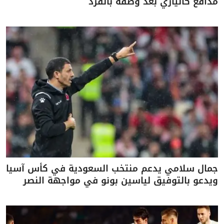
مدافع كالياري بعد وصفه بالقرد
جمال سلامي يدعم منتخب السعودية في كأس آسيا
ويدعو بالتوفيق لياسين بونو في مواجهة النصر