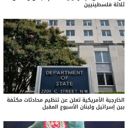
ثلاثة فلسطينيين
الخارجية الأمريكية تعلن عن تنظيم محادثات مكثفة
بين إسرائيل ولبنان الأسبوع المقبل