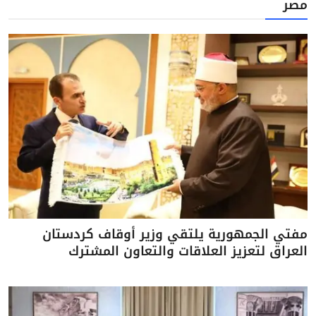
مصر
مفتي الجمهورية يلتقي وزير أوقاف كردستان
العراق لتعزيز العلاقات والتعاون المشترك