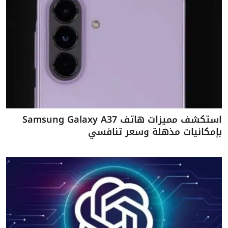
استكشف مميزات هاتف Samsung Galaxy A37
بإمكانيات مذهلة وسعر تنافسي