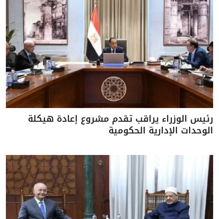
رئيس الوزراء يراقب تقدم مشروع إعادة هيكلة
الوحدات الإدارية الحكومية