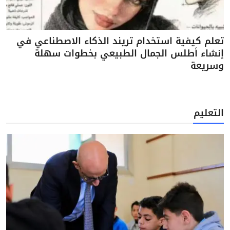
تعلم كيفية استخدام تريند الذكاء الاصطناعي في
إنشاء أطلس الجمال الطبيعي بخطوات سهلة
وسريعة
التعليم