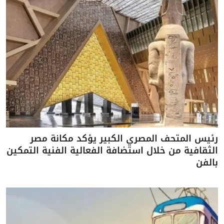
رئيس المتحف المصري الكبير يؤكد مكانة مصر
الثقافية من خلال استضافة الفعالية الفنية التمكين
بالفن