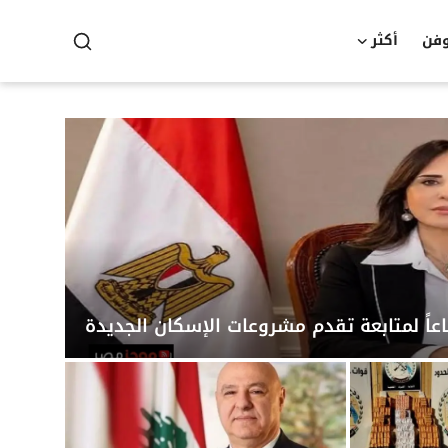
وفن
أكثر
عاً لمتابعة تقدم مشروعات الإسكان الجديدة