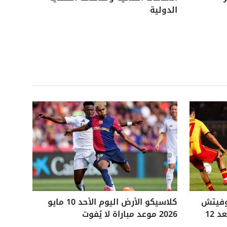
الدولية
وفيتش
كلاسيكو الأرض اليوم الأحد 10 مايو
التاريخي ويفوز على ليتشي بعد 12
2026 موعد مباراة لا يُفوت