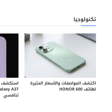
تكنولوجيا
اكتشف المواصفات والأسعار المثيرة
لهاتف HONOR 600
تنافسي