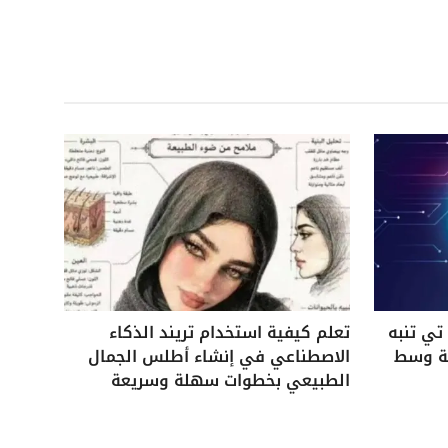
ي تنبه
تعلم كيفية استخدام تريند الذكاء
ية وسط
الاصطناعي في إنشاء أطلس الجمال
الطبيعي بخطوات سهلة وسريعة