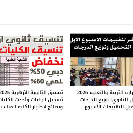
تقييمات وزارة التربية والتعليم 2026
 الثانوي: توزيع الدرجات
تسجيل الرغبات وأحدث الكليات
يل التقييمات الأسبوع...
ونصائح لاختيار الكلية المناسب