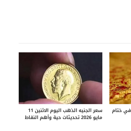
 25 جنيهًا في ختام
سعر الجنيه الذهب اليوم الاثنين 11
مايو 2026 تحديثات حية وأهم النقاط