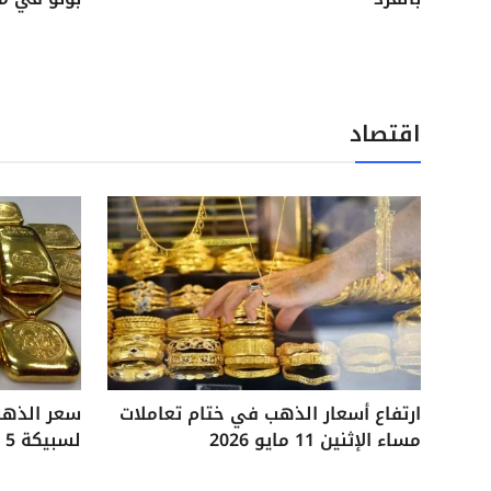
اقتصاد
ارتفاع أسعار الذهب في ختام تعاملات
مساء الإثنين 11 مايو 2026
لسبيكة 5 جرامات آخر تحديثات السوق