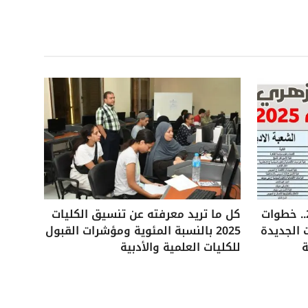
تنسيق الثانوية الأزهرية 2025.. خطوات
كل ما تريد معرفته عن تنسيق الكليات
 الجديدة
2025 بالنسبة المئوية ومؤشرات القبول
ة
للكليات العلمية والأدبية