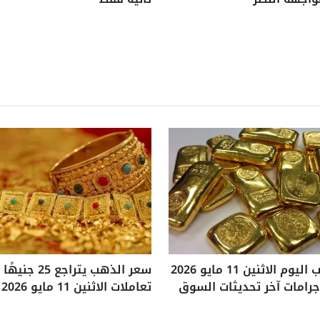
سعر الذهب اليوم الاثنين 11 مايو 2026
سعر الذهب يتراجع
تعاملات الاثنين 11 مايو 2026