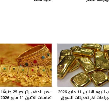
سعر الذهب اليوم الاثنين 11 مايو 2026
سعر الذهب يتراجع
تعاملات الاثنين 11 مايو 2026