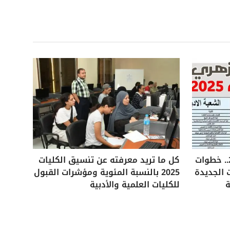
تنسيق الثانوية الأزهرية 2025.. خطوات
كل ما تريد معرفته عن تنسيق الكليات
 الجديدة
2025 بالنسبة المئوية ومؤشرات القبول
ة
للكليات العلمية والأدبية