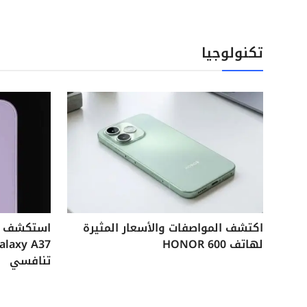
تكنولوجيا
اكتشف المواصفات والأسعار المثيرة
لهاتف HONOR 600
تنافسي