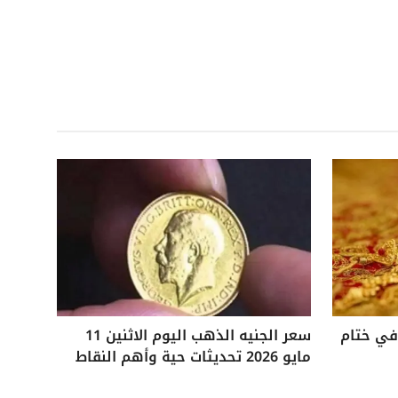
 25 جنيهًا في ختام
سعر الجنيه الذهب اليوم الاثنين 11
مايو 2026 تحديثات حية وأهم النقاط