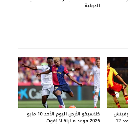
الدولية
وفيتش
كلاسيكو الأرض اليوم الأحد 10 مايو
التاريخي ويفوز على ليتشي بعد 12
2026 موعد مباراة لا يُفوت