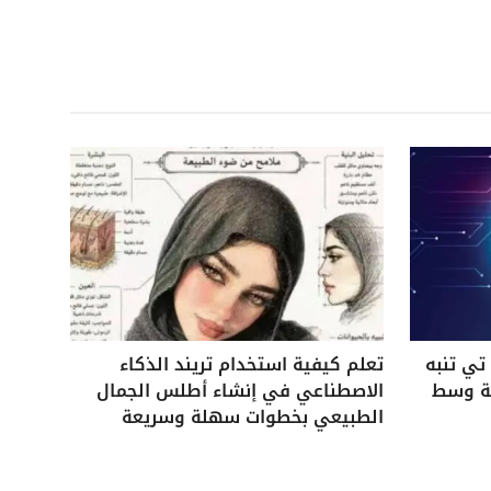
ي تنبه
تعلم كيفية استخدام تريند الذكاء
ية وسط
الاصطناعي في إنشاء أطلس الجمال
الطبيعي بخطوات سهلة وسريعة