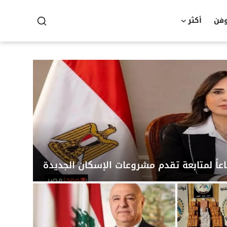
وفن
أكثر
عاً لمتابعة تقدم مشروعات الإسكان الجديدة