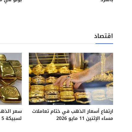
اقتصاد
ارتفاع أسعار الذهب في ختام تعاملات
مساء الإثنين 11 مايو 2026
لسبيكة 5 جرامات آخر تحديثات السوق