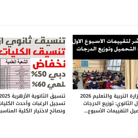
تقييمات وزارة التربية والتعليم 2026
 الثانوي: توزيع الدرجات
تسجيل الرغبات وأحدث الكليات
يل التقييمات الأسبوع...
ونصائح لاختيار الكلية المناسب