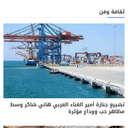
ثقافة وفن
تشييع جنازة أمير الغناء العربي هاني شاكر وسط
مظاهر حب ووداع مؤثرة