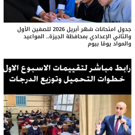
جدول امتحانات شهر أبريل 2026 للصفين الأول
والثاني الإعدادي بمحافظة الجيزة.. المواعيد
والمواد يومًا بيوم