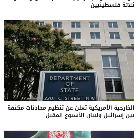
ثلاثة فلسطينيين
الخارجية الأمريكية تعلن عن تنظيم محادثات مكثفة
بين إسرائيل ولبنان الأسبوع المقبل