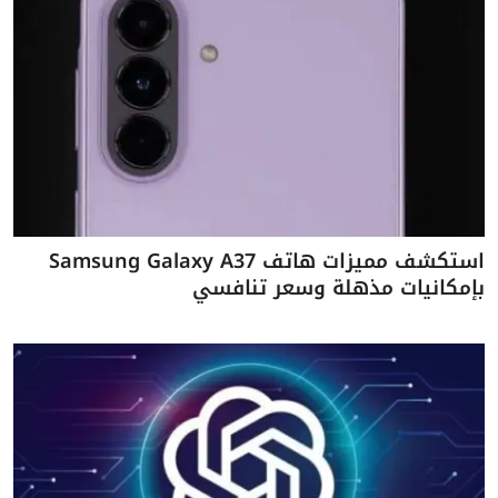
استكشف مميزات هاتف Samsung Galaxy A37
بإمكانيات مذهلة وسعر تنافسي