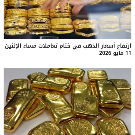
ارتفاع أسعار الذهب في ختام تعاملات مساء الإثنين
11 مايو 2026