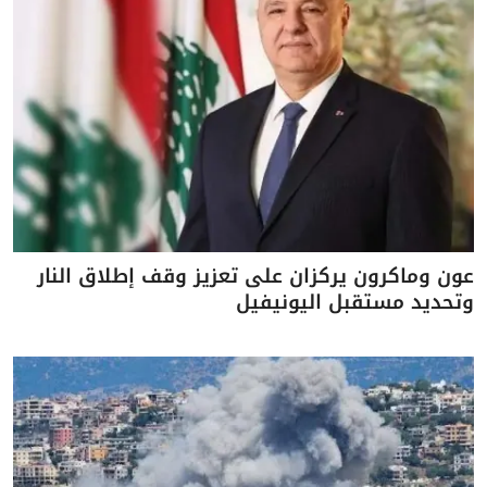
عون وماكرون يركزان على تعزيز وقف إطلاق النار
وتحديد مستقبل اليونيفيل