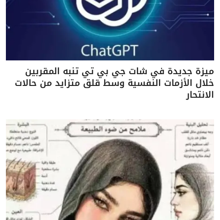
ميزة جديدة في شات جي بي تي تنبه المقربين
خلال الأزمات النفسية وسط قلق متزايد من حالات
الانتحار