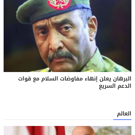
البرهان يعلن إنهاء مفاوضات السلام مع قوات
الدعم السريع
العالم