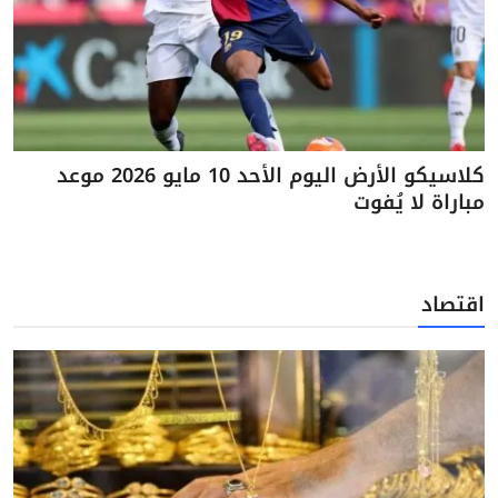
كلاسيكو الأرض اليوم الأحد 10 مايو 2026 موعد
مباراة لا يُفوت
اقتصاد