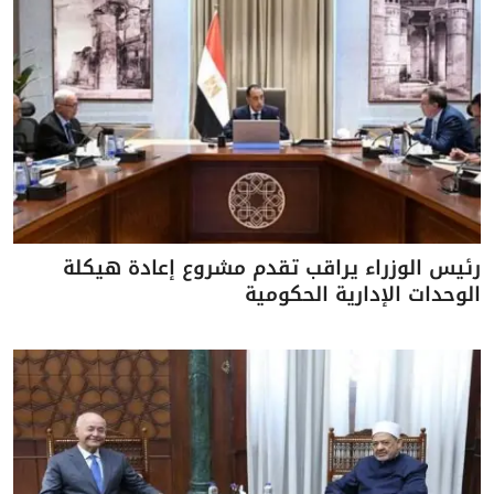
رئيس الوزراء يراقب تقدم مشروع إعادة هيكلة
الوحدات الإدارية الحكومية