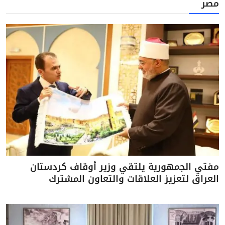
مصر
مفتي الجمهورية يلتقي وزير أوقاف كردستان
العراق لتعزيز العلاقات والتعاون المشترك