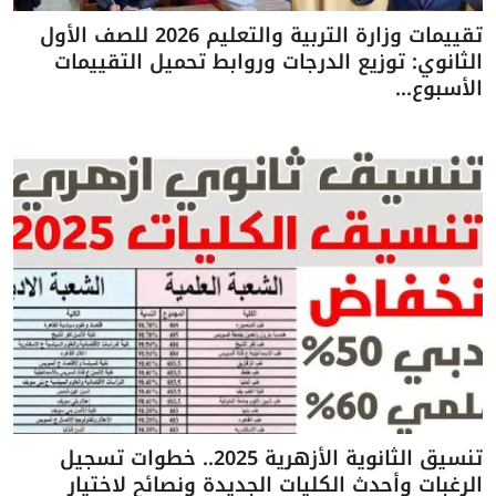
تقييمات وزارة التربية والتعليم 2026 للصف الأول
الثانوي: توزيع الدرجات وروابط تحميل التقييمات
الأسبوع...
تنسيق الثانوية الأزهرية 2025.. خطوات تسجيل
الرغبات وأحدث الكليات الجديدة ونصائح لاختيار