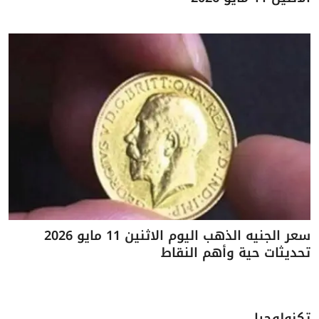
سعر الجنيه الذهب اليوم الاثنين 11 مايو 2026
تحديثات حية وأهم النقاط
تكنولوجيا