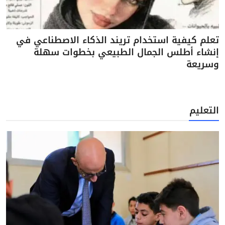
تعلم كيفية استخدام تريند الذكاء الاصطناعي في
إنشاء أطلس الجمال الطبيعي بخطوات سهلة
وسريعة
التعليم