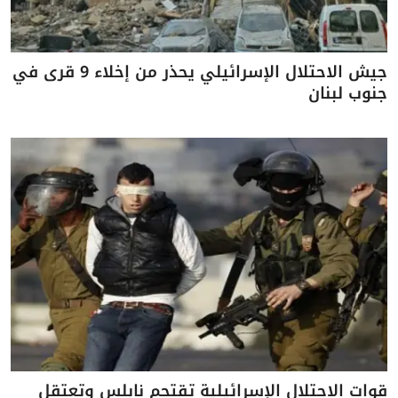
جيش الاحتلال الإسرائيلي يحذر من إخلاء 9 قرى في
جنوب لبنان
قوات الاحتلال الإسرائيلية تقتحم نابلس وتعتقل