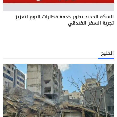
السكة الحديد تطور خدمة قطارات النوم لتعزيز
تجربة السفر الفندقي
الخليج