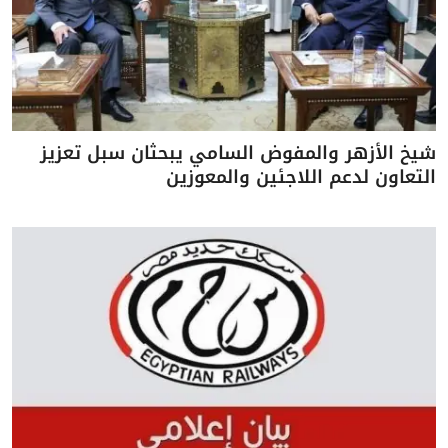
شيخ الأزهر والمفوض السامي يبحثان سبل تعزيز
التعاون لدعم اللاجئين والمعوزين