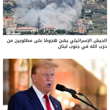
الجيش الإسرائيلي يشن هجومًا على مطلوبين من
حزب الله في جنوب لبنان