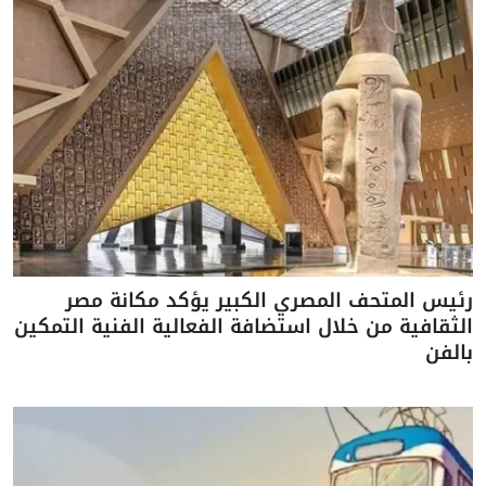
رئيس المتحف المصري الكبير يؤكد مكانة مصر
الثقافية من خلال استضافة الفعالية الفنية التمكين
بالفن