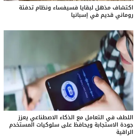
اكتشاف مذهل لبقايا فسيفساء ونظام تدفئة
روماني قديم في إسبانيا
اللطف في التعامل مع الذكاء الاصطناعي يعزز
جودة الاستجابة ويحافظ على سلوكيات المستخدم
الراقية