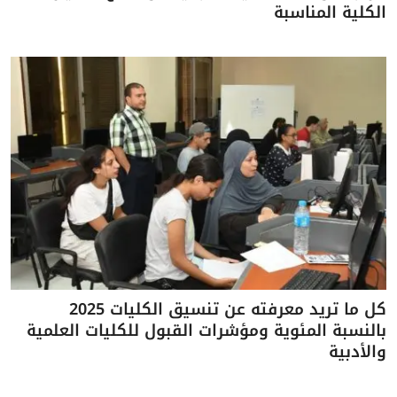
الكلية المناسبة
كل ما تريد معرفته عن تنسيق الكليات 2025
بالنسبة المئوية ومؤشرات القبول للكليات العلمية
والأدبية