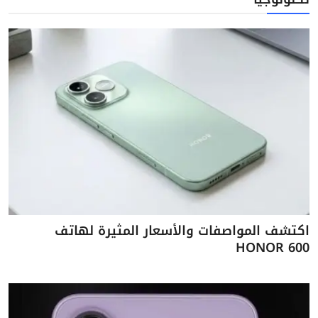
اكتشف المواصفات والأسعار المثيرة لهاتف
HONOR 600