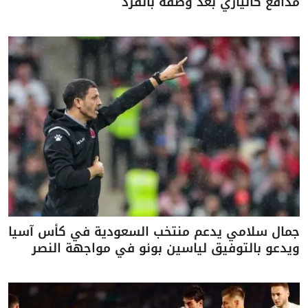
مدافع كالياري بعد وصفه بالقرد
جمال سلامي يدعم منتخب السعودية في كأس آسيا
ويدعو بالتوفيق لياسين بونو في مواجهة النصر