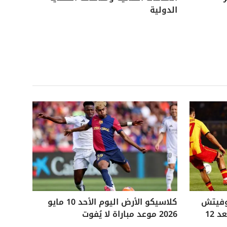
الدولية
وفيتش
كلاسيكو الأرض اليوم الأحد 10 مايو
التاريخي ويفوز على ليتشي بعد 12
2026 موعد مباراة لا يُفوت