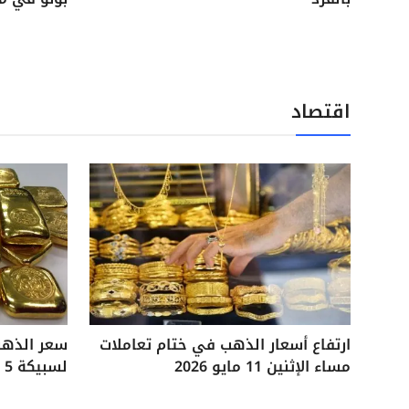
اقتصاد
ارتفاع أسعار الذهب في ختام تعاملات
مساء الإثنين 11 مايو 2026
لسبيكة 5 جرامات آخر تحديثات السوق