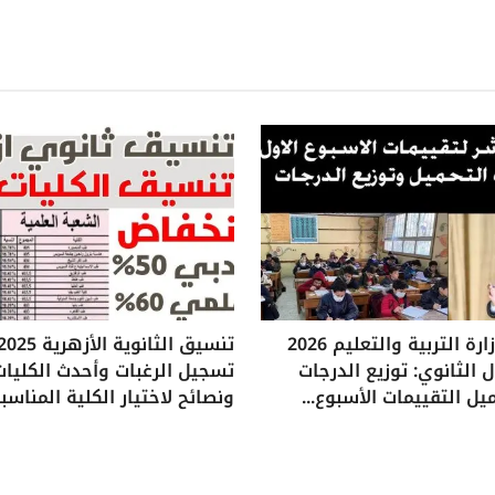
تقييمات وزارة التربية والتعليم 2026
 الثانوي: توزيع الدرجات
تسجيل الرغبات وأحدث الكليات
يل التقييمات الأسبوع...
ونصائح لاختيار الكلية المناسب