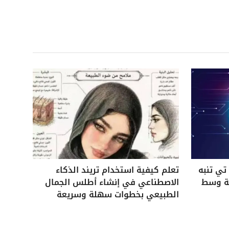
ي تنبه
تعلم كيفية استخدام تريند الذكاء
ية وسط
الاصطناعي في إنشاء أطلس الجمال
الطبيعي بخطوات سهلة وسريعة