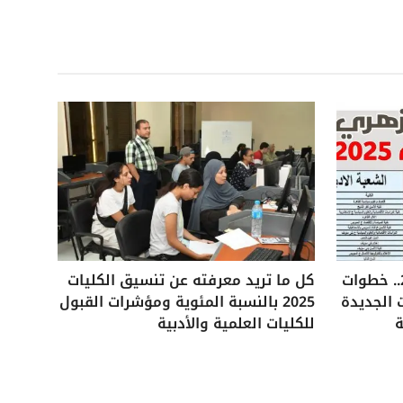
تنسيق الثانوية الأزهرية 2025.. خطوات
كل ما تريد معرفته عن تنسيق الكليات
 الجديدة
2025 بالنسبة المئوية ومؤشرات القبول
ة
للكليات العلمية والأدبية