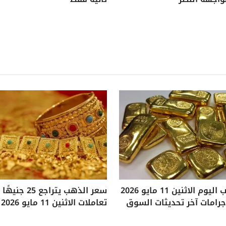
سعر الذهب اليوم الاثنين 11 مايو 2026
سعر الذهب يتراجع
تعاملات الاثنين 11 مايو 2026