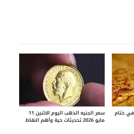
 25 جنيهًا في ختام
سعر الجنيه الذهب اليوم الاثنين 11
مايو 2026 تحديثات حية وأهم النقاط