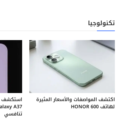
تكنولوجيا
اكتشف المواصفات والأسعار المثيرة
لهاتف HONOR 600
تنافسي