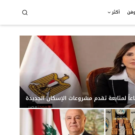
وفن
أكثر
عاً لمتابعة تقدم مشروعات الإسكان الجديدة