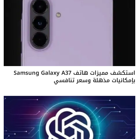
استكشف مميزات هاتف Samsung Galaxy A37
بإمكانيات مذهلة وسعر تنافسي