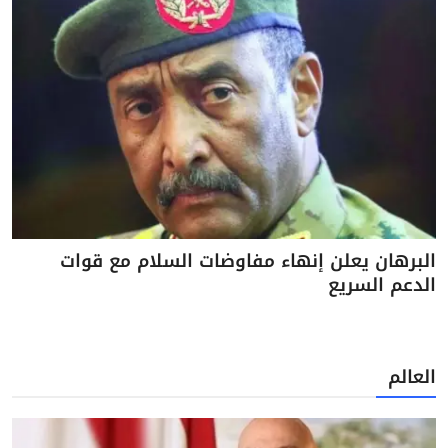
البرهان يعلن إنهاء مفاوضات السلام مع قوات
الدعم السريع
العالم