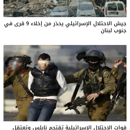
جيش الاحتلال الإسرائيلي يحذر من إخلاء 9 قرى في
جنوب لبنان
قوات الاحتلال الإسرائيلية تقتحم نابلس وتعتقل