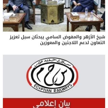
شيخ الأزهر والمفوض السامي يبحثان سبل تعزيز
التعاون لدعم اللاجئين والمعوزين