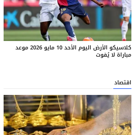
كلاسيكو الأرض اليوم الأحد 10 مايو 2026 موعد
مباراة لا يُفوت
اقتصاد