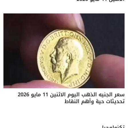
سعر الجنيه الذهب اليوم الاثنين 11 مايو 2026
تحديثات حية وأهم النقاط
تكنولوجيا