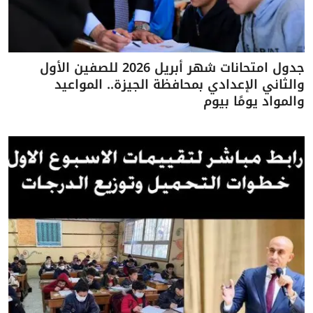
جدول امتحانات شهر أبريل 2026 للصفين الأول
والثاني الإعدادي بمحافظة الجيزة.. المواعيد
والمواد يومًا بيوم