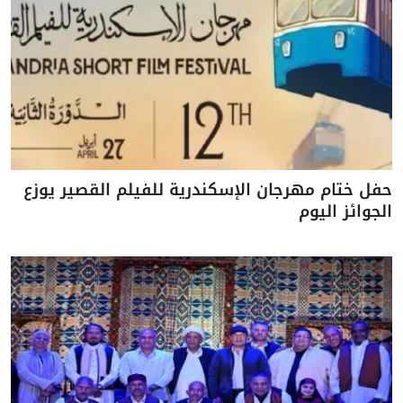
حفل ختام مهرجان الإسكندرية للفيلم القصير يوزع
الجوائز اليوم