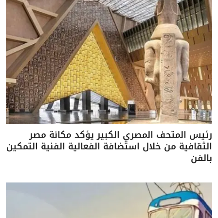
رئيس المتحف المصري الكبير يؤكد مكانة مصر
الثقافية من خلال استضافة الفعالية الفنية التمكين
بالفن