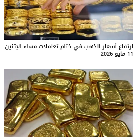
ارتفاع أسعار الذهب في ختام تعاملات مساء الإثنين
11 مايو 2026