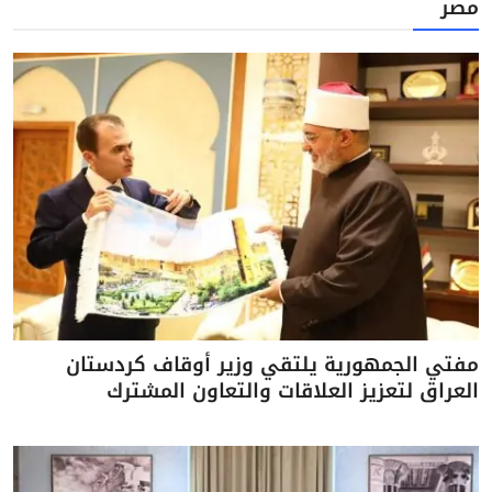
مصر
مفتي الجمهورية يلتقي وزير أوقاف كردستان
العراق لتعزيز العلاقات والتعاون المشترك