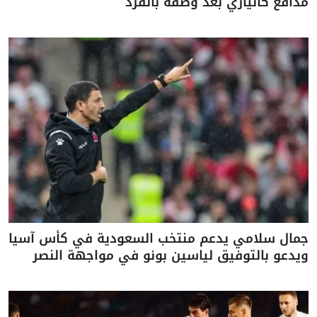
مدافع كالياري بعد وصفه بالقرد
جمال سلامي يدعم منتخب السعودية في كأس آسيا
ويدعو بالتوفيق لياسين بونو في مواجهة النصر