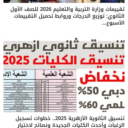
تقييمات وزارة التربية والتعليم 2026 للصف الأول
الثانوي: توزيع الدرجات وروابط تحميل التقييمات
الأسبوع...
تنسيق الثانوية الأزهرية 2025.. خطوات تسجيل
الرغبات وأحدث الكليات الجديدة ونصائح لاختيار