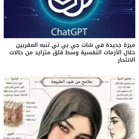
ميزة جديدة في شات جي بي تي تنبه المقربين
خلال الأزمات النفسية وسط قلق متزايد من حالات
الانتحار