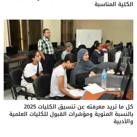
الكلية المناسبة
كل ما تريد معرفته عن تنسيق الكليات 2025
بالنسبة المئوية ومؤشرات القبول للكليات العلمية
والأدبية