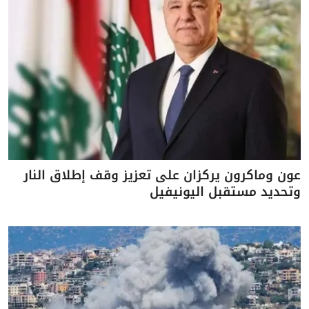
عون وماكرون يركزان على تعزيز وقف إطلاق النار
وتحديد مستقبل اليونيفيل