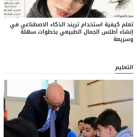
تعلم كيفية استخدام تريند الذكاء الاصطناعي في
إنشاء أطلس الجمال الطبيعي بخطوات سهلة
وسريعة
التعليم