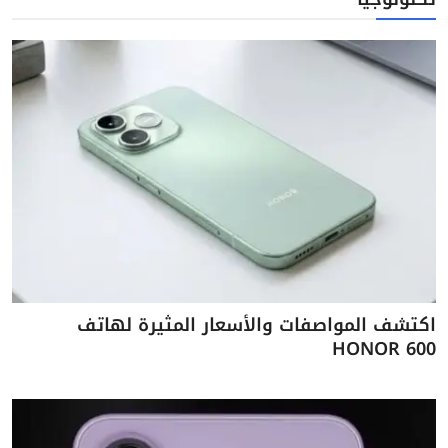
اكتشف المواصفات والأسعار المثيرة لهاتف
HONOR 600