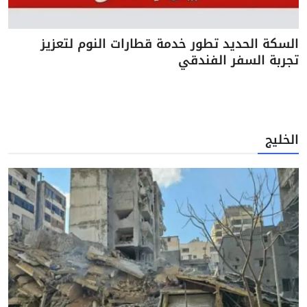
السكة الحديد تطور خدمة قطارات النوم لتعزيز
تجربة السفر الفندقي
الخليج