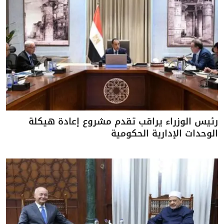
رئيس الوزراء يراقب تقدم مشروع إعادة هيكلة
الوحدات الإدارية الحكومية