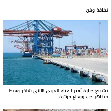
ثقافة وفن
تشييع جنازة أمير الغناء العربي هاني شاكر وسط
مظاهر حب ووداع مؤثرة