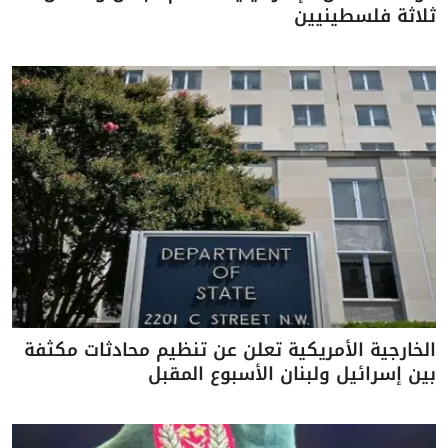
ثلاثة فلسطينيين
الخارجية الأمريكية تعلن عن تنظيم محادثات مكثفة
بين إسرائيل ولبنان الأسبوع المقبل