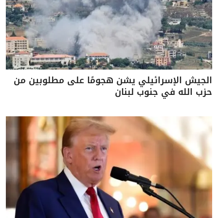
الجيش الإسرائيلي يشن هجومًا على مطلوبين من
حزب الله في جنوب لبنان