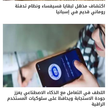
اكتشاف مذهل لبقايا فسيفساء ونظام تدفئة
روماني قديم في إسبانيا
اللطف في التعامل مع الذكاء الاصطناعي يعزز
جودة الاستجابة ويحافظ على سلوكيات المستخدم
الراقية