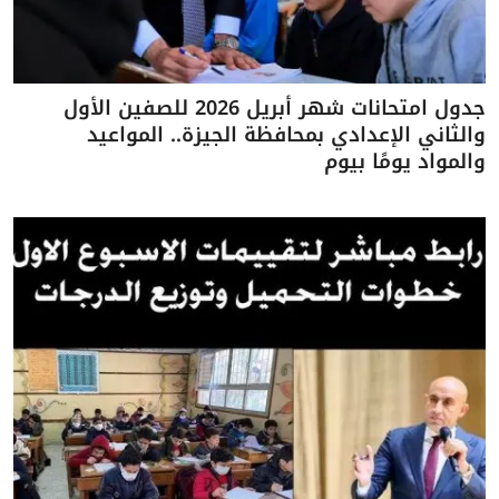
جدول امتحانات شهر أبريل 2026 للصفين الأول
والثاني الإعدادي بمحافظة الجيزة.. المواعيد
والمواد يومًا بيوم