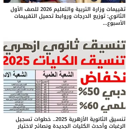
تقييمات وزارة التربية والتعليم 2026 للصف الأول
الثانوي: توزيع الدرجات وروابط تحميل التقييمات
الأسبوع...
تنسيق الثانوية الأزهرية 2025.. خطوات تسجيل
الرغبات وأحدث الكليات الجديدة ونصائح لاختيار