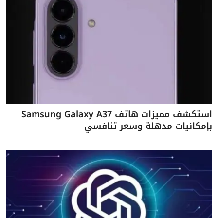
استكشف مميزات هاتف Samsung Galaxy A37
بإمكانيات مذهلة وسعر تنافسي