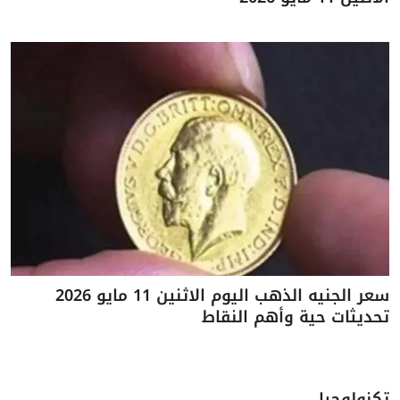
سعر الجنيه الذهب اليوم الاثنين 11 مايو 2026
تحديثات حية وأهم النقاط
تكنولوجيا