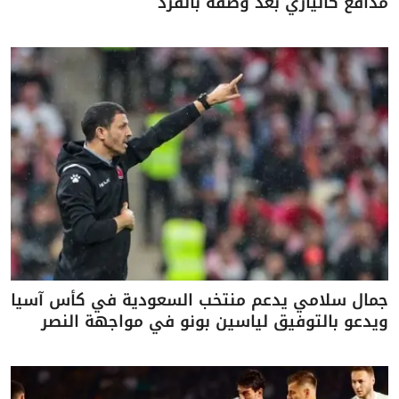
مدافع كالياري بعد وصفه بالقرد
جمال سلامي يدعم منتخب السعودية في كأس آسيا
ويدعو بالتوفيق لياسين بونو في مواجهة النصر