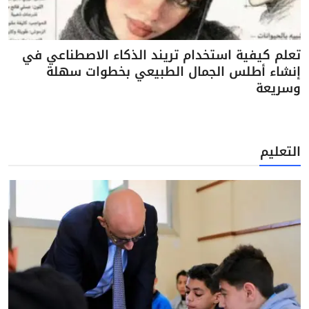
تعلم كيفية استخدام تريند الذكاء الاصطناعي في
إنشاء أطلس الجمال الطبيعي بخطوات سهلة
وسريعة
التعليم