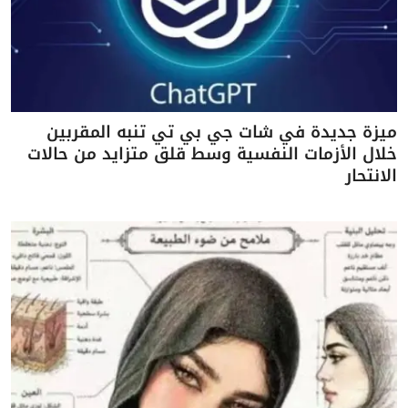
ميزة جديدة في شات جي بي تي تنبه المقربين
خلال الأزمات النفسية وسط قلق متزايد من حالات
الانتحار