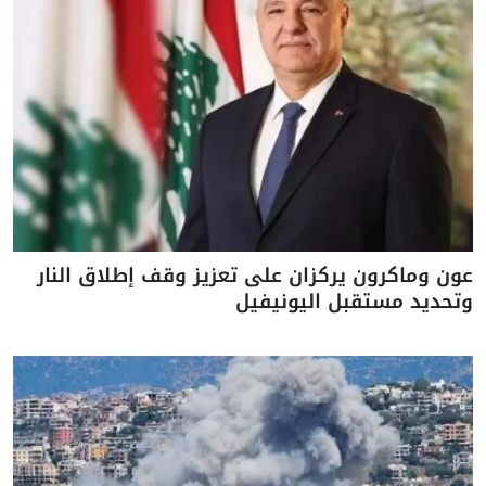
عون وماكرون يركزان على تعزيز وقف إطلاق النار
وتحديد مستقبل اليونيفيل