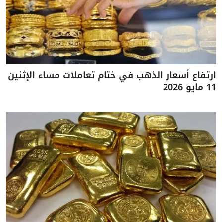
ارتفاع أسعار الذهب في ختام تعاملات مساء الإثنين
11 مايو 2026