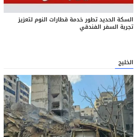
السكة الحديد تطور خدمة قطارات النوم لتعزيز
تجربة السفر الفندقي
الخليج