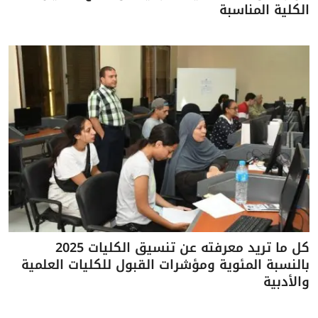
الكلية المناسبة
كل ما تريد معرفته عن تنسيق الكليات 2025
بالنسبة المئوية ومؤشرات القبول للكليات العلمية
والأدبية