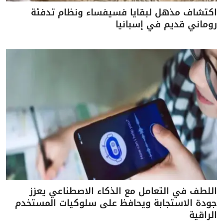
اكتشاف مذهل لبقايا فسيفساء ونظام تدفئة
روماني قديم في إسبانيا
اللطف في التعامل مع الذكاء الاصطناعي يعزز
جودة الاستجابة ويحافظ على سلوكيات المستخدم
الراقية