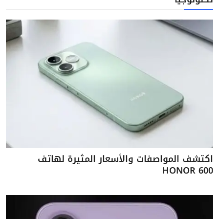
اكتشف المواصفات والأسعار المثيرة لهاتف
HONOR 600