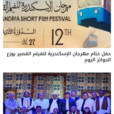
حفل ختام مهرجان الإسكندرية للفيلم القصير يوزع
الجوائز اليوم