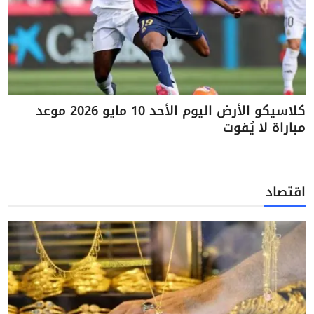
كلاسيكو الأرض اليوم الأحد 10 مايو 2026 موعد
مباراة لا يُفوت
اقتصاد