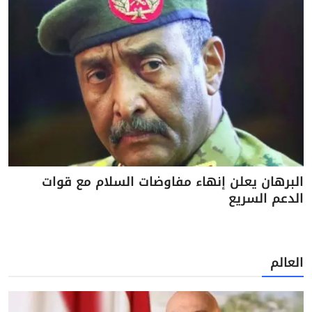
البرهان يعلن إنهاء مفاوضات السلام مع قوات
الدعم السريع
العالم