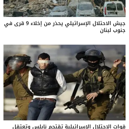
جيش الاحتلال الإسرائيلي يحذر من إخلاء 9 قرى في
جنوب لبنان
قوات الاحتلال الإسرائيلية تقتحم نابلس وتعتقل