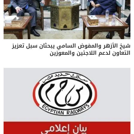
شيخ الأزهر والمفوض السامي يبحثان سبل تعزيز
التعاون لدعم اللاجئين والمعوزين