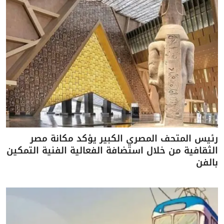
رئيس المتحف المصري الكبير يؤكد مكانة مصر
الثقافية من خلال استضافة الفعالية الفنية التمكين
بالفن