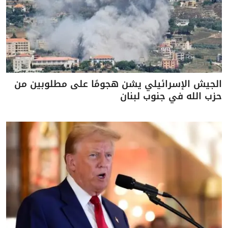
الجيش الإسرائيلي يشن هجومًا على مطلوبين من
حزب الله في جنوب لبنان