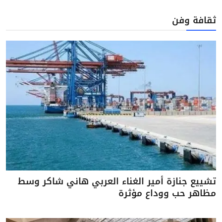
ثقافة وفن
تشييع جنازة أمير الغناء العربي هاني شاكر وسط
مظاهر حب ووداع مؤثرة