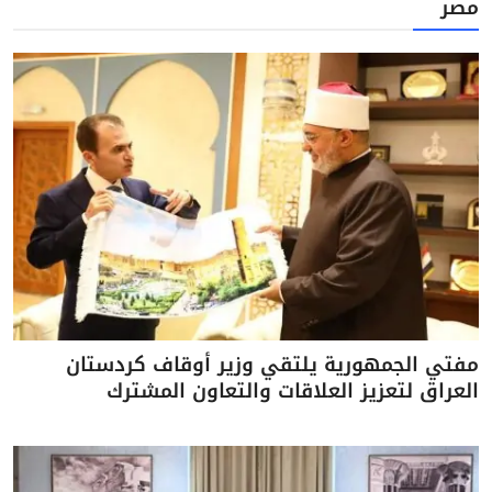
مصر
مفتي الجمهورية يلتقي وزير أوقاف كردستان
العراق لتعزيز العلاقات والتعاون المشترك