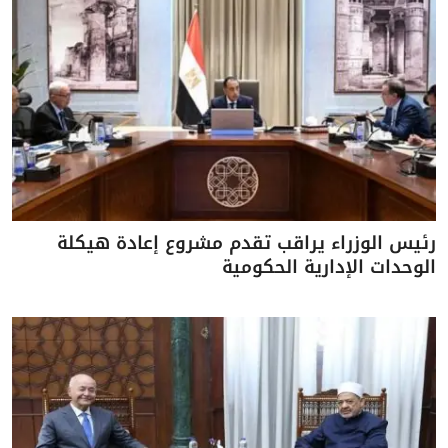
رئيس الوزراء يراقب تقدم مشروع إعادة هيكلة
الوحدات الإدارية الحكومية