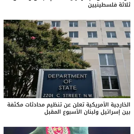
ثلاثة فلسطينيين
الخارجية الأمريكية تعلن عن تنظيم محادثات مكثفة
بين إسرائيل ولبنان الأسبوع المقبل