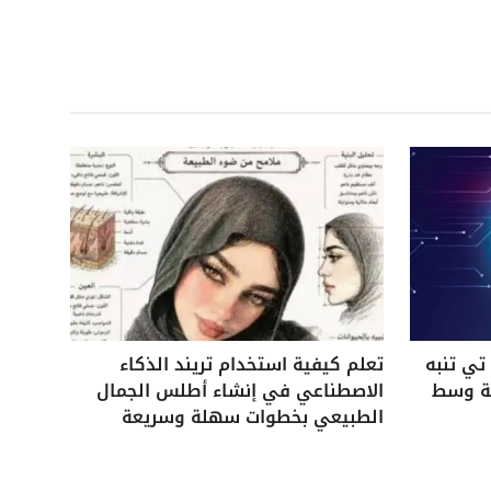
ي تنبه
تعلم كيفية استخدام تريند الذكاء
ية وسط
الاصطناعي في إنشاء أطلس الجمال
الطبيعي بخطوات سهلة وسريعة