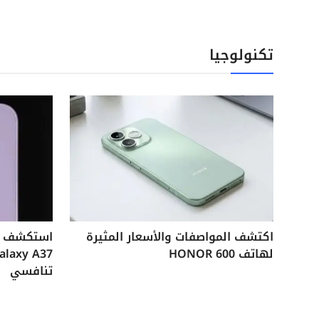
تكنولوجيا
اكتشف المواصفات والأسعار المثيرة
لهاتف HONOR 600
تنافسي