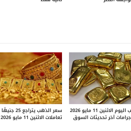
سعر الذهب اليوم الاثنين 11 مايو 2026
سعر الذهب يتراجع
تعاملات الاثنين 11 مايو 2026