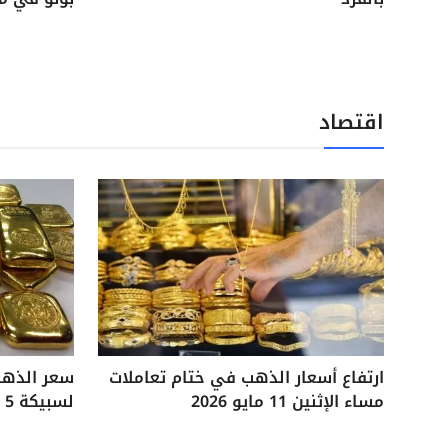
اقتصاد
ارتفاع أسعار الذهب في ختام تعاملات
مساء الإثنين 11 مايو 2026
لسبيكة 5 جرامات آخر تحديثات السوق