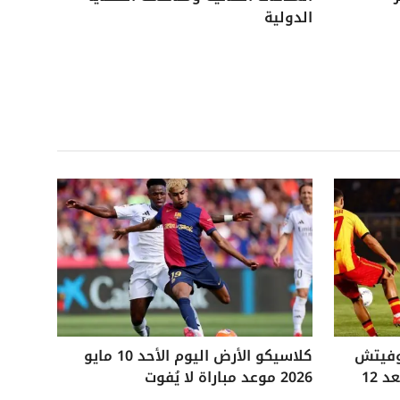
الدولية
وفيتش
كلاسيكو الأرض اليوم الأحد 10 مايو
التاريخي ويفوز على ليتشي بعد 12
2026 موعد مباراة لا يُفوت