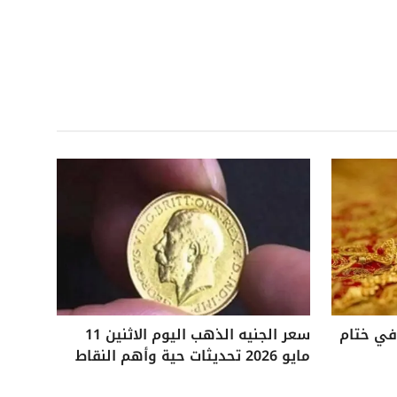
 25 جنيهًا في ختام
سعر الجنيه الذهب اليوم الاثنين 11
مايو 2026 تحديثات حية وأهم النقاط