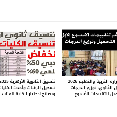
تقييمات وزارة التربية والتعليم 2026
 الثانوي: توزيع الدرجات
تسجيل الرغبات وأحدث الكليات
يل التقييمات الأسبوع...
ونصائح لاختيار الكلية المناسب