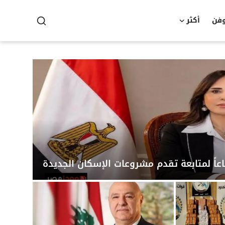
وفن
أكثر
عاً لمتابعة تقدم مشروعات الإسكان الجديدة