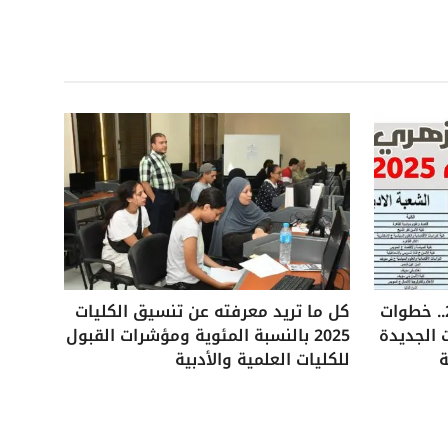
تنسيق الثانوية الأزهرية 2025.. خطوات
كل ما تريد معرفته عن تنسيق الكليات
 الجديدة
2025 بالنسبة المئوية ومؤشرات القبول
ة
للكليات العلمية والأدبية