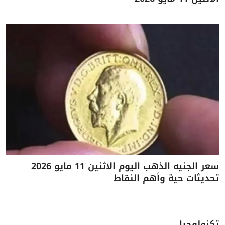
سعر الجنيه الذهب اليوم الاثنين 11 مايو 2026
تحديثات حية وأهم النقاط
تكنولوجيا