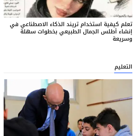
تعلم كيفية استخدام تريند الذكاء الاصطناعي في
إنشاء أطلس الجمال الطبيعي بخطوات سهلة
وسريعة
التعليم