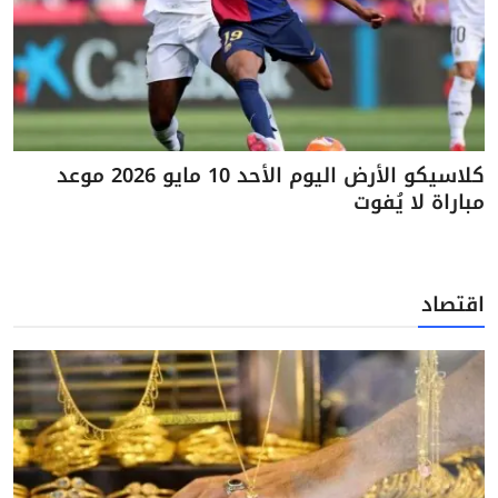
كلاسيكو الأرض اليوم الأحد 10 مايو 2026 موعد
مباراة لا يُفوت
اقتصاد