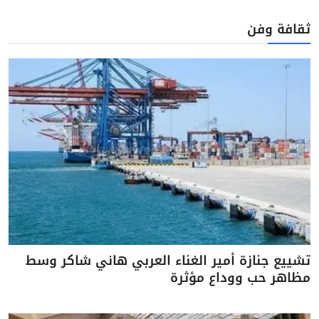
ثقافة وفن
تشييع جنازة أمير الغناء العربي هاني شاكر وسط
مظاهر حب ووداع مؤثرة