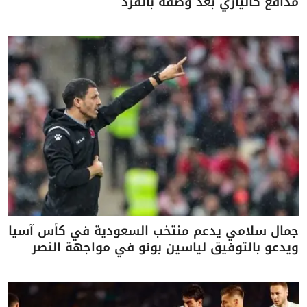
مدافع كالياري بعد وصفه بالقرد
جمال سلامي يدعم منتخب السعودية في كأس آسيا
ويدعو بالتوفيق لياسين بونو في مواجهة النصر