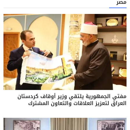
مصر
مفتي الجمهورية يلتقي وزير أوقاف كردستان
العراق لتعزيز العلاقات والتعاون المشترك