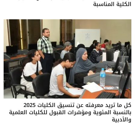
الكلية المناسبة
كل ما تريد معرفته عن تنسيق الكليات 2025
بالنسبة المئوية ومؤشرات القبول للكليات العلمية
والأدبية