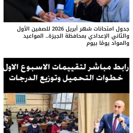
جدول امتحانات شهر أبريل 2026 للصفين الأول
والثاني الإعدادي بمحافظة الجيزة.. المواعيد
والمواد يومًا بيوم