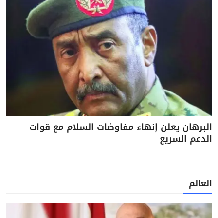
البرهان يعلن إنهاء مفاوضات السلام مع قوات
الدعم السريع
العالم