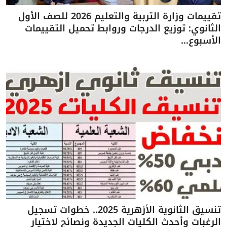
تقييمات وزارة التربية والتعليم 2026 للصف الأول
الثانوي: توزيع الدرجات وروابط تحميل التقييمات
الأسبوع...
تنسيق الثانوية الأزهرية 2025.. خطوات تسجيل
الرغبات وأحدث الكليات الجديدة ونصائح لاختيار