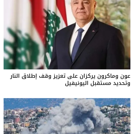
عون وماكرون يركزان على تعزيز وقف إطلاق النار
وتحديد مستقبل اليونيفيل