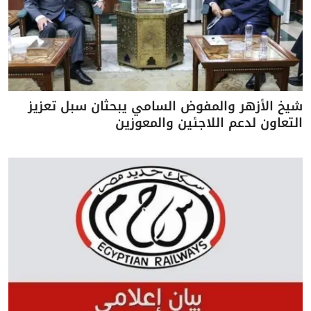
شيخ الأزهر والمفوض السامي يبحثان سبل تعزيز
التعاون لدعم اللاجئين والمعوزين