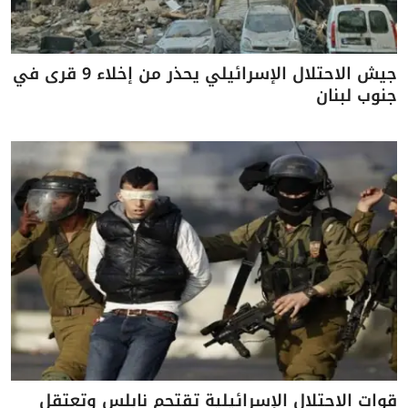
جيش الاحتلال الإسرائيلي يحذر من إخلاء 9 قرى في
جنوب لبنان
قوات الاحتلال الإسرائيلية تقتحم نابلس وتعتقل