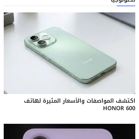
اكتشف المواصفات والأسعار المثيرة لهاتف
HONOR 600