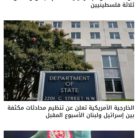
ثلاثة فلسطينيين
الخارجية الأمريكية تعلن عن تنظيم محادثات مكثفة
بين إسرائيل ولبنان الأسبوع المقبل