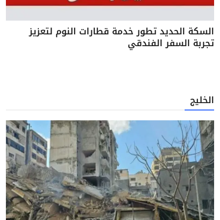
السكة الحديد تطور خدمة قطارات النوم لتعزيز
تجربة السفر الفندقي
الخليج