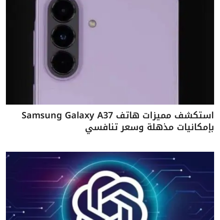
استكشف مميزات هاتف Samsung Galaxy A37
بإمكانيات مذهلة وسعر تنافسي