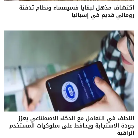
اكتشاف مذهل لبقايا فسيفساء ونظام تدفئة
روماني قديم في إسبانيا
اللطف في التعامل مع الذكاء الاصطناعي يعزز
جودة الاستجابة ويحافظ على سلوكيات المستخدم
الراقية