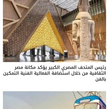
رئيس المتحف المصري الكبير يؤكد مكانة مصر
الثقافية من خلال استضافة الفعالية الفنية التمكين
بالفن