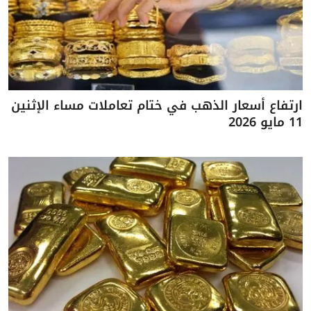
ارتفاع أسعار الذهب في ختام تعاملات مساء الإثنين
11 مايو 2026