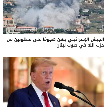
الجيش الإسرائيلي يشن هجومًا على مطلوبين من
حزب الله في جنوب لبنان