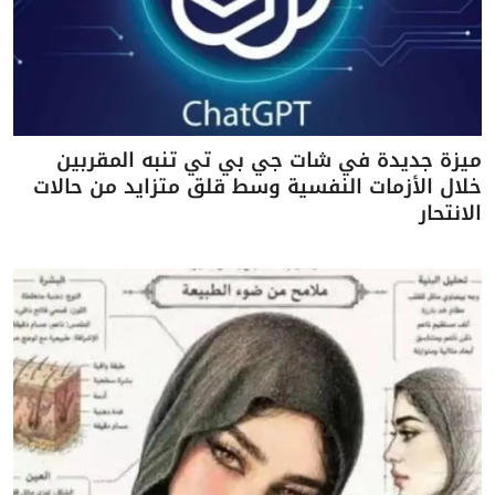
ميزة جديدة في شات جي بي تي تنبه المقربين
خلال الأزمات النفسية وسط قلق متزايد من حالات
الانتحار