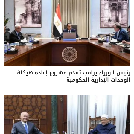
رئيس الوزراء يراقب تقدم مشروع إعادة هيكلة
الوحدات الإدارية الحكومية