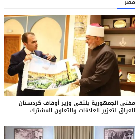
مصر
مفتي الجمهورية يلتقي وزير أوقاف كردستان
العراق لتعزيز العلاقات والتعاون المشترك