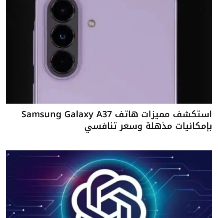
استكشف مميزات هاتف Samsung Galaxy A37
بإمكانيات مذهلة وسعر تنافسي