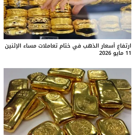
ارتفاع أسعار الذهب في ختام تعاملات مساء الإثنين
11 مايو 2026