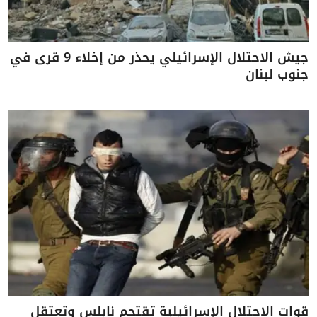
جيش الاحتلال الإسرائيلي يحذر من إخلاء 9 قرى في
جنوب لبنان
قوات الاحتلال الإسرائيلية تقتحم نابلس وتعتقل