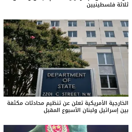
ثلاثة فلسطينيين
الخارجية الأمريكية تعلن عن تنظيم محادثات مكثفة
بين إسرائيل ولبنان الأسبوع المقبل