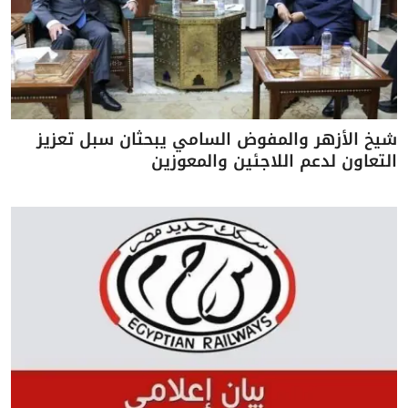
شيخ الأزهر والمفوض السامي يبحثان سبل تعزيز
التعاون لدعم اللاجئين والمعوزين