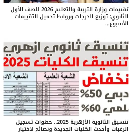
تقييمات وزارة التربية والتعليم 2026 للصف الأول
الثانوي: توزيع الدرجات وروابط تحميل التقييمات
الأسبوع...
تنسيق الثانوية الأزهرية 2025.. خطوات تسجيل
الرغبات وأحدث الكليات الجديدة ونصائح لاختيار