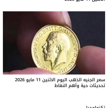
سعر الجنيه الذهب اليوم الاثنين 11 مايو 2026
تحديثات حية وأهم النقاط
تكنولوجيا