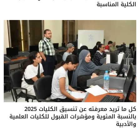
الكلية المناسبة
كل ما تريد معرفته عن تنسيق الكليات 2025
بالنسبة المئوية ومؤشرات القبول للكليات العلمية
والأدبية