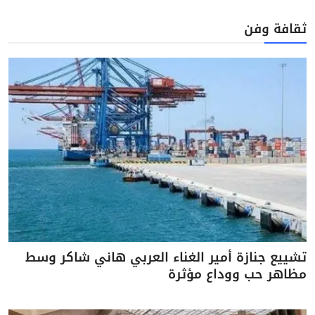
ثقافة وفن
تشييع جنازة أمير الغناء العربي هاني شاكر وسط
مظاهر حب ووداع مؤثرة