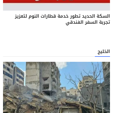
السكة الحديد تطور خدمة قطارات النوم لتعزيز
تجربة السفر الفندقي
الخليج