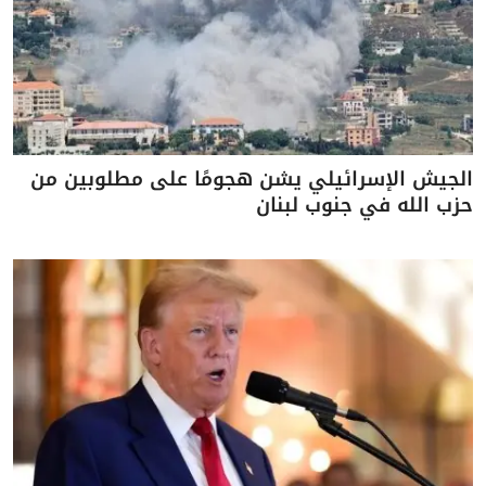
الجيش الإسرائيلي يشن هجومًا على مطلوبين من
حزب الله في جنوب لبنان