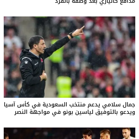
مدافع كالياري بعد وصفه بالقرد
جمال سلامي يدعم منتخب السعودية في كأس آسيا
ويدعو بالتوفيق لياسين بونو في مواجهة النصر