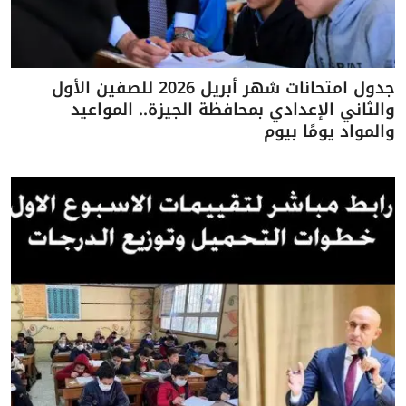
جدول امتحانات شهر أبريل 2026 للصفين الأول
والثاني الإعدادي بمحافظة الجيزة.. المواعيد
والمواد يومًا بيوم