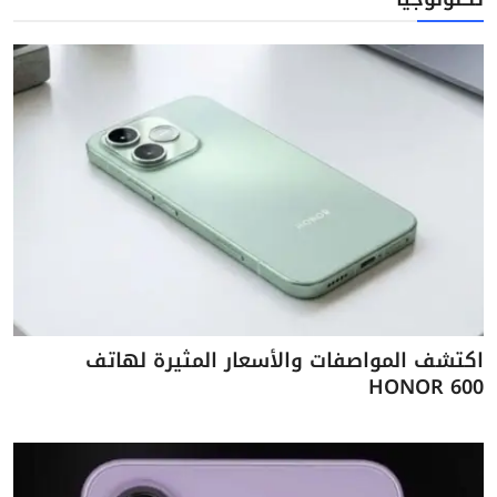
اكتشف المواصفات والأسعار المثيرة لهاتف
HONOR 600