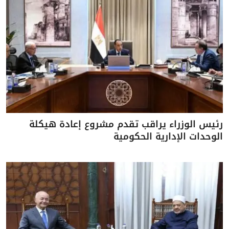
رئيس الوزراء يراقب تقدم مشروع إعادة هيكلة
الوحدات الإدارية الحكومية