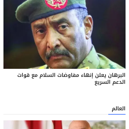
البرهان يعلن إنهاء مفاوضات السلام مع قوات
الدعم السريع
العالم