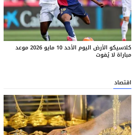
كلاسيكو الأرض اليوم الأحد 10 مايو 2026 موعد
مباراة لا يُفوت
اقتصاد