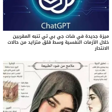
ميزة جديدة في شات جي بي تي تنبه المقربين
خلال الأزمات النفسية وسط قلق متزايد من حالات
الانتحار