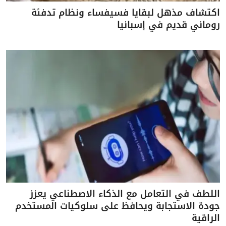
اكتشاف مذهل لبقايا فسيفساء ونظام تدفئة
روماني قديم في إسبانيا
اللطف في التعامل مع الذكاء الاصطناعي يعزز
جودة الاستجابة ويحافظ على سلوكيات المستخدم
الراقية