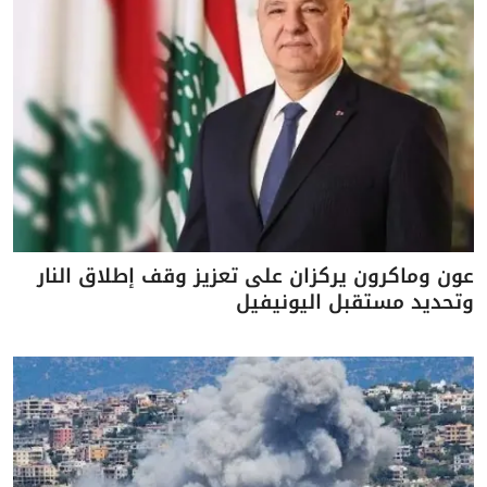
عون وماكرون يركزان على تعزيز وقف إطلاق النار
وتحديد مستقبل اليونيفيل