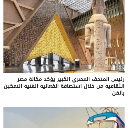
رئيس المتحف المصري الكبير يؤكد مكانة مصر
الثقافية من خلال استضافة الفعالية الفنية التمكين
بالفن