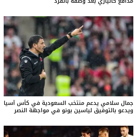
مدافع كالياري بعد وصفه بالقرد
جمال سلامي يدعم منتخب السعودية في كأس آسيا
ويدعو بالتوفيق لياسين بونو في مواجهة النصر