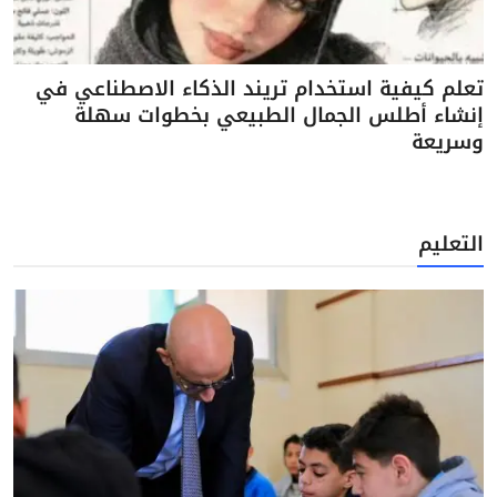
تعلم كيفية استخدام تريند الذكاء الاصطناعي في
إنشاء أطلس الجمال الطبيعي بخطوات سهلة
وسريعة
التعليم