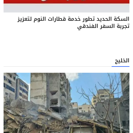
السكة الحديد تطور خدمة قطارات النوم لتعزيز
تجربة السفر الفندقي
الخليج