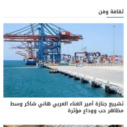
ثقافة وفن
تشييع جنازة أمير الغناء العربي هاني شاكر وسط
مظاهر حب ووداع مؤثرة