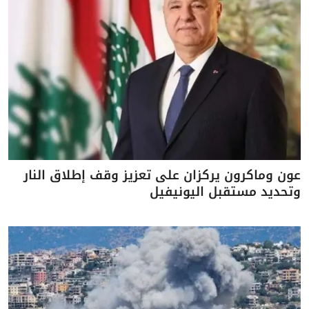
عون وماكرون يركزان على تعزيز وقف إطلاق النار
وتحديد مستقبل اليونيفيل