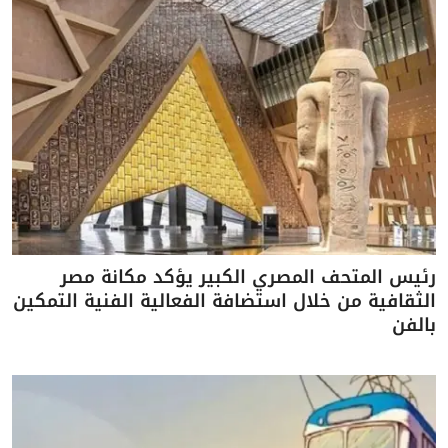
رئيس المتحف المصري الكبير يؤكد مكانة مصر
الثقافية من خلال استضافة الفعالية الفنية التمكين
بالفن