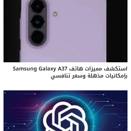
استكشف مميزات هاتف Samsung Galaxy A37
بإمكانيات مذهلة وسعر تنافسي