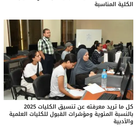
الكلية المناسبة
كل ما تريد معرفته عن تنسيق الكليات 2025
بالنسبة المئوية ومؤشرات القبول للكليات العلمية
والأدبية