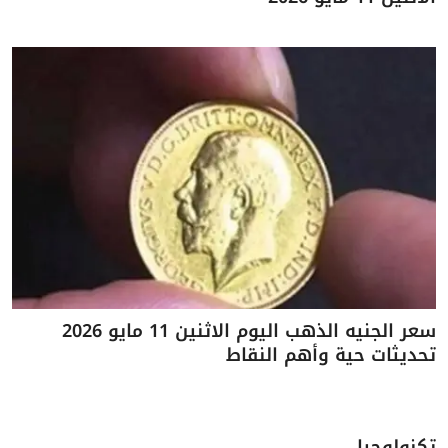
سعر الجنيه الذهب اليوم الاثنين 11 مايو 2026
تحديثات حية وأهم النقاط
تكنولوجيا