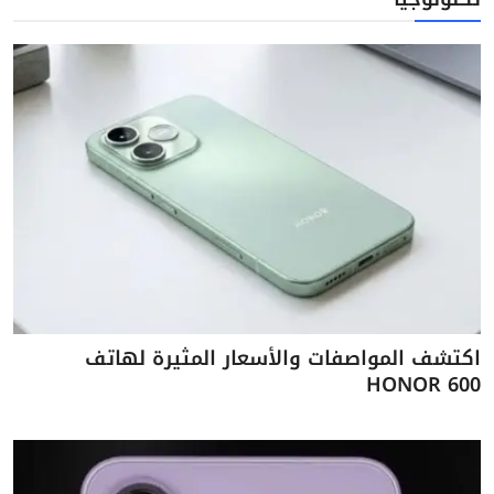
اكتشف المواصفات والأسعار المثيرة لهاتف
HONOR 600