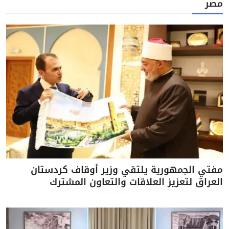
مصر
مفتي الجمهورية يلتقي وزير أوقاف كردستان
العراق لتعزيز العلاقات والتعاون المشترك