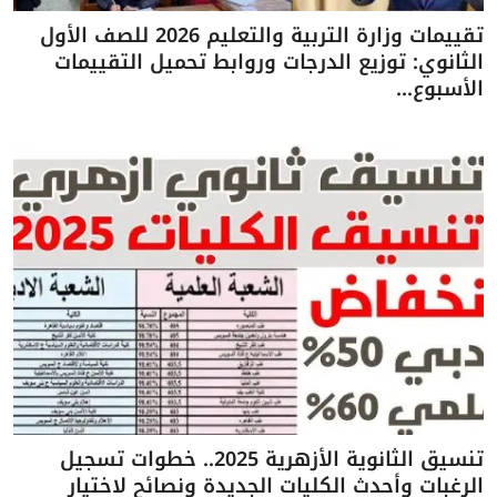
تقييمات وزارة التربية والتعليم 2026 للصف الأول
الثانوي: توزيع الدرجات وروابط تحميل التقييمات
الأسبوع...
تنسيق الثانوية الأزهرية 2025.. خطوات تسجيل
الرغبات وأحدث الكليات الجديدة ونصائح لاختيار