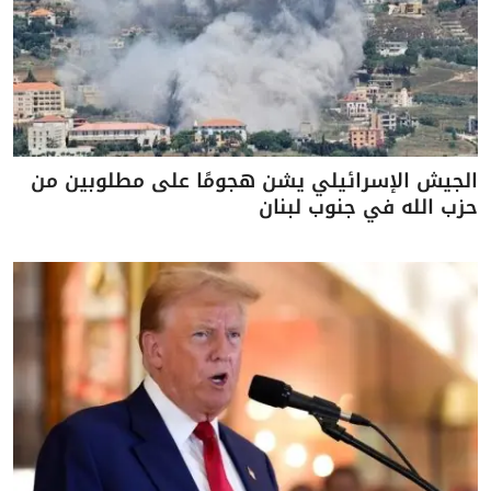
الجيش الإسرائيلي يشن هجومًا على مطلوبين من
حزب الله في جنوب لبنان