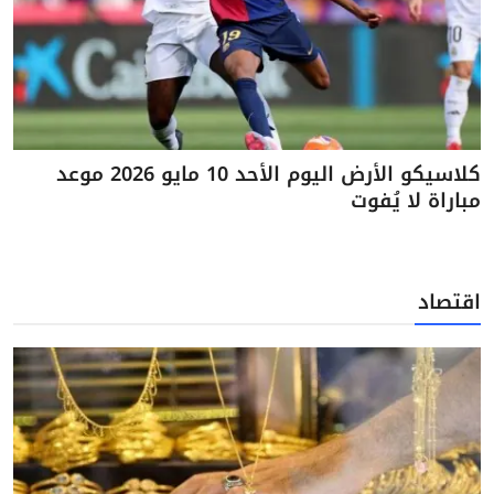
كلاسيكو الأرض اليوم الأحد 10 مايو 2026 موعد
مباراة لا يُفوت
اقتصاد