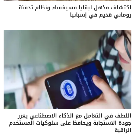
اكتشاف مذهل لبقايا فسيفساء ونظام تدفئة
روماني قديم في إسبانيا
اللطف في التعامل مع الذكاء الاصطناعي يعزز
جودة الاستجابة ويحافظ على سلوكيات المستخدم
الراقية