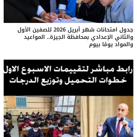
جدول امتحانات شهر أبريل 2026 للصفين الأول
والثاني الإعدادي بمحافظة الجيزة.. المواعيد
والمواد يومًا بيوم