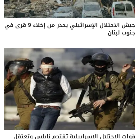
جيش الاحتلال الإسرائيلي يحذر من إخلاء 9 قرى في
جنوب لبنان
قوات الاحتلال الإسرائيلية تقتحم نابلس وتعتقل