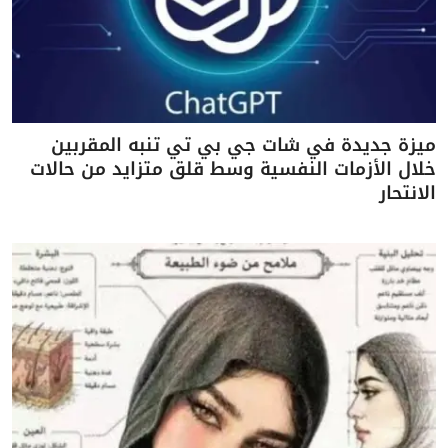
ميزة جديدة في شات جي بي تي تنبه المقربين
خلال الأزمات النفسية وسط قلق متزايد من حالات
الانتحار