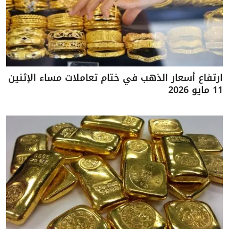
ارتفاع أسعار الذهب في ختام تعاملات مساء الإثنين
11 مايو 2026