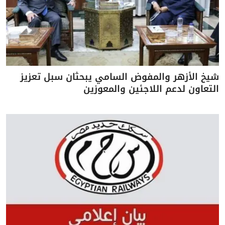
شيخ الأزهر والمفوض السامي يبحثان سبل تعزيز
التعاون لدعم اللاجئين والمعوزين