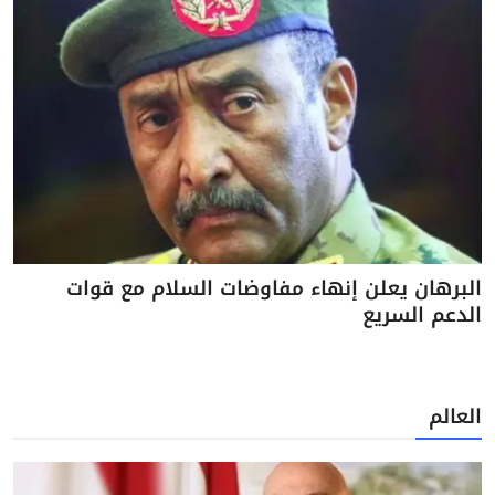
البرهان يعلن إنهاء مفاوضات السلام مع قوات
الدعم السريع
العالم