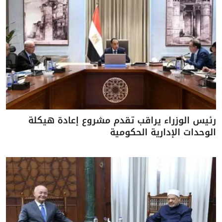
رئيس الوزراء يراقب تقدم مشروع إعادة هيكلة
الوحدات الإدارية الحكومية