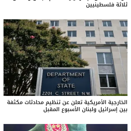
ثلاثة فلسطينيين
الخارجية الأمريكية تعلن عن تنظيم محادثات مكثفة
بين إسرائيل ولبنان الأسبوع المقبل