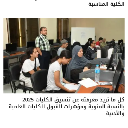
الكلية المناسبة
كل ما تريد معرفته عن تنسيق الكليات 2025
بالنسبة المئوية ومؤشرات القبول للكليات العلمية
والأدبية