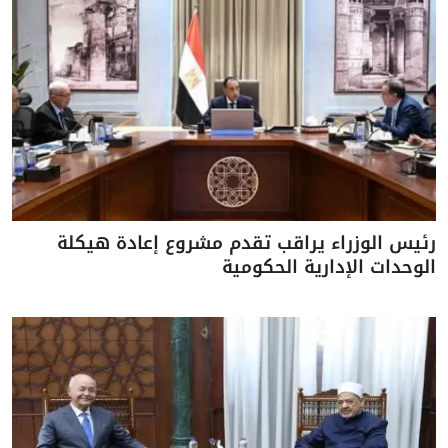
رئيس الوزراء يراقب تقدم مشروع إعادة هيكلة
الوحدات الإدارية الحكومية