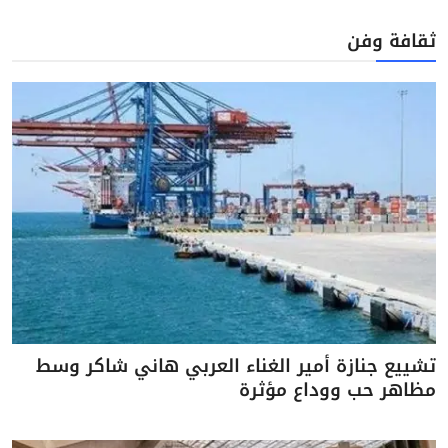
ثقافة وفن
تشييع جنازة أمير الغناء العربي هاني شاكر وسط
مظاهر حب ووداع مؤثرة