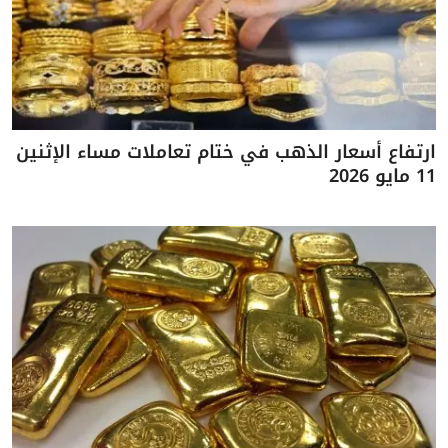
ارتفاع أسعار الذهب في ختام تعاملات مساء الإثنين
11 مايو 2026