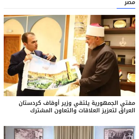
مصر
مفتي الجمهورية يلتقي وزير أوقاف كردستان
العراق لتعزيز العلاقات والتعاون المشترك