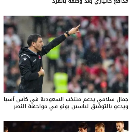
مدافع كالياري بعد وصفه بالقرد
جمال سلامي يدعم منتخب السعودية في كأس آسيا
ويدعو بالتوفيق لياسين بونو في مواجهة النصر