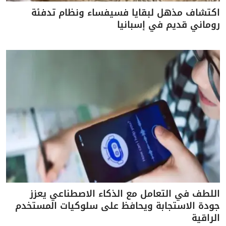
اكتشاف مذهل لبقايا فسيفساء ونظام تدفئة
روماني قديم في إسبانيا
اللطف في التعامل مع الذكاء الاصطناعي يعزز
جودة الاستجابة ويحافظ على سلوكيات المستخدم
الراقية