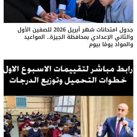
جدول امتحانات شهر أبريل 2026 للصفين الأول
والثاني الإعدادي بمحافظة الجيزة.. المواعيد
والمواد يومًا بيوم