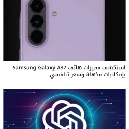
استكشف مميزات هاتف Samsung Galaxy A37
بإمكانيات مذهلة وسعر تنافسي