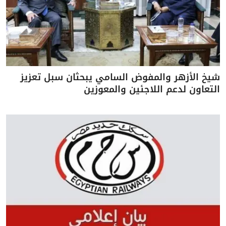
شيخ الأزهر والمفوض السامي يبحثان سبل تعزيز
التعاون لدعم اللاجئين والمعوزين