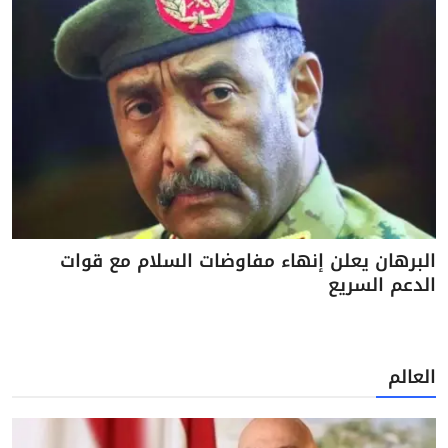
البرهان يعلن إنهاء مفاوضات السلام مع قوات
الدعم السريع
العالم