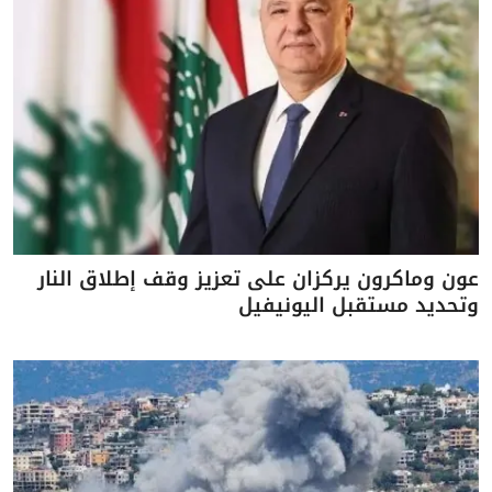
عون وماكرون يركزان على تعزيز وقف إطلاق النار
وتحديد مستقبل اليونيفيل