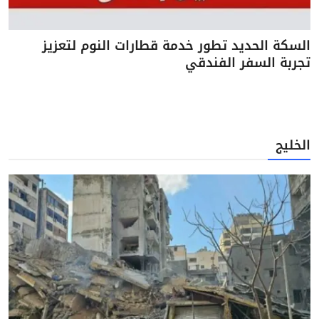
السكة الحديد تطور خدمة قطارات النوم لتعزيز
تجربة السفر الفندقي
الخليج