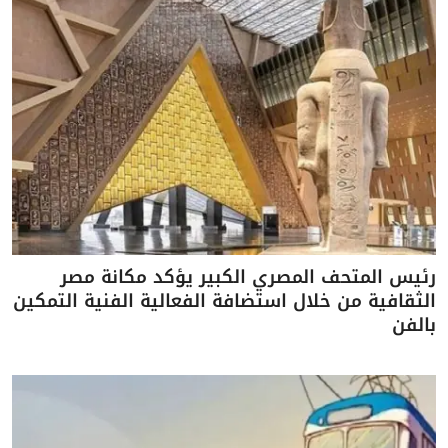
رئيس المتحف المصري الكبير يؤكد مكانة مصر
الثقافية من خلال استضافة الفعالية الفنية التمكين
بالفن