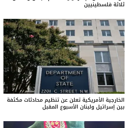
ثلاثة فلسطينيين
الخارجية الأمريكية تعلن عن تنظيم محادثات مكثفة
بين إسرائيل ولبنان الأسبوع المقبل