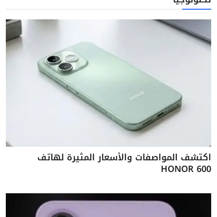
اكتشف المواصفات والأسعار المثيرة لهاتف
HONOR 600