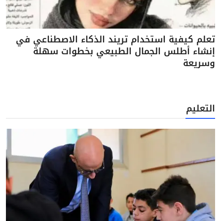
تعلم كيفية استخدام تريند الذكاء الاصطناعي في
إنشاء أطلس الجمال الطبيعي بخطوات سهلة
وسريعة
التعليم