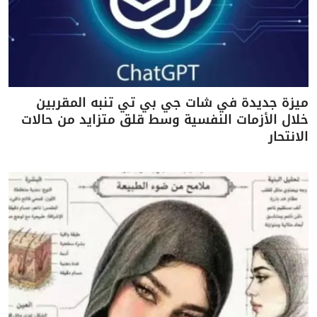
ميزة جديدة في شات جي بي تي تنبه المقربين
خلال الأزمات النفسية وسط قلق متزايد من حالات
الانتحار