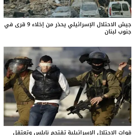
جيش الاحتلال الإسرائيلي يحذر من إخلاء 9 قرى في
جنوب لبنان
قوات الاحتلال الإسرائيلية تقتحم نابلس وتعتقل