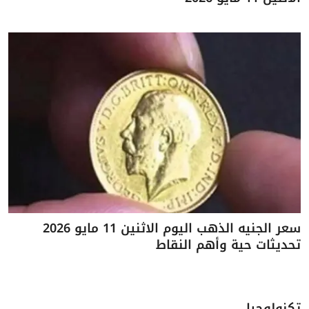
سعر الجنيه الذهب اليوم الاثنين 11 مايو 2026
تحديثات حية وأهم النقاط
تكنولوجيا