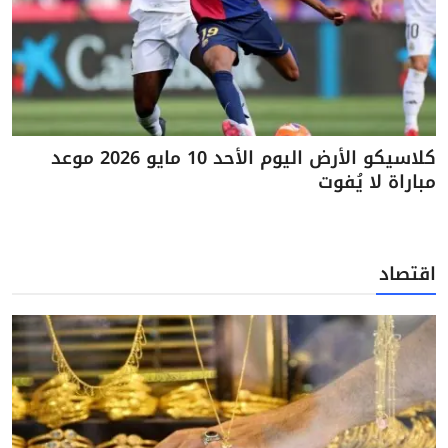
كلاسيكو الأرض اليوم الأحد 10 مايو 2026 موعد
مباراة لا يُفوت
اقتصاد