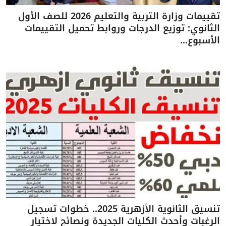
تقييمات وزارة التربية والتعليم 2026 للصف الأول
الثانوي: توزيع الدرجات وروابط تحميل التقييمات
الأسبوع...
تنسيق الثانوية الأزهرية 2025.. خطوات تسجيل
الرغبات وأحدث الكليات الجديدة ونصائح لاختيار