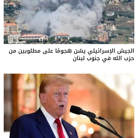
الجيش الإسرائيلي يشن هجومًا على مطلوبين من
حزب الله في جنوب لبنان