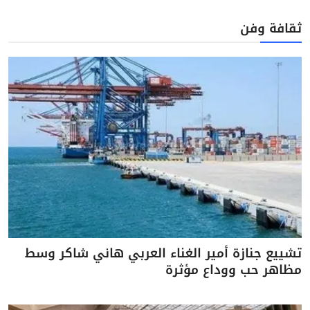
ثقافة وفن
تشييع جنازة أمير الغناء العربي هاني شاكر وسط
مظاهر حب ووداع مؤثرة