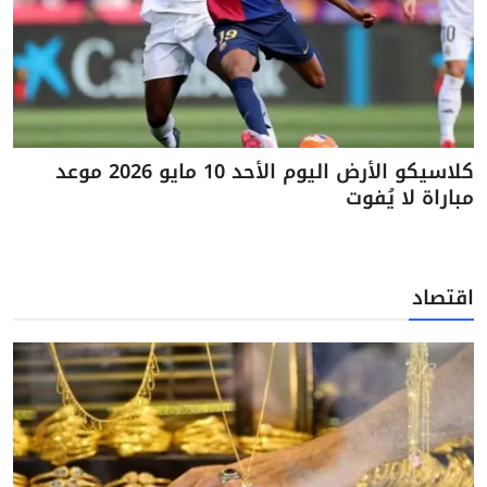
كلاسيكو الأرض اليوم الأحد 10 مايو 2026 موعد
مباراة لا يُفوت
اقتصاد