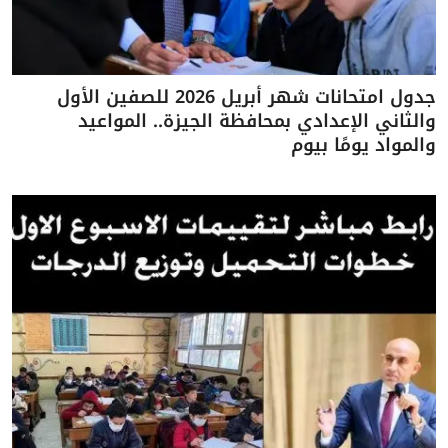
جدول امتحانات شهر أبريل 2026 للصفين الأول
والثاني الإعدادي بمحافظة الجيزة.. المواعيد
والمواد يومًا بيوم