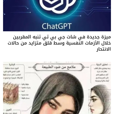
ميزة جديدة في شات جي بي تي تنبه المقربين
خلال الأزمات النفسية وسط قلق متزايد من حالات
الانتحار