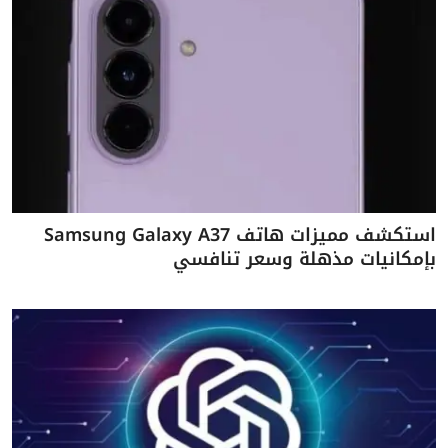
استكشف مميزات هاتف Samsung Galaxy A37
بإمكانيات مذهلة وسعر تنافسي