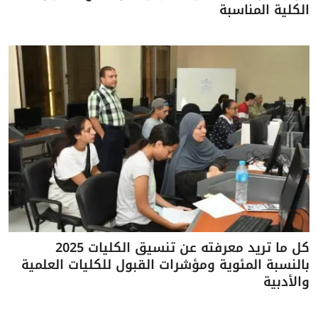
الكلية المناسبة
كل ما تريد معرفته عن تنسيق الكليات 2025
بالنسبة المئوية ومؤشرات القبول للكليات العلمية
والأدبية