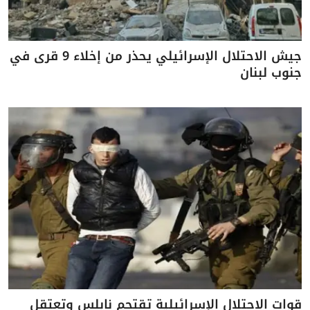
جيش الاحتلال الإسرائيلي يحذر من إخلاء 9 قرى في
جنوب لبنان
قوات الاحتلال الإسرائيلية تقتحم نابلس وتعتقل