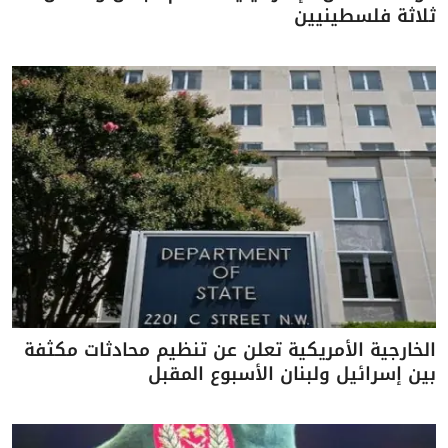
ثلاثة فلسطينيين
الخارجية الأمريكية تعلن عن تنظيم محادثات مكثفة
بين إسرائيل ولبنان الأسبوع المقبل