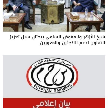
شيخ الأزهر والمفوض السامي يبحثان سبل تعزيز
التعاون لدعم اللاجئين والمعوزين