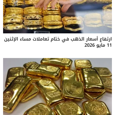
ارتفاع أسعار الذهب في ختام تعاملات مساء الإثنين
11 مايو 2026