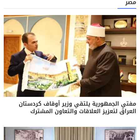
مصر
مفتي الجمهورية يلتقي وزير أوقاف كردستان
العراق لتعزيز العلاقات والتعاون المشترك