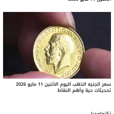
سعر الجنيه الذهب اليوم الاثنين 11 مايو 2026
تحديثات حية وأهم النقاط
تكنولوجيا