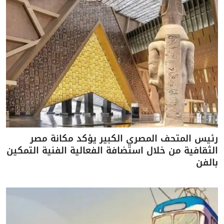
رئيس المتحف المصري الكبير يؤكد مكانة مصر
الثقافية من خلال استضافة الفعالية الفنية التمكين
بالفن