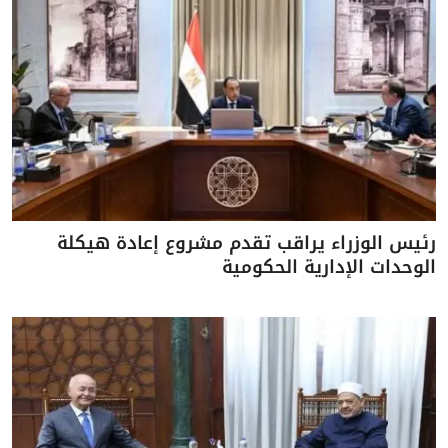
رئيس الوزراء يراقب تقدم مشروع إعادة هيكلة
الوحدات الإدارية الحكومية