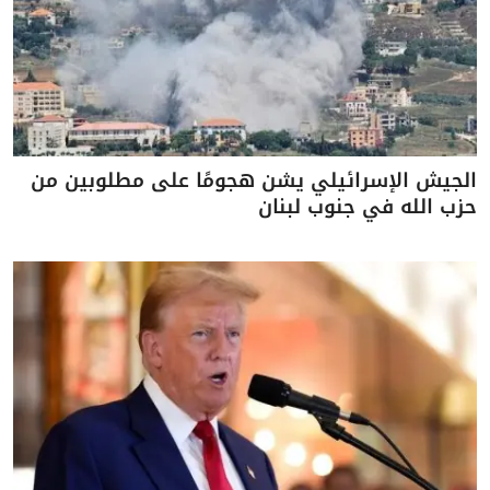
الجيش الإسرائيلي يشن هجومًا على مطلوبين من
حزب الله في جنوب لبنان