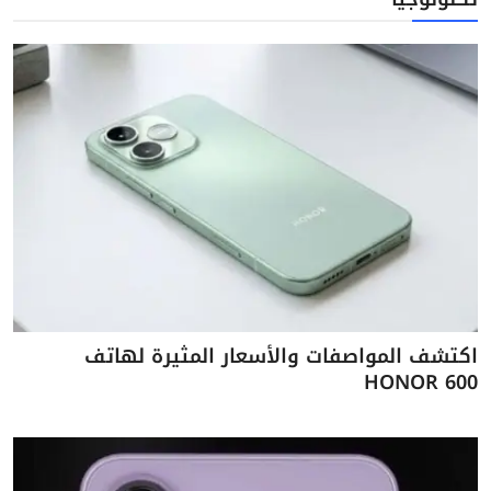
اكتشف المواصفات والأسعار المثيرة لهاتف
HONOR 600