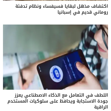
اكتشاف مذهل لبقايا فسيفساء ونظام تدفئة
روماني قديم في إسبانيا
اللطف في التعامل مع الذكاء الاصطناعي يعزز
جودة الاستجابة ويحافظ على سلوكيات المستخدم
الراقية