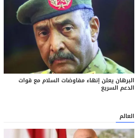
البرهان يعلن إنهاء مفاوضات السلام مع قوات
الدعم السريع
العالم