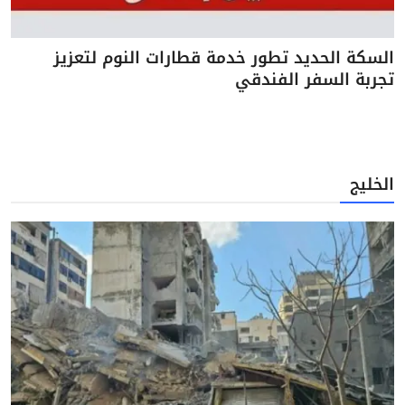
السكة الحديد تطور خدمة قطارات النوم لتعزيز
تجربة السفر الفندقي
الخليج