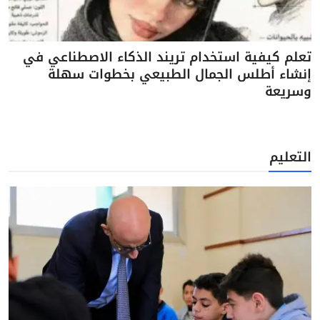
تعلم كيفية استخدام تريند الذكاء الاصطناعي في
إنشاء أطلس الجمال الطبيعي بخطوات سهلة
وسريعة
التعليم