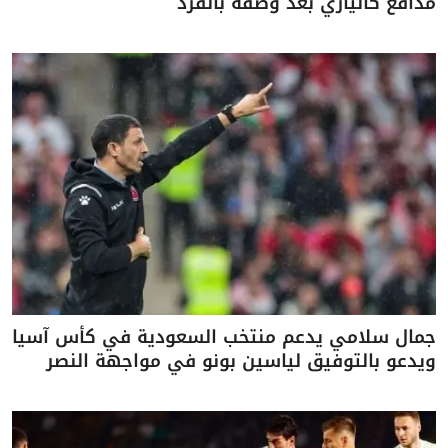
مدافع كالياري بعد وصفه بالقرد
جمال سلامي يدعم منتخب السعودية في كأس آسيا
ويدعو بالتوفيق لياسين بونو في مواجهة النصر