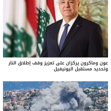
عون وماكرون يركزان على تعزيز وقف إطلاق النار
وتحديد مستقبل اليونيفيل