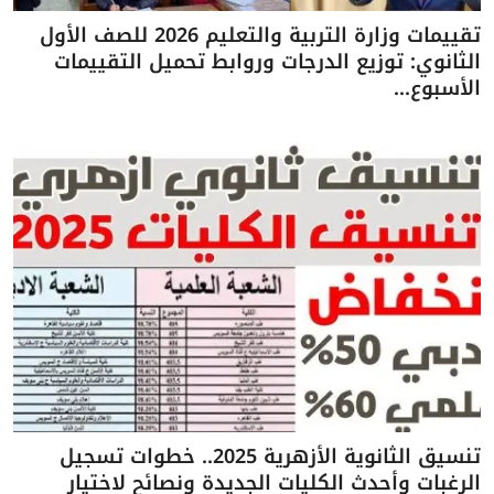
تقييمات وزارة التربية والتعليم 2026 للصف الأول
الثانوي: توزيع الدرجات وروابط تحميل التقييمات
الأسبوع...
تنسيق الثانوية الأزهرية 2025.. خطوات تسجيل
الرغبات وأحدث الكليات الجديدة ونصائح لاختيار