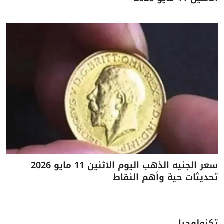
سعر الجنيه الذهب اليوم الاثنين 11 مايو 2026
تحديثات حية وأهم النقاط
تكنولوجيا