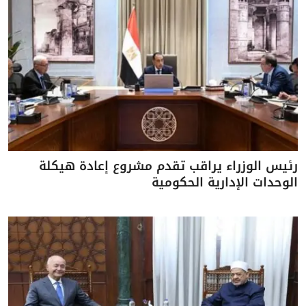
رئيس الوزراء يراقب تقدم مشروع إعادة هيكلة
الوحدات الإدارية الحكومية