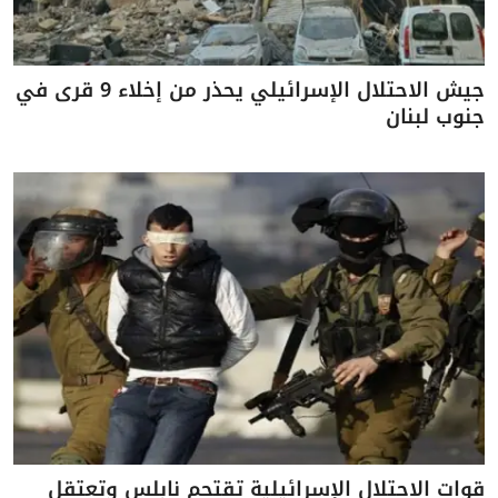
جيش الاحتلال الإسرائيلي يحذر من إخلاء 9 قرى في
جنوب لبنان
قوات الاحتلال الإسرائيلية تقتحم نابلس وتعتقل