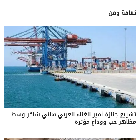
ثقافة وفن
تشييع جنازة أمير الغناء العربي هاني شاكر وسط
مظاهر حب ووداع مؤثرة