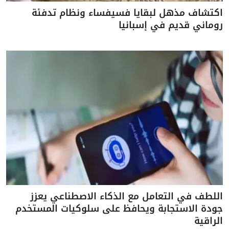
اكتشاف مذهل لبقايا فسيفساء ونظام تدفئة
روماني قديم في إسبانيا
اللطف في التعامل مع الذكاء الاصطناعي يعزز
جودة الاستجابة ويحافظ على سلوكيات المستخدم
الراقية