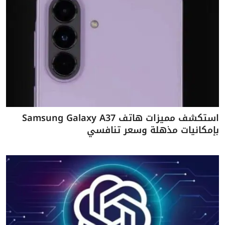
استكشف مميزات هاتف Samsung Galaxy A37
بإمكانيات مذهلة وسعر تنافسي