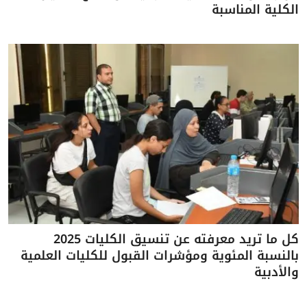
الكلية المناسبة
كل ما تريد معرفته عن تنسيق الكليات 2025
بالنسبة المئوية ومؤشرات القبول للكليات العلمية
والأدبية