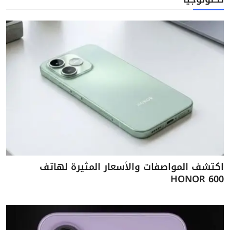
اكتشف المواصفات والأسعار المثيرة لهاتف
HONOR 600