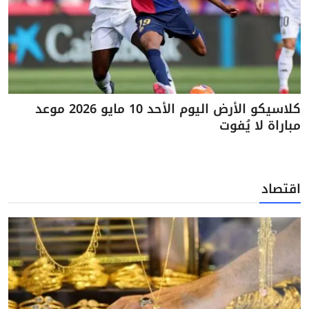
كلاسيكو الأرض اليوم الأحد 10 مايو 2026 موعد
مباراة لا يُفوت
اقتصاد