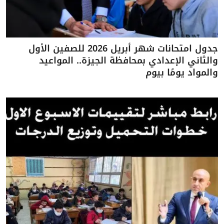
جدول امتحانات شهر أبريل 2026 للصفين الأول
والثاني الإعدادي بمحافظة الجيزة.. المواعيد
والمواد يومًا بيوم