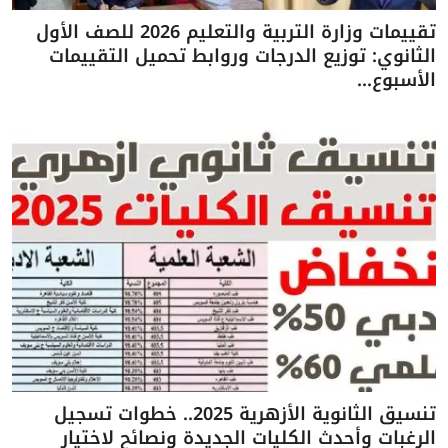
تقييمات وزارة التربية والتعليم 2026 للصف الأول
الثانوي: توزيع الدرجات وروابط تحميل التقييمات
الأسبوع...
تنسيق الثانوية الأزهرية 2025.. خطوات تسجيل
الرغبات وأحدث الكليات الجديدة ونصائح لاختيار