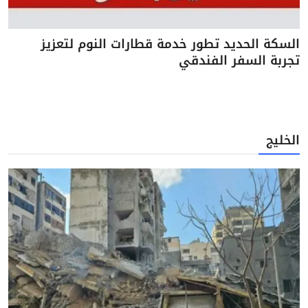
السكة الحديد تطور خدمة قطارات النوم لتعزيز
تجربة السفر الفندقي
الخليج