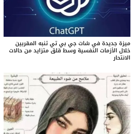
ميزة جديدة في شات جي بي تي تنبه المقربين
خلال الأزمات النفسية وسط قلق متزايد من حالات
الانتحار