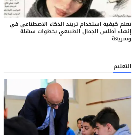
تعلم كيفية استخدام تريند الذكاء الاصطناعي في
إنشاء أطلس الجمال الطبيعي بخطوات سهلة
وسريعة
التعليم