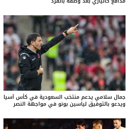
مدافع كالياري بعد وصفه بالقرد
جمال سلامي يدعم منتخب السعودية في كأس آسيا
ويدعو بالتوفيق لياسين بونو في مواجهة النصر