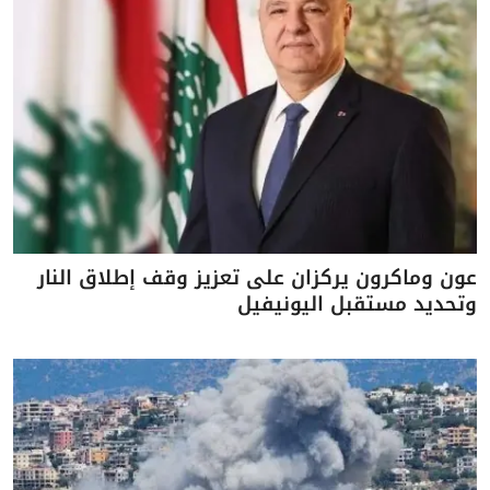
عون وماكرون يركزان على تعزيز وقف إطلاق النار
وتحديد مستقبل اليونيفيل