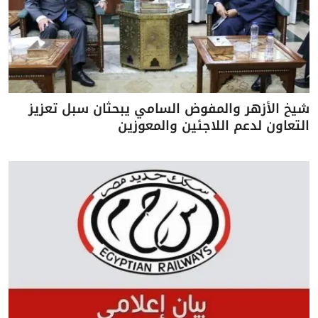
شيخ الأزهر والمفوض السامي يبحثان سبل تعزيز
التعاون لدعم اللاجئين والمعوزين