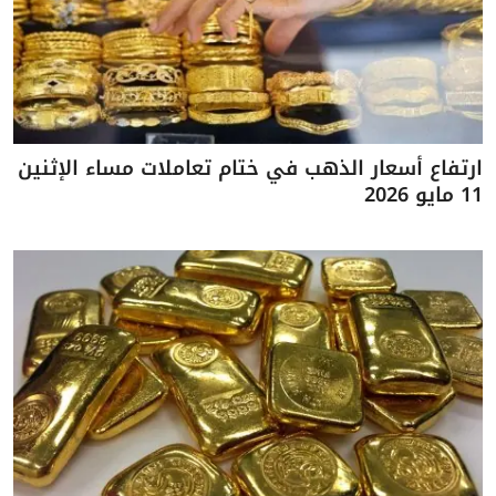
ارتفاع أسعار الذهب في ختام تعاملات مساء الإثنين
11 مايو 2026