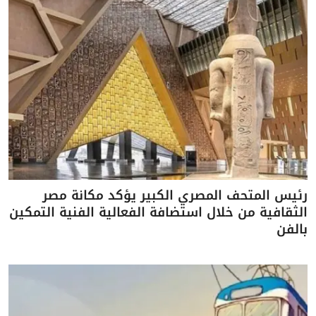
رئيس المتحف المصري الكبير يؤكد مكانة مصر
الثقافية من خلال استضافة الفعالية الفنية التمكين
بالفن