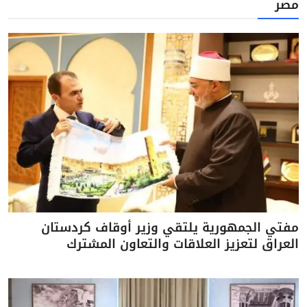
مصر
مفتي الجمهورية يلتقي وزير أوقاف كردستان
العراق لتعزيز العلاقات والتعاون المشترك