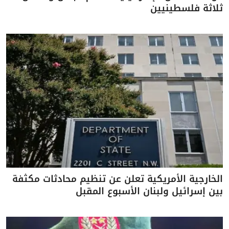
ثلاثة فلسطينيين
الخارجية الأمريكية تعلن عن تنظيم محادثات مكثفة
بين إسرائيل ولبنان الأسبوع المقبل