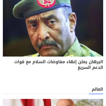
البرهان يعلن إنهاء مفاوضات السلام مع قوات
الدعم السريع
العالم