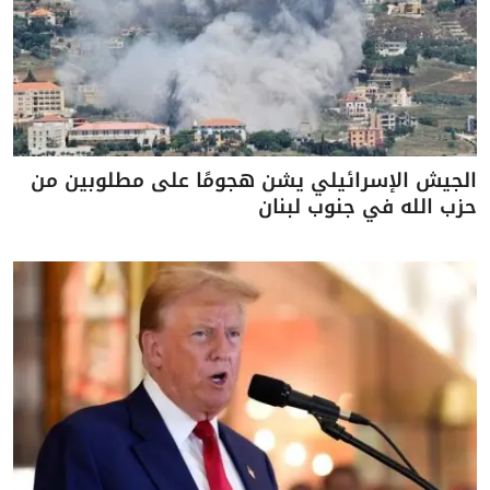
الجيش الإسرائيلي يشن هجومًا على مطلوبين من
حزب الله في جنوب لبنان