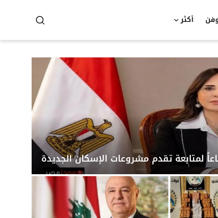
وفن
أكثر
عاً لمتابعة تقدم مشروعات الإسكان الجديدة