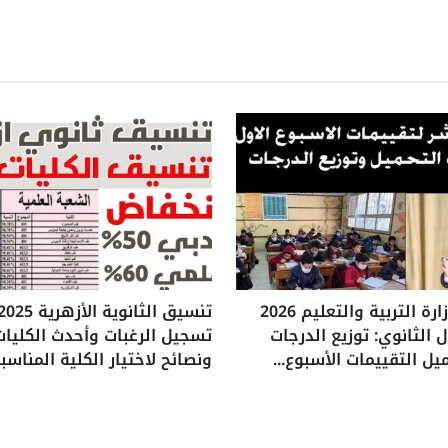
تقييمات وزارة التربية والتعليم 2026
 الثانوي: توزيع الدرجات
تسجيل الرغبات وأحدث الكليات
يل التقييمات الأسبوع...
ونصائح لاختيار الكلية المناسب