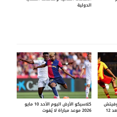
الدولية
وفيتش
كلاسيكو الأرض اليوم الأحد 10 مايو
التاريخي ويفوز على ليتشي بعد 12
2026 موعد مباراة لا يُفوت