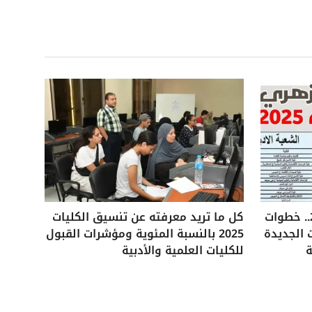
تنسيق الثانوية الأزهرية 2025.. خطوات
كل ما تريد معرفته عن تنسيق الكليات
 الجديدة
2025 بالنسبة المئوية ومؤشرات القبول
ة
للكليات العلمية والأدبية