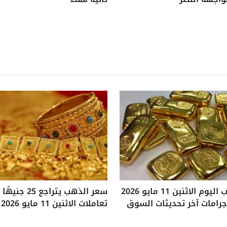
سعر الذهب اليوم الاثنين 11 مايو 2026
سعر الذهب يتراجع
تعاملات الاثنين 11 مايو 2026