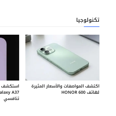
تكنولوجيا
اكتشف المواصفات والأسعار المثيرة
لهاتف HONOR 600
تنافسي