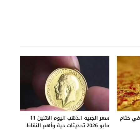
 25 جنيهًا في ختام
سعر الجنيه الذهب اليوم الاثنين 11
مايو 2026 تحديثات حية وأهم النقاط