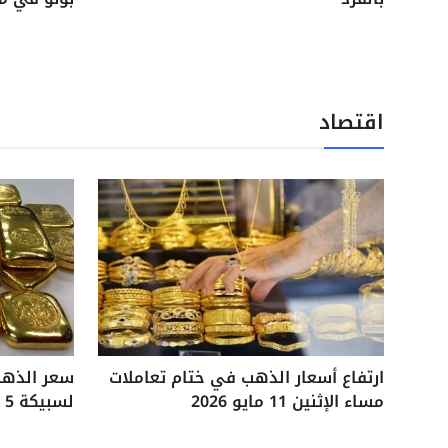
اقتصاد
ارتفاع أسعار الذهب في ختام تعاملات
مساء الإثنين 11 مايو 2026
لسبيكة 5 جرامات آخر تحديثات السوق