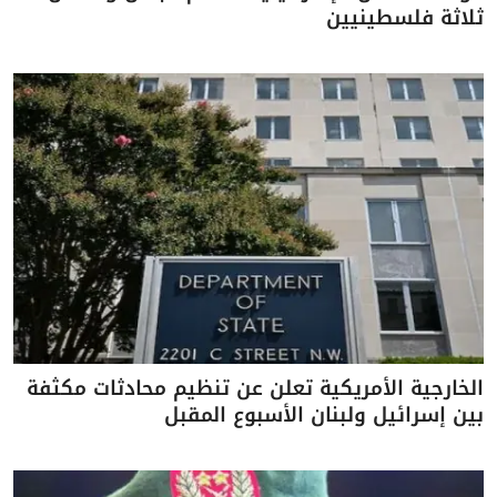
ثلاثة فلسطينيين
الخارجية الأمريكية تعلن عن تنظيم محادثات مكثفة
بين إسرائيل ولبنان الأسبوع المقبل