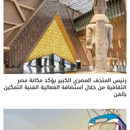
رئيس المتحف المصري الكبير يؤكد مكانة مصر
الثقافية من خلال استضافة الفعالية الفنية التمكين
بالفن