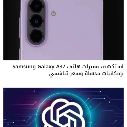
استكشف مميزات هاتف Samsung Galaxy A37
بإمكانيات مذهلة وسعر تنافسي