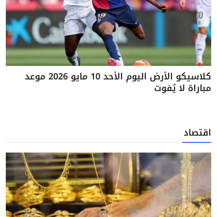
كلاسيكو الأرض اليوم الأحد 10 مايو 2026 موعد
مباراة لا يُفوت
اقتصاد