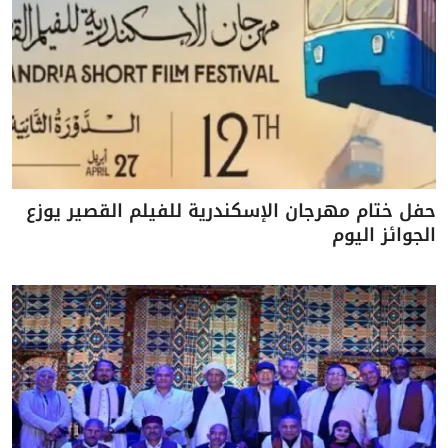
حفل ختام مهرجان الإسكندرية للفيلم القصير يوزع
الجوائز اليوم