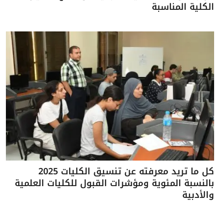
الكلية المناسبة
كل ما تريد معرفته عن تنسيق الكليات 2025
بالنسبة المئوية ومؤشرات القبول للكليات العلمية
والأدبية