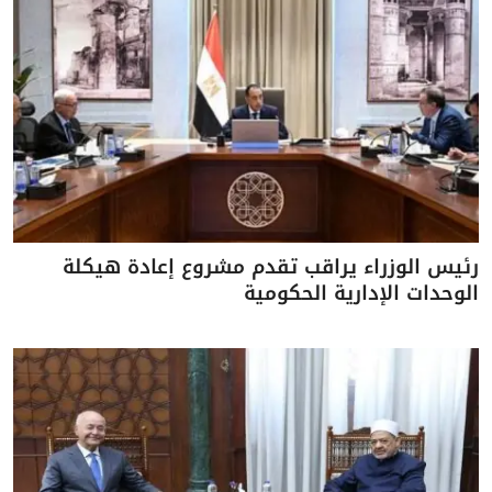
رئيس الوزراء يراقب تقدم مشروع إعادة هيكلة
الوحدات الإدارية الحكومية