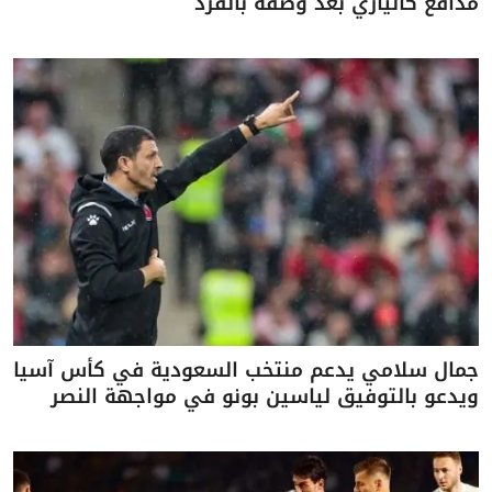
مدافع كالياري بعد وصفه بالقرد
جمال سلامي يدعم منتخب السعودية في كأس آسيا
ويدعو بالتوفيق لياسين بونو في مواجهة النصر