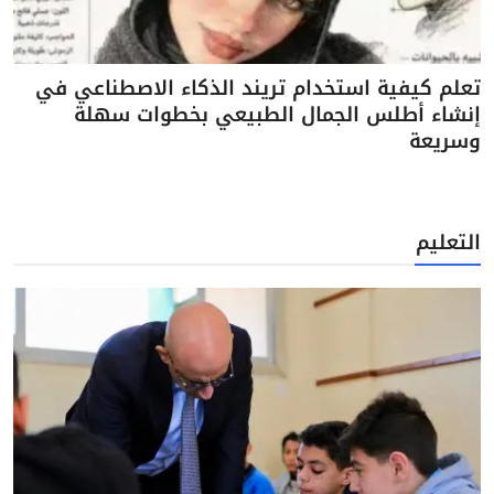
تعلم كيفية استخدام تريند الذكاء الاصطناعي في
إنشاء أطلس الجمال الطبيعي بخطوات سهلة
وسريعة
التعليم