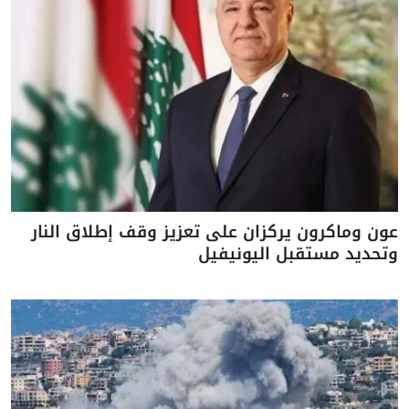
عون وماكرون يركزان على تعزيز وقف إطلاق النار
وتحديد مستقبل اليونيفيل