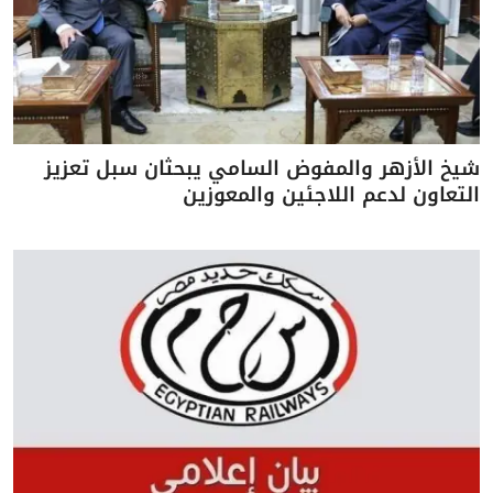
شيخ الأزهر والمفوض السامي يبحثان سبل تعزيز
التعاون لدعم اللاجئين والمعوزين