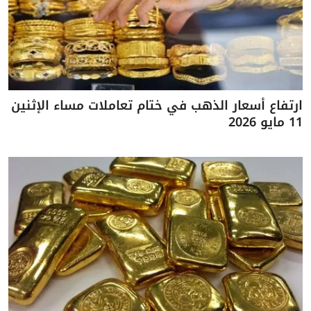
ارتفاع أسعار الذهب في ختام تعاملات مساء الإثنين
11 مايو 2026