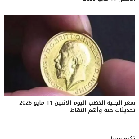
سعر الجنيه الذهب اليوم الاثنين 11 مايو 2026
تحديثات حية وأهم النقاط
تكنولوجيا