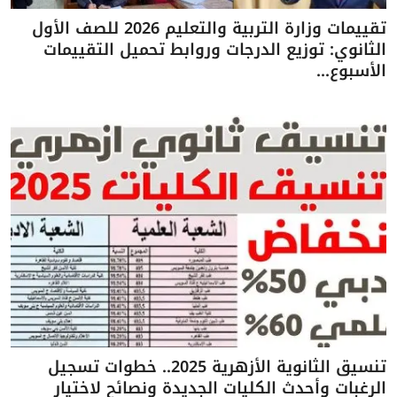
تقييمات وزارة التربية والتعليم 2026 للصف الأول
الثانوي: توزيع الدرجات وروابط تحميل التقييمات
الأسبوع...
تنسيق الثانوية الأزهرية 2025.. خطوات تسجيل
الرغبات وأحدث الكليات الجديدة ونصائح لاختيار