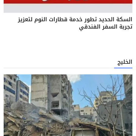
السكة الحديد تطور خدمة قطارات النوم لتعزيز
تجربة السفر الفندقي
الخليج