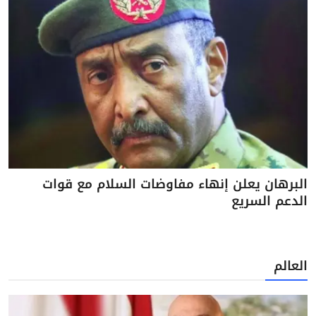
البرهان يعلن إنهاء مفاوضات السلام مع قوات
الدعم السريع
العالم