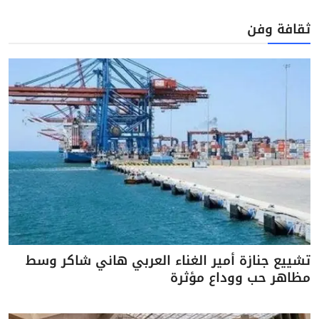
ثقافة وفن
تشييع جنازة أمير الغناء العربي هاني شاكر وسط
مظاهر حب ووداع مؤثرة