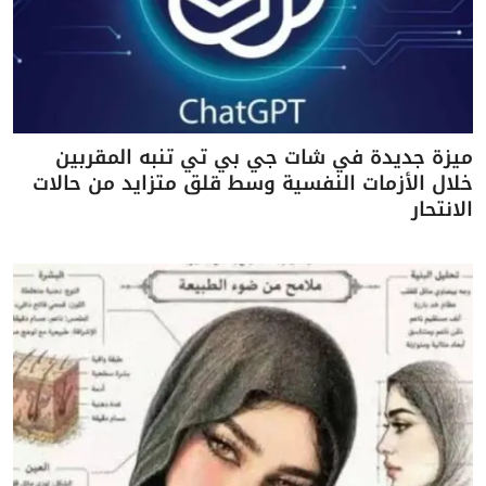
ميزة جديدة في شات جي بي تي تنبه المقربين
خلال الأزمات النفسية وسط قلق متزايد من حالات
الانتحار