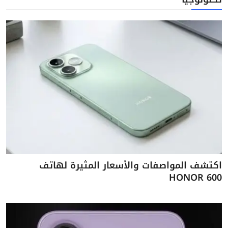
اكتشف المواصفات والأسعار المثيرة لهاتف
HONOR 600