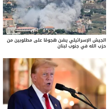
الجيش الإسرائيلي يشن هجومًا على مطلوبين من
حزب الله في جنوب لبنان