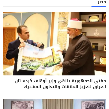
مصر
مفتي الجمهورية يلتقي وزير أوقاف كردستان
العراق لتعزيز العلاقات والتعاون المشترك