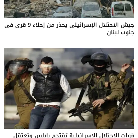
جيش الاحتلال الإسرائيلي يحذر من إخلاء 9 قرى في
جنوب لبنان
قوات الاحتلال الإسرائيلية تقتحم نابلس وتعتقل