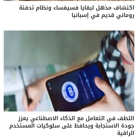
اكتشاف مذهل لبقايا فسيفساء ونظام تدفئة
روماني قديم في إسبانيا
اللطف في التعامل مع الذكاء الاصطناعي يعزز
جودة الاستجابة ويحافظ على سلوكيات المستخدم
الراقية