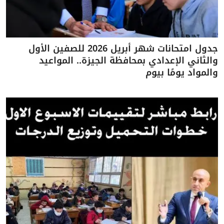
جدول امتحانات شهر أبريل 2026 للصفين الأول
والثاني الإعدادي بمحافظة الجيزة.. المواعيد
والمواد يومًا بيوم