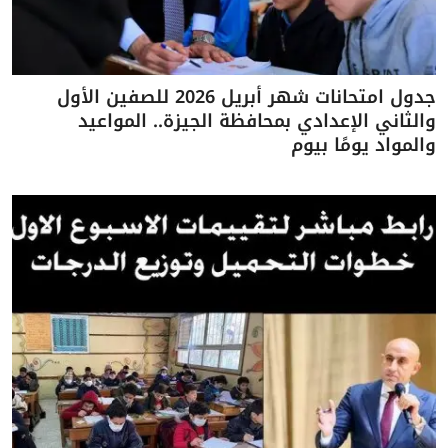
جدول امتحانات شهر أبريل 2026 للصفين الأول
والثاني الإعدادي بمحافظة الجيزة.. المواعيد
والمواد يومًا بيوم