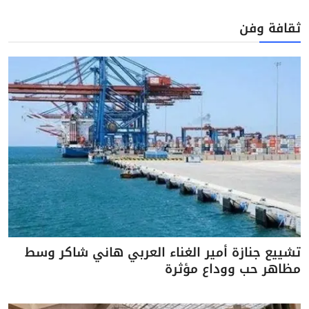
ثقافة وفن
تشييع جنازة أمير الغناء العربي هاني شاكر وسط
مظاهر حب ووداع مؤثرة