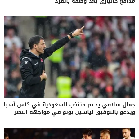
مدافع كالياري بعد وصفه بالقرد
جمال سلامي يدعم منتخب السعودية في كأس آسيا
ويدعو بالتوفيق لياسين بونو في مواجهة النصر