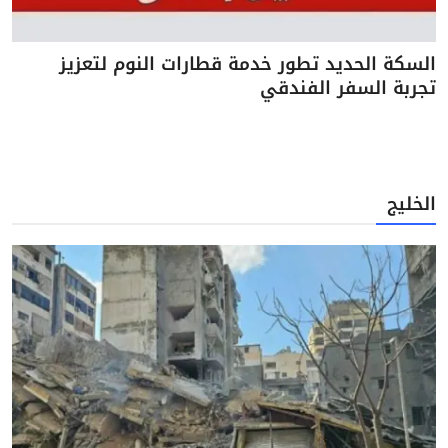
السكة الحديد تطور خدمة قطارات النوم لتعزيز
تجربة السفر الفندقي
الخليج