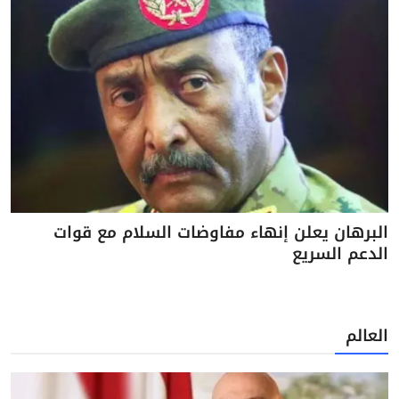
البرهان يعلن إنهاء مفاوضات السلام مع قوات
الدعم السريع
العالم