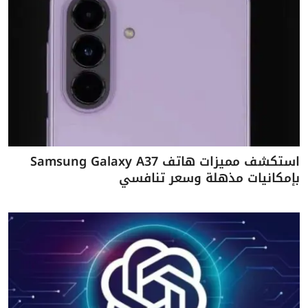
استكشف مميزات هاتف Samsung Galaxy A37
بإمكانيات مذهلة وسعر تنافسي