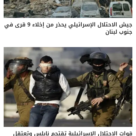
جيش الاحتلال الإسرائيلي يحذر من إخلاء 9 قرى في
جنوب لبنان
قوات الاحتلال الإسرائيلية تقتحم نابلس وتعتقل