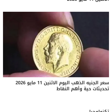
سعر الجنيه الذهب اليوم الاثنين 11 مايو 2026
تحديثات حية وأهم النقاط
تكنولوجيا