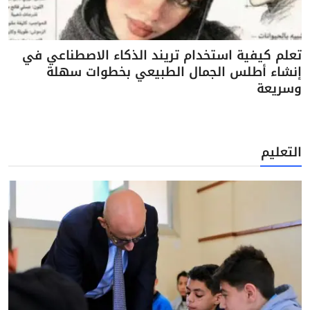
تعلم كيفية استخدام تريند الذكاء الاصطناعي في
إنشاء أطلس الجمال الطبيعي بخطوات سهلة
وسريعة
التعليم