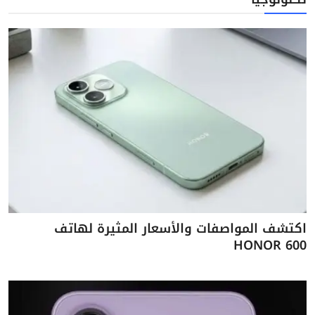
اكتشف المواصفات والأسعار المثيرة لهاتف
HONOR 600