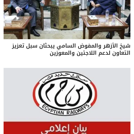
شيخ الأزهر والمفوض السامي يبحثان سبل تعزيز
التعاون لدعم اللاجئين والمعوزين