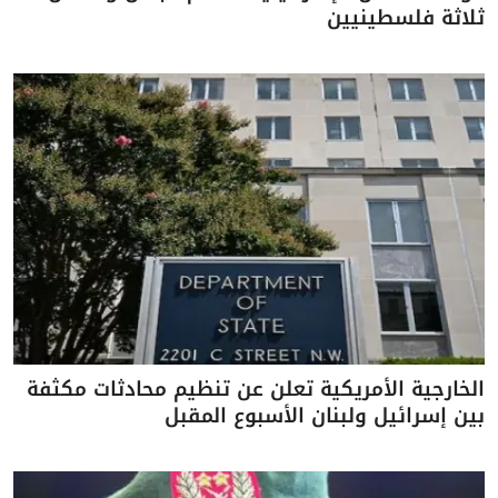
ثلاثة فلسطينيين
الخارجية الأمريكية تعلن عن تنظيم محادثات مكثفة
بين إسرائيل ولبنان الأسبوع المقبل