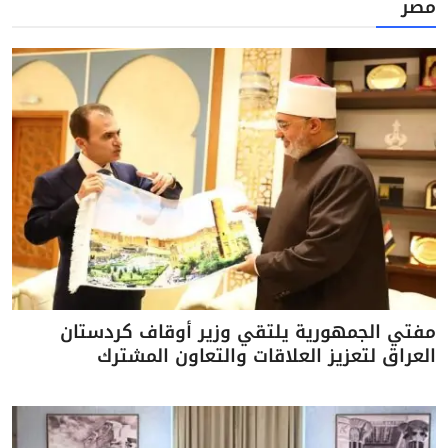
مصر
مفتي الجمهورية يلتقي وزير أوقاف كردستان
العراق لتعزيز العلاقات والتعاون المشترك