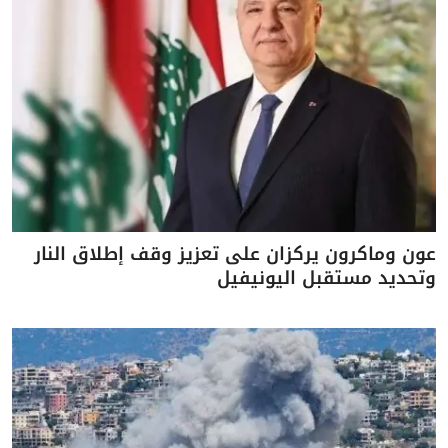
عون وماكرون يركزان على تعزيز وقف إطلاق النار
وتحديد مستقبل اليونيفيل