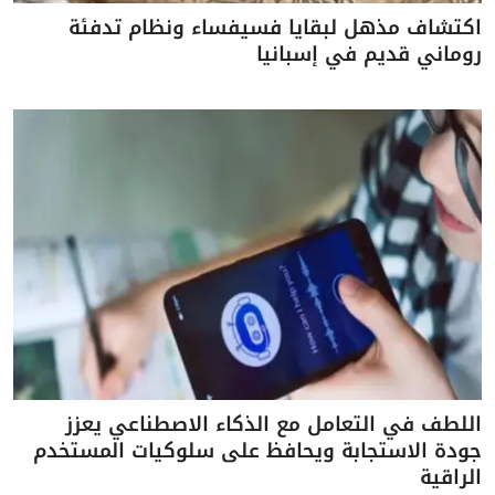
اكتشاف مذهل لبقايا فسيفساء ونظام تدفئة
روماني قديم في إسبانيا
اللطف في التعامل مع الذكاء الاصطناعي يعزز
جودة الاستجابة ويحافظ على سلوكيات المستخدم
الراقية