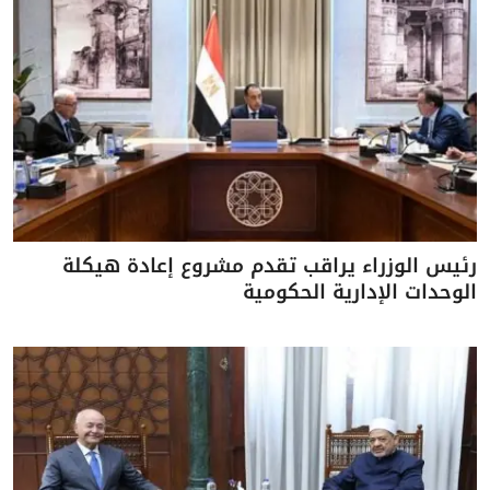
رئيس الوزراء يراقب تقدم مشروع إعادة هيكلة
الوحدات الإدارية الحكومية