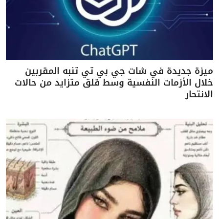
ميزة جديدة في شات جي بي تي تنبه المقربين
خلال الأزمات النفسية وسط قلق متزايد من حالات
الانتحار