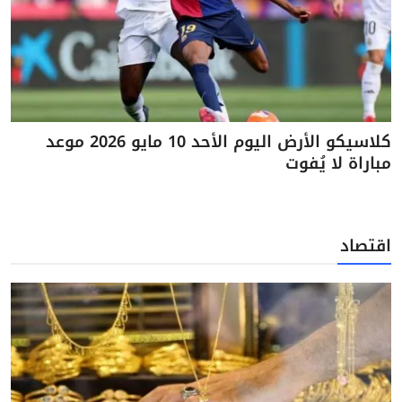
كلاسيكو الأرض اليوم الأحد 10 مايو 2026 موعد
مباراة لا يُفوت
اقتصاد