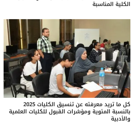
الكلية المناسبة
كل ما تريد معرفته عن تنسيق الكليات 2025
بالنسبة المئوية ومؤشرات القبول للكليات العلمية
والأدبية