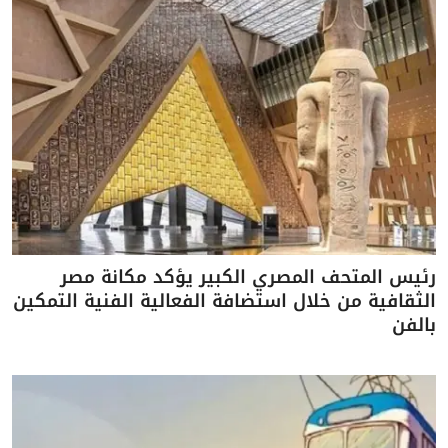
رئيس المتحف المصري الكبير يؤكد مكانة مصر
الثقافية من خلال استضافة الفعالية الفنية التمكين
بالفن