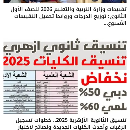
تقييمات وزارة التربية والتعليم 2026 للصف الأول
الثانوي: توزيع الدرجات وروابط تحميل التقييمات
الأسبوع...
تنسيق الثانوية الأزهرية 2025.. خطوات تسجيل
الرغبات وأحدث الكليات الجديدة ونصائح لاختيار