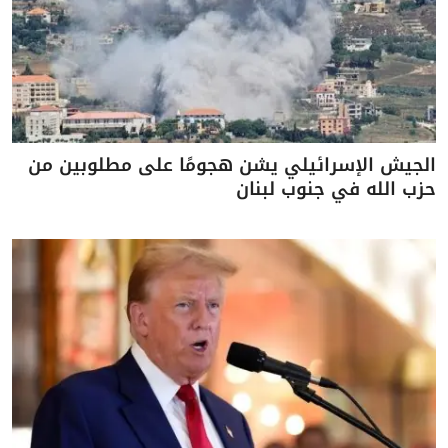
الجيش الإسرائيلي يشن هجومًا على مطلوبين من
حزب الله في جنوب لبنان