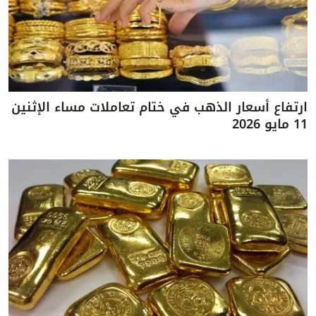
ارتفاع أسعار الذهب في ختام تعاملات مساء الإثنين
11 مايو 2026