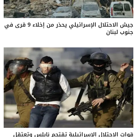
جيش الاحتلال الإسرائيلي يحذر من إخلاء 9 قرى في
جنوب لبنان
قوات الاحتلال الإسرائيلية تقتحم نابلس وتعتقل