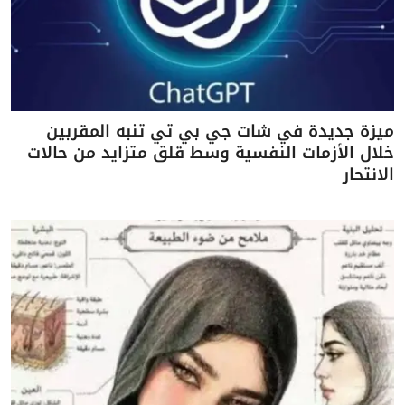
ميزة جديدة في شات جي بي تي تنبه المقربين
خلال الأزمات النفسية وسط قلق متزايد من حالات
الانتحار