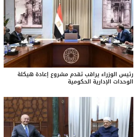
رئيس الوزراء يراقب تقدم مشروع إعادة هيكلة
الوحدات الإدارية الحكومية