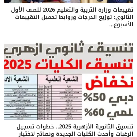
تقييمات وزارة التربية والتعليم 2026 للصف الأول
الثانوي: توزيع الدرجات وروابط تحميل التقييمات
الأسبوع...
تنسيق الثانوية الأزهرية 2025.. خطوات تسجيل
الرغبات وأحدث الكليات الجديدة ونصائح لاختيار