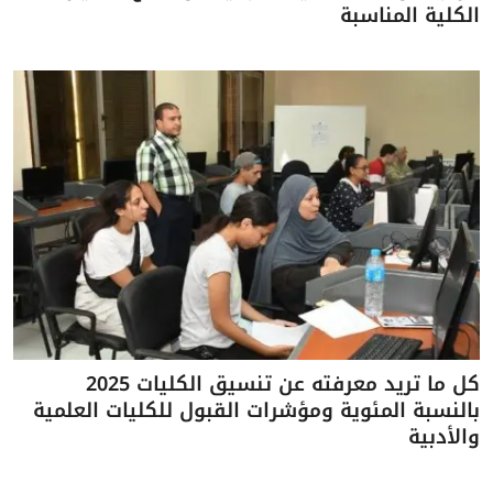
الكلية المناسبة
كل ما تريد معرفته عن تنسيق الكليات 2025
بالنسبة المئوية ومؤشرات القبول للكليات العلمية
والأدبية