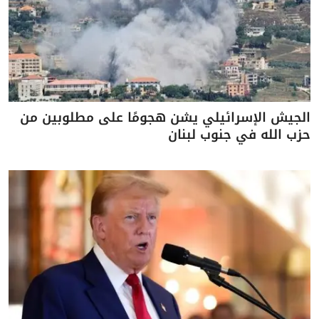
الجيش الإسرائيلي يشن هجومًا على مطلوبين من
حزب الله في جنوب لبنان