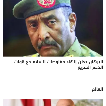
البرهان يعلن إنهاء مفاوضات السلام مع قوات
الدعم السريع
العالم