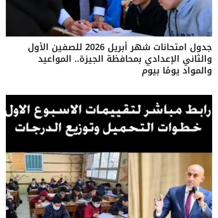
جدول امتحانات شهر أبريل 2026 للصفين الأول
والثاني الإعدادي بمحافظة الجيزة.. المواعيد
والمواد يومًا بيوم