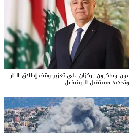
عون وماكرون يركزان على تعزيز وقف إطلاق النار
وتحديد مستقبل اليونيفيل