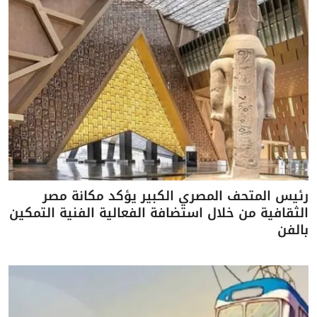
رئيس المتحف المصري الكبير يؤكد مكانة مصر
الثقافية من خلال استضافة الفعالية الفنية التمكين
بالفن