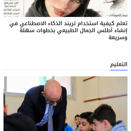
تعلم كيفية استخدام تريند الذكاء الاصطناعي في
إنشاء أطلس الجمال الطبيعي بخطوات سهلة
وسريعة
التعليم