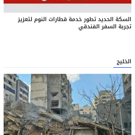
السكة الحديد تطور خدمة قطارات النوم لتعزيز
تجربة السفر الفندقي
الخليج