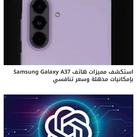
استكشف مميزات هاتف Samsung Galaxy A37
بإمكانيات مذهلة وسعر تنافسي