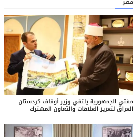
مصر
مفتي الجمهورية يلتقي وزير أوقاف كردستان
العراق لتعزيز العلاقات والتعاون المشترك