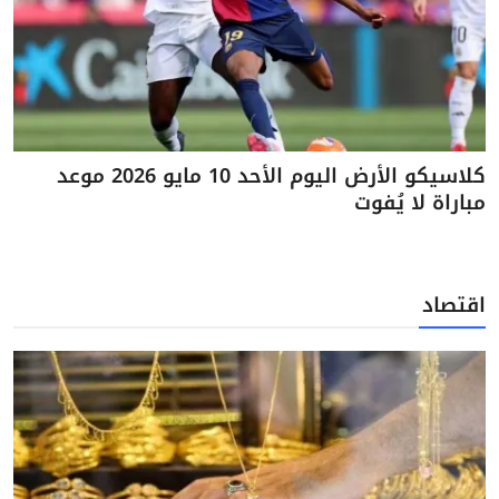
كلاسيكو الأرض اليوم الأحد 10 مايو 2026 موعد
مباراة لا يُفوت
اقتصاد