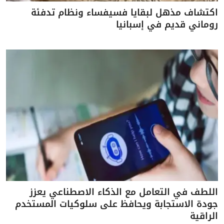
اكتشاف مذهل لبقايا فسيفساء ونظام تدفئة
روماني قديم في إسبانيا
اللطف في التعامل مع الذكاء الاصطناعي يعزز
جودة الاستجابة ويحافظ على سلوكيات المستخدم
الراقية