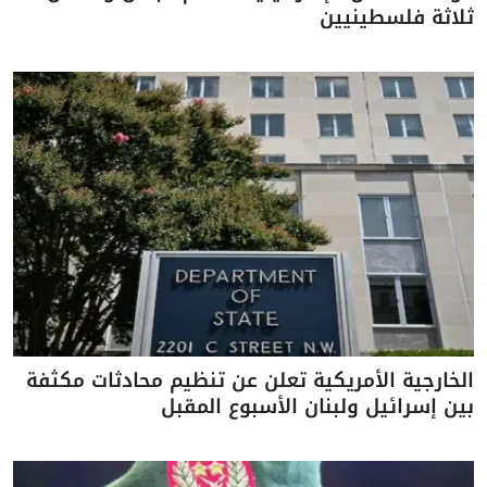
ثلاثة فلسطينيين
الخارجية الأمريكية تعلن عن تنظيم محادثات مكثفة
بين إسرائيل ولبنان الأسبوع المقبل