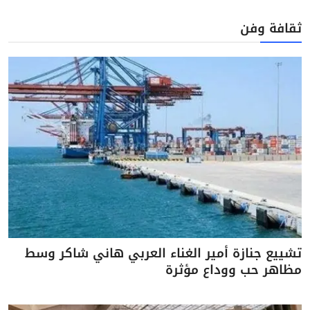
ثقافة وفن
تشييع جنازة أمير الغناء العربي هاني شاكر وسط
مظاهر حب ووداع مؤثرة