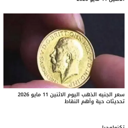
سعر الجنيه الذهب اليوم الاثنين 11 مايو 2026
تحديثات حية وأهم النقاط
تكنولوجيا