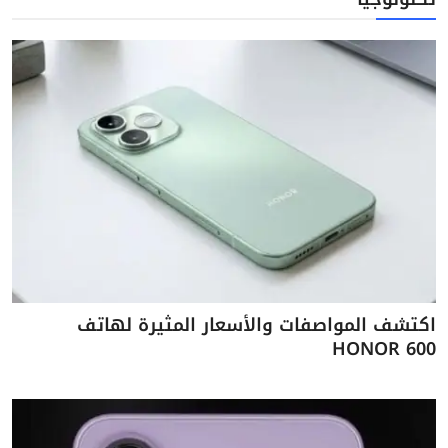
اكتشف المواصفات والأسعار المثيرة لهاتف
HONOR 600