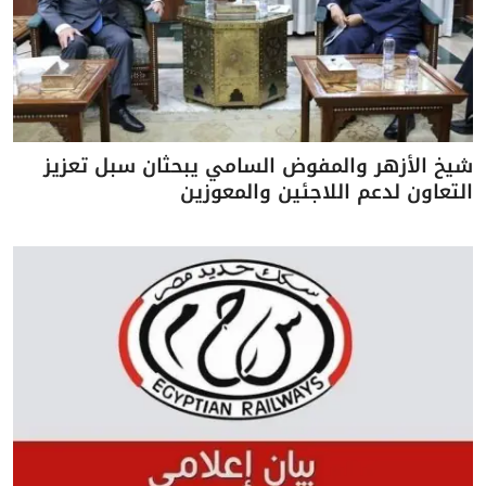
شيخ الأزهر والمفوض السامي يبحثان سبل تعزيز
التعاون لدعم اللاجئين والمعوزين