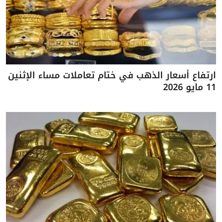
ارتفاع أسعار الذهب في ختام تعاملات مساء الإثنين
11 مايو 2026