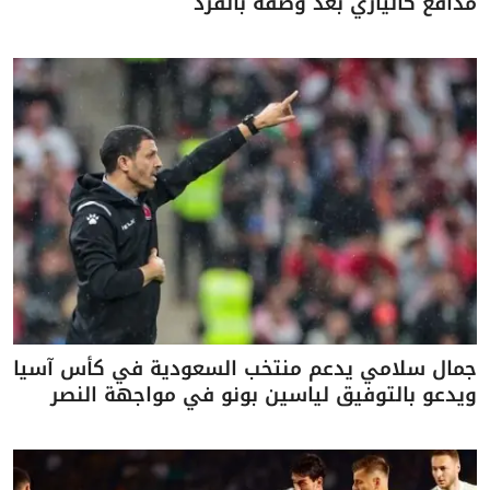
مدافع كالياري بعد وصفه بالقرد
جمال سلامي يدعم منتخب السعودية في كأس آسيا
ويدعو بالتوفيق لياسين بونو في مواجهة النصر