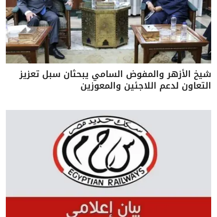
شيخ الأزهر والمفوض السامي يبحثان سبل تعزيز
التعاون لدعم اللاجئين والمعوزين