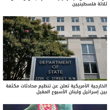
ثلاثة فلسطينيين
الخارجية الأمريكية تعلن عن تنظيم محادثات مكثفة
بين إسرائيل ولبنان الأسبوع المقبل