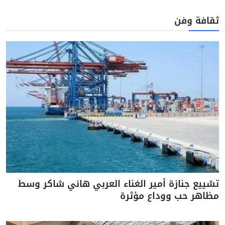
ثقافة وفن
تشييع جنازة أمير الغناء العربي هاني شاكر وسط
مظاهر حب ووداع مؤثرة