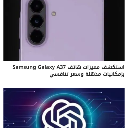
استكشف مميزات هاتف Samsung Galaxy A37
بإمكانيات مذهلة وسعر تنافسي