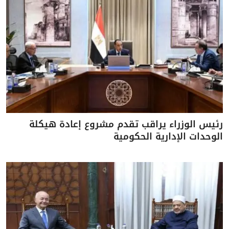
رئيس الوزراء يراقب تقدم مشروع إعادة هيكلة
الوحدات الإدارية الحكومية