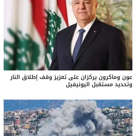
عون وماكرون يركزان على تعزيز وقف إطلاق النار
وتحديد مستقبل اليونيفيل