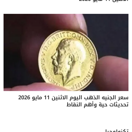
سعر الجنيه الذهب اليوم الاثنين 11 مايو 2026
تحديثات حية وأهم النقاط
تكنولوجيا