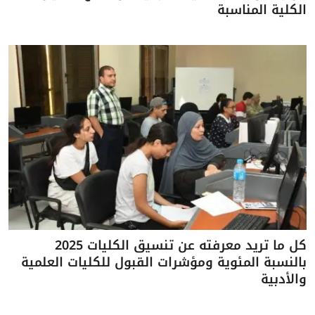
الكلية المناسبة
كل ما تريد معرفته عن تنسيق الكليات 2025
بالنسبة المئوية ومؤشرات القبول للكليات العلمية
والأدبية