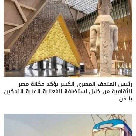
رئيس المتحف المصري الكبير يؤكد مكانة مصر
الثقافية من خلال استضافة الفعالية الفنية التمكين
بالفن