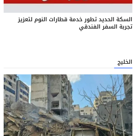
السكة الحديد تطور خدمة قطارات النوم لتعزيز
تجربة السفر الفندقي
الخليج