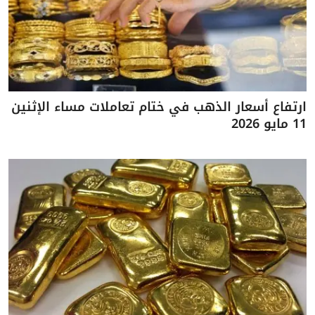
ارتفاع أسعار الذهب في ختام تعاملات مساء الإثنين
11 مايو 2026