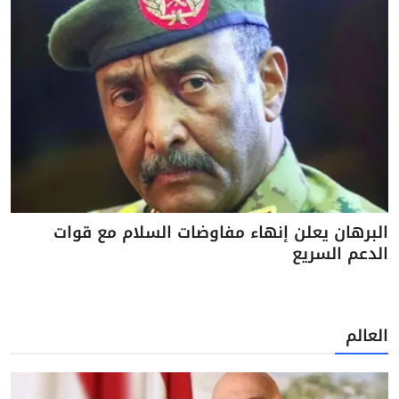
البرهان يعلن إنهاء مفاوضات السلام مع قوات
الدعم السريع
العالم