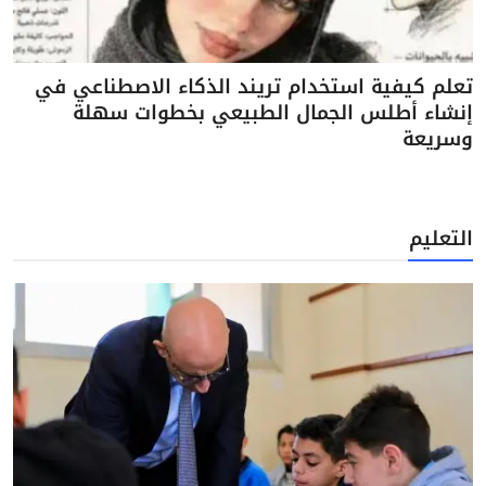
تعلم كيفية استخدام تريند الذكاء الاصطناعي في
إنشاء أطلس الجمال الطبيعي بخطوات سهلة
وسريعة
التعليم