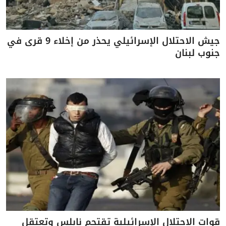
جيش الاحتلال الإسرائيلي يحذر من إخلاء 9 قرى في
جنوب لبنان
قوات الاحتلال الإسرائيلية تقتحم نابلس وتعتقل