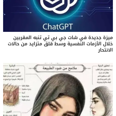
ميزة جديدة في شات جي بي تي تنبه المقربين
خلال الأزمات النفسية وسط قلق متزايد من حالات
الانتحار