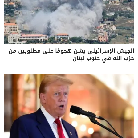
الجيش الإسرائيلي يشن هجومًا على مطلوبين من
حزب الله في جنوب لبنان