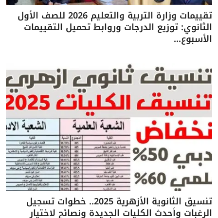
تقييمات وزارة التربية والتعليم 2026 للصف الأول
الثانوي: توزيع الدرجات وروابط تحميل التقييمات
الأسبوع...
تنسيق الثانوية الأزهرية 2025.. خطوات تسجيل
الرغبات وأحدث الكليات الجديدة ونصائح لاختيار