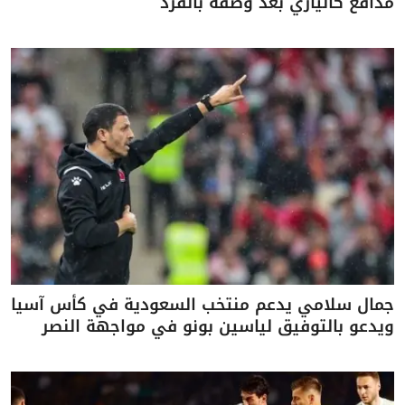
مدافع كالياري بعد وصفه بالقرد
جمال سلامي يدعم منتخب السعودية في كأس آسيا
ويدعو بالتوفيق لياسين بونو في مواجهة النصر