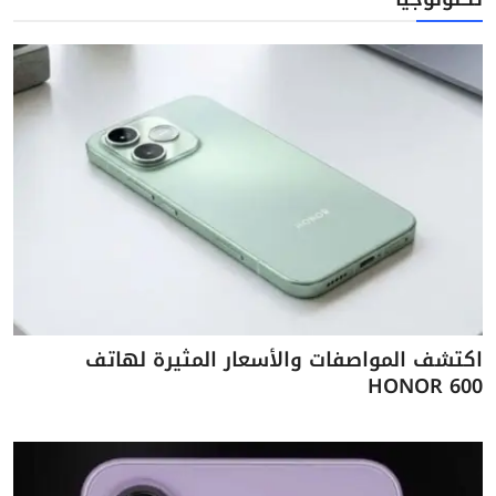
اكتشف المواصفات والأسعار المثيرة لهاتف
HONOR 600