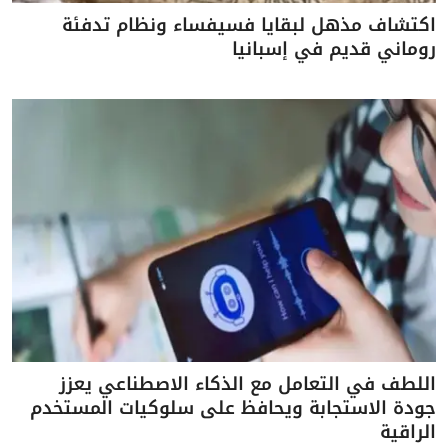
اكتشاف مذهل لبقايا فسيفساء ونظام تدفئة
روماني قديم في إسبانيا
اللطف في التعامل مع الذكاء الاصطناعي يعزز
جودة الاستجابة ويحافظ على سلوكيات المستخدم
الراقية