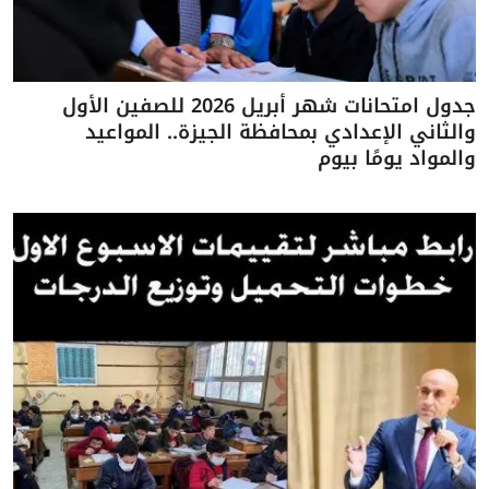
جدول امتحانات شهر أبريل 2026 للصفين الأول
والثاني الإعدادي بمحافظة الجيزة.. المواعيد
والمواد يومًا بيوم