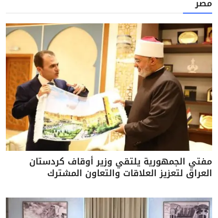
مصر
مفتي الجمهورية يلتقي وزير أوقاف كردستان
العراق لتعزيز العلاقات والتعاون المشترك