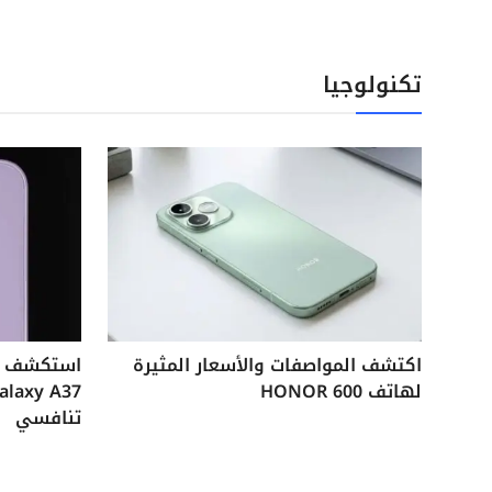
تكنولوجيا
اكتشف المواصفات والأسعار المثيرة
لهاتف HONOR 600
تنافسي