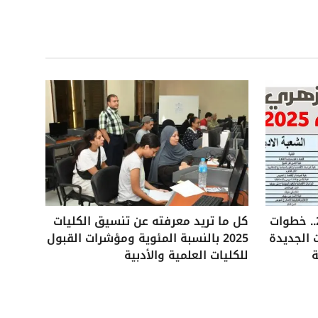
تنسيق الثانوية الأزهرية 2025.. خطوات
كل ما تريد معرفته عن تنسيق الكليات
 الجديدة
2025 بالنسبة المئوية ومؤشرات القبول
ة
للكليات العلمية والأدبية