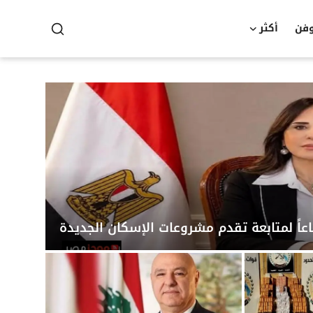
وفن
أكثر
عاً لمتابعة تقدم مشروعات الإسكان الجديدة