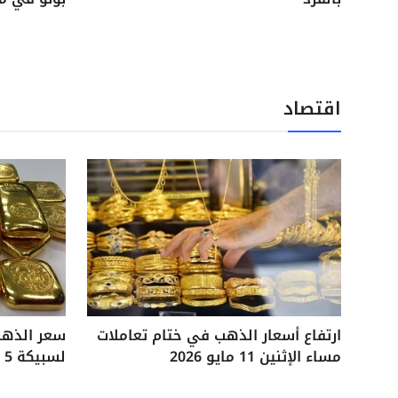
اقتصاد
ارتفاع أسعار الذهب في ختام تعاملات
مساء الإثنين 11 مايو 2026
لسبيكة 5 جرامات آخر تحديثات السوق