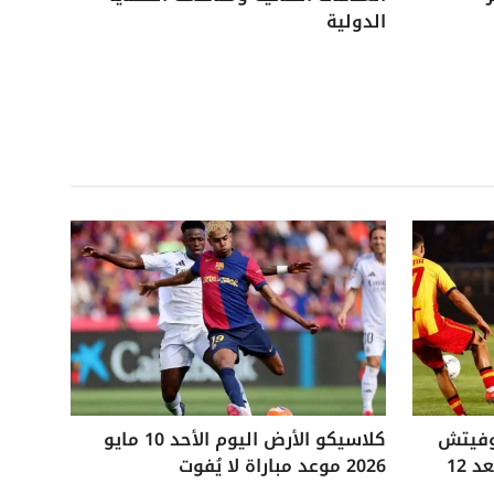
الدولية
وفيتش
كلاسيكو الأرض اليوم الأحد 10 مايو
التاريخي ويفوز على ليتشي بعد 12
2026 موعد مباراة لا يُفوت