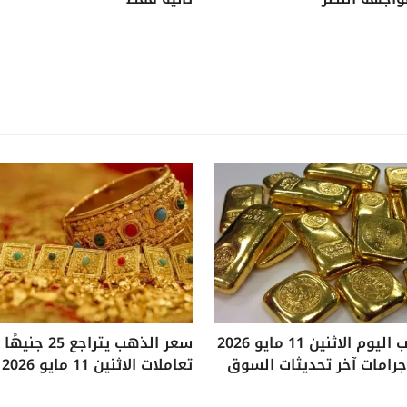
سعر الذهب اليوم الاثنين 11 مايو 2026
سعر الذهب يتراجع
تعاملات الاثنين 11 مايو 2026