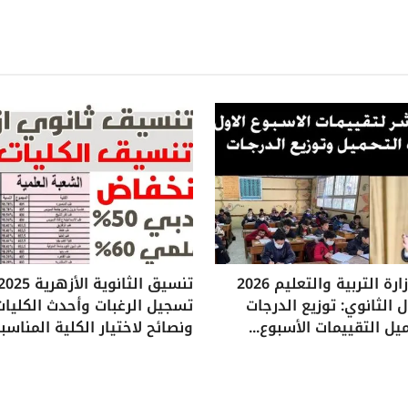
تقييمات وزارة التربية والتعليم 2026
 الثانوي: توزيع الدرجات
تسجيل الرغبات وأحدث الكليات
يل التقييمات الأسبوع...
ونصائح لاختيار الكلية المناسب