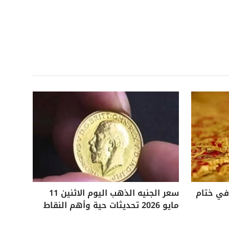
 25 جنيهًا في ختام
سعر الجنيه الذهب اليوم الاثنين 11
مايو 2026 تحديثات حية وأهم النقاط