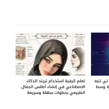
ي تنبه
تعلم كيفية استخدام تريند الذكاء
ية وسط
الاصطناعي في إنشاء أطلس الجمال
الطبيعي بخطوات سهلة وسريعة