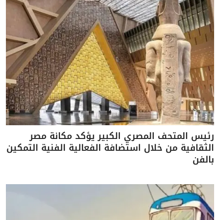
رئيس المتحف المصري الكبير يؤكد مكانة مصر
الثقافية من خلال استضافة الفعالية الفنية التمكين
بالفن