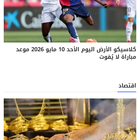
كلاسيكو الأرض اليوم الأحد 10 مايو 2026 موعد
مباراة لا يُفوت
اقتصاد