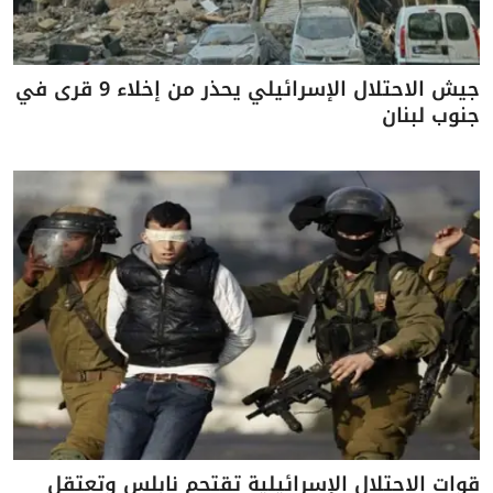
جيش الاحتلال الإسرائيلي يحذر من إخلاء 9 قرى في
جنوب لبنان
قوات الاحتلال الإسرائيلية تقتحم نابلس وتعتقل