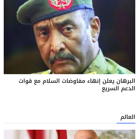
البرهان يعلن إنهاء مفاوضات السلام مع قوات
الدعم السريع
العالم