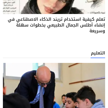
تعلم كيفية استخدام تريند الذكاء الاصطناعي في
إنشاء أطلس الجمال الطبيعي بخطوات سهلة
وسريعة
التعليم