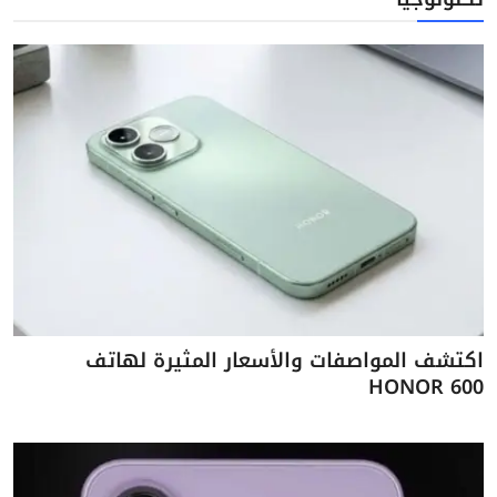
اكتشف المواصفات والأسعار المثيرة لهاتف
HONOR 600