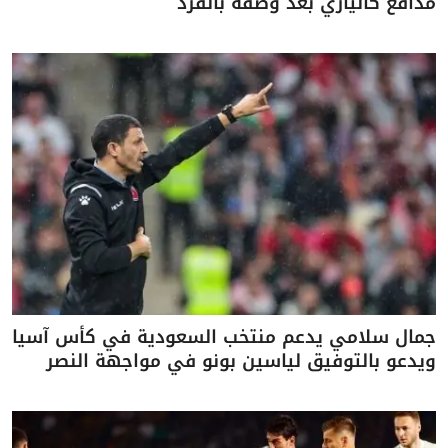
مدافع كالياري بعد وصفه بالقرد
جمال سلامي يدعم منتخب السعودية في كأس آسيا
ويدعو بالتوفيق لياسين بونو في مواجهة النصر