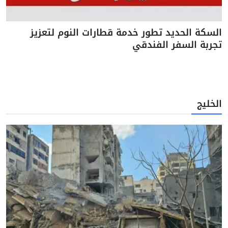
السكة الحديد تطور خدمة قطارات النوم لتعزيز
تجربة السفر الفندقي
الخليج