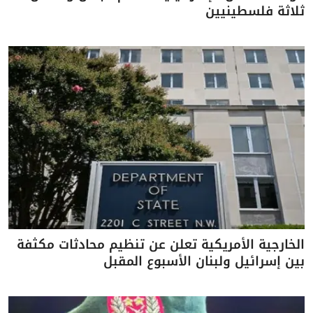
ثلاثة فلسطينيين
الخارجية الأمريكية تعلن عن تنظيم محادثات مكثفة
بين إسرائيل ولبنان الأسبوع المقبل