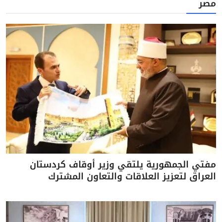
مصر
مفتي الجمهورية يلتقي وزير أوقاف كردستان
العراق لتعزيز العلاقات والتعاون المشترك