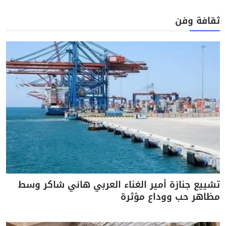
ثقافة وفن
تشييع جنازة أمير الغناء العربي هاني شاكر وسط
مظاهر حب ووداع مؤثرة