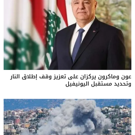
عون وماكرون يركزان على تعزيز وقف إطلاق النار
وتحديد مستقبل اليونيفيل