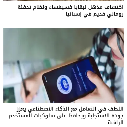
اكتشاف مذهل لبقايا فسيفساء ونظام تدفئة
روماني قديم في إسبانيا
اللطف في التعامل مع الذكاء الاصطناعي يعزز
جودة الاستجابة ويحافظ على سلوكيات المستخدم
الراقية