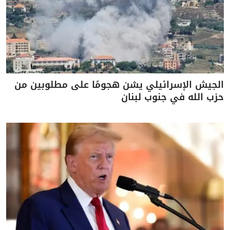
الجيش الإسرائيلي يشن هجومًا على مطلوبين من
حزب الله في جنوب لبنان