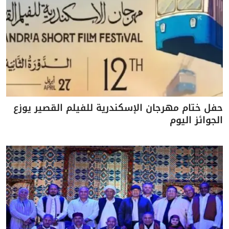
حفل ختام مهرجان الإسكندرية للفيلم القصير يوزع
الجوائز اليوم