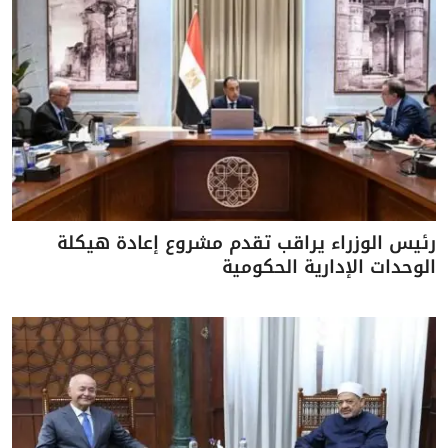
رئيس الوزراء يراقب تقدم مشروع إعادة هيكلة
الوحدات الإدارية الحكومية