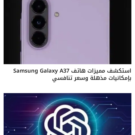
استكشف مميزات هاتف Samsung Galaxy A37
بإمكانيات مذهلة وسعر تنافسي