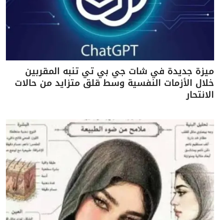
ميزة جديدة في شات جي بي تي تنبه المقربين
خلال الأزمات النفسية وسط قلق متزايد من حالات
الانتحار