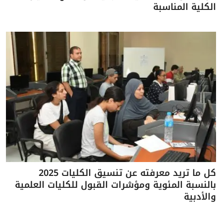
الكلية المناسبة
كل ما تريد معرفته عن تنسيق الكليات 2025
بالنسبة المئوية ومؤشرات القبول للكليات العلمية
والأدبية