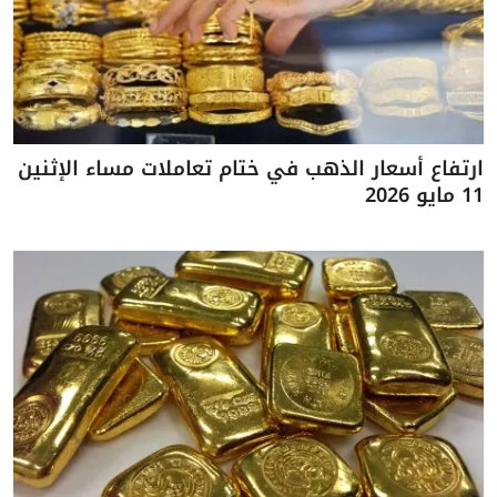
ارتفاع أسعار الذهب في ختام تعاملات مساء الإثنين
11 مايو 2026