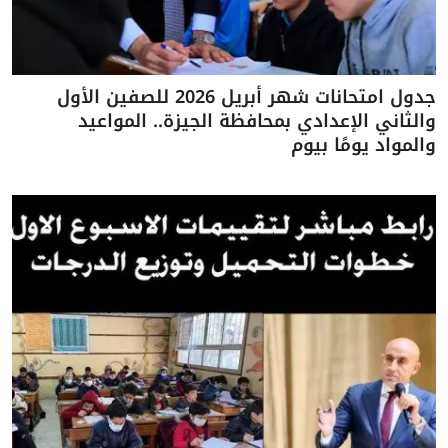
جدول امتحانات شهر أبريل 2026 للصفين الأول
والثاني الإعدادي بمحافظة الجيزة.. المواعيد
والمواد يومًا بيوم