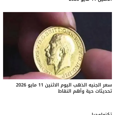
سعر الجنيه الذهب اليوم الاثنين 11 مايو 2026
تحديثات حية وأهم النقاط
تكنولوجيا