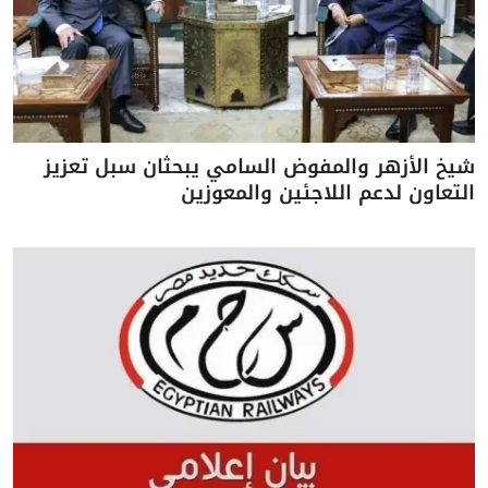
شيخ الأزهر والمفوض السامي يبحثان سبل تعزيز
التعاون لدعم اللاجئين والمعوزين