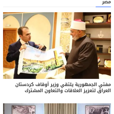
مصر
مفتي الجمهورية يلتقي وزير أوقاف كردستان
العراق لتعزيز العلاقات والتعاون المشترك