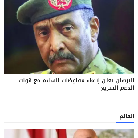
البرهان يعلن إنهاء مفاوضات السلام مع قوات
الدعم السريع
العالم