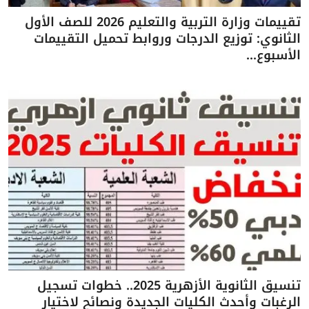
تقييمات وزارة التربية والتعليم 2026 للصف الأول
الثانوي: توزيع الدرجات وروابط تحميل التقييمات
الأسبوع...
تنسيق الثانوية الأزهرية 2025.. خطوات تسجيل
الرغبات وأحدث الكليات الجديدة ونصائح لاختيار