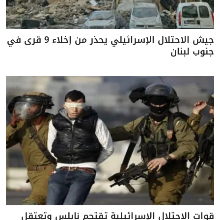
جيش الاحتلال الإسرائيلي يحذر من إخلاء 9 قرى في
جنوب لبنان
قوات الاحتلال الإسرائيلية تقتحم نابلس وتعتقل