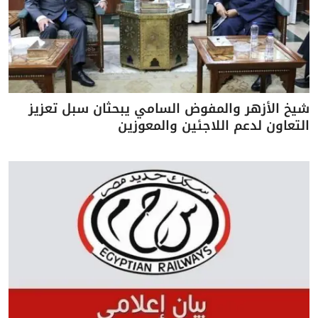
شيخ الأزهر والمفوض السامي يبحثان سبل تعزيز
التعاون لدعم اللاجئين والمعوزين