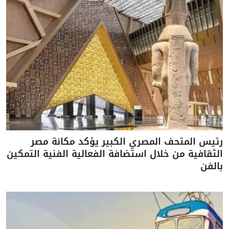
رئيس المتحف المصري الكبير يؤكد مكانة مصر
الثقافية من خلال استضافة الفعالية الفنية التمكين
بالفن