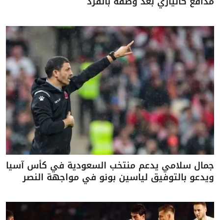
مدافع كالياري بعد وصفه بالقرد
جمال سلامي يدعم منتخب السعودية في كأس آسيا
ويدعو بالتوفيق لياسين بونو في مواجهة النصر