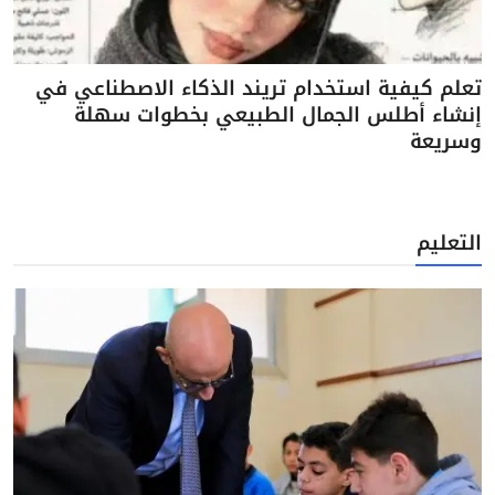
تعلم كيفية استخدام تريند الذكاء الاصطناعي في
إنشاء أطلس الجمال الطبيعي بخطوات سهلة
وسريعة
التعليم