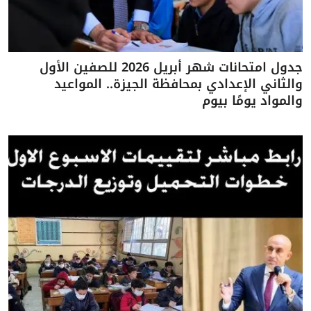
جدول امتحانات شهر أبريل 2026 للصفين الأول
والثاني الإعدادي بمحافظة الجيزة.. المواعيد
والمواد يومًا بيوم