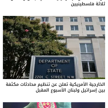
ثلاثة فلسطينيين
الخارجية الأمريكية تعلن عن تنظيم محادثات مكثفة
بين إسرائيل ولبنان الأسبوع المقبل