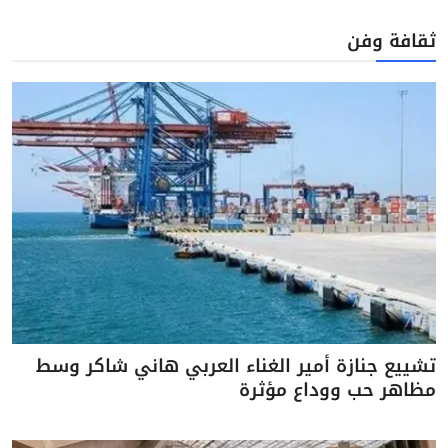
ثقافة وفن
تشييع جنازة أمير الغناء العربي هاني شاكر وسط
مظاهر حب ووداع مؤثرة