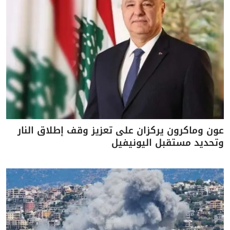
عون وماكرون يركزان على تعزيز وقف إطلاق النار
وتحديد مستقبل اليونيفيل