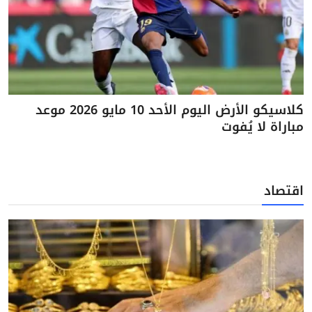
كلاسيكو الأرض اليوم الأحد 10 مايو 2026 موعد
مباراة لا يُفوت
اقتصاد