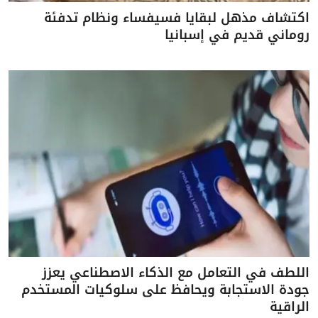
اكتشاف مذهل لبقايا فسيفساء ونظام تدفئة
روماني قديم في إسبانيا
اللطف في التعامل مع الذكاء الاصطناعي يعزز
جودة الاستجابة ويحافظ على سلوكيات المستخدم
الراقية