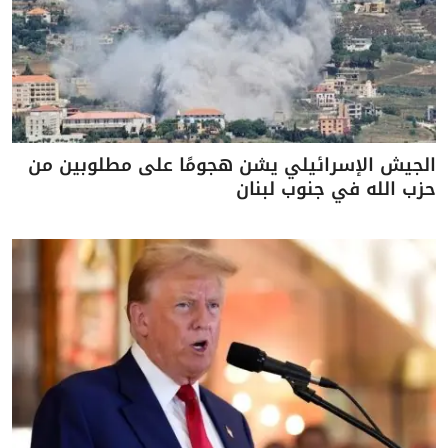
الجيش الإسرائيلي يشن هجومًا على مطلوبين من
حزب الله في جنوب لبنان