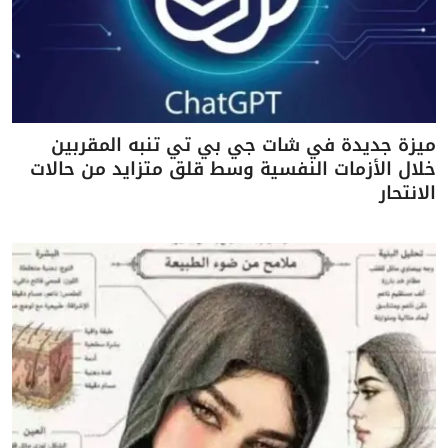
ميزة جديدة في شات جي بي تي تنبه المقربين
خلال الأزمات النفسية وسط قلق متزايد من حالات
الانتحار