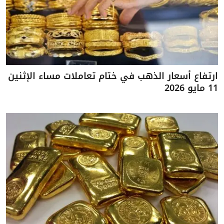
ارتفاع أسعار الذهب في ختام تعاملات مساء الإثنين
11 مايو 2026