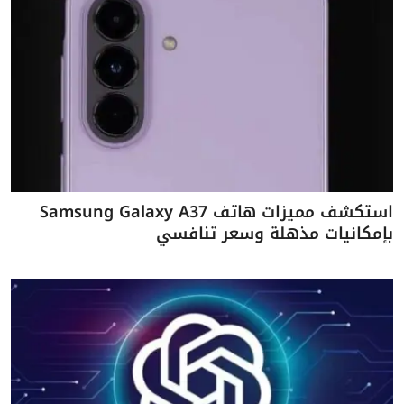
استكشف مميزات هاتف Samsung Galaxy A37
بإمكانيات مذهلة وسعر تنافسي