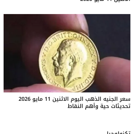
سعر الجنيه الذهب اليوم الاثنين 11 مايو 2026
تحديثات حية وأهم النقاط
تكنولوجيا