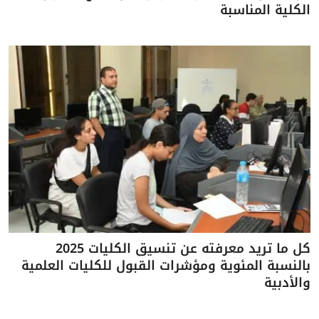
الكلية المناسبة
كل ما تريد معرفته عن تنسيق الكليات 2025
بالنسبة المئوية ومؤشرات القبول للكليات العلمية
والأدبية