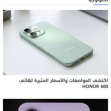
اكتشف المواصفات والأسعار المثيرة لهاتف
HONOR 600