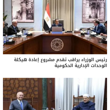
رئيس الوزراء يراقب تقدم مشروع إعادة هيكلة
الوحدات الإدارية الحكومية