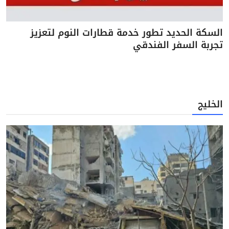
السكة الحديد تطور خدمة قطارات النوم لتعزيز
تجربة السفر الفندقي
الخليج