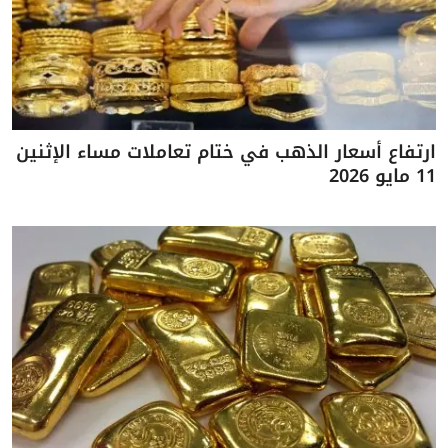
ارتفاع أسعار الذهب في ختام تعاملات مساء الإثنين
11 مايو 2026