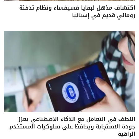
اكتشاف مذهل لبقايا فسيفساء ونظام تدفئة
روماني قديم في إسبانيا
اللطف في التعامل مع الذكاء الاصطناعي يعزز
جودة الاستجابة ويحافظ على سلوكيات المستخدم
الراقية