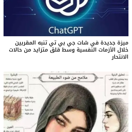
ميزة جديدة في شات جي بي تي تنبه المقربين
خلال الأزمات النفسية وسط قلق متزايد من حالات
الانتحار