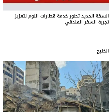
السكة الحديد تطور خدمة قطارات النوم لتعزيز
تجربة السفر الفندقي
الخليج