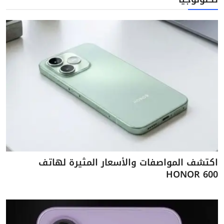
اكتشف المواصفات والأسعار المثيرة لهاتف
HONOR 600