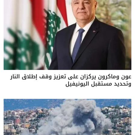
عون وماكرون يركزان على تعزيز وقف إطلاق النار
وتحديد مستقبل اليونيفيل