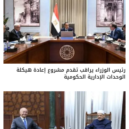
رئيس الوزراء يراقب تقدم مشروع إعادة هيكلة
الوحدات الإدارية الحكومية