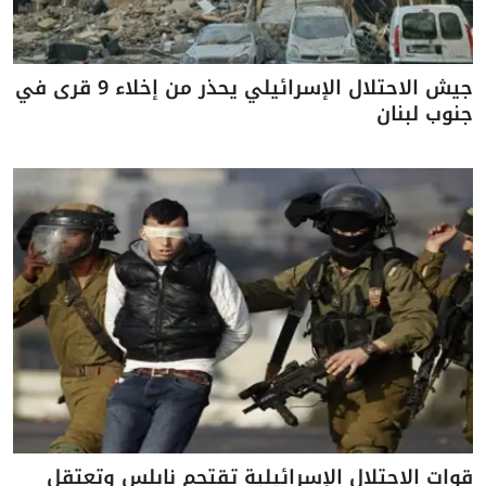
جيش الاحتلال الإسرائيلي يحذر من إخلاء 9 قرى في
جنوب لبنان
قوات الاحتلال الإسرائيلية تقتحم نابلس وتعتقل