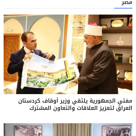
مصر
مفتي الجمهورية يلتقي وزير أوقاف كردستان
العراق لتعزيز العلاقات والتعاون المشترك