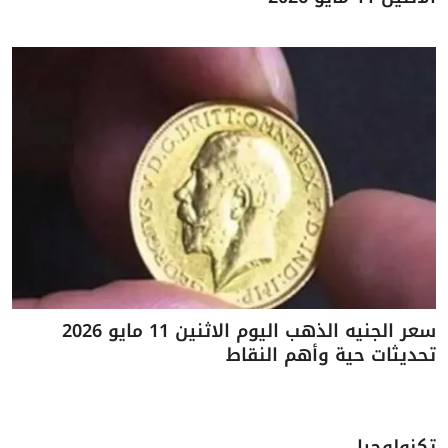
سعر الجنيه الذهب اليوم الاثنين 11 مايو 2026
تحديثات حية وأهم النقاط
تكنولوجيا