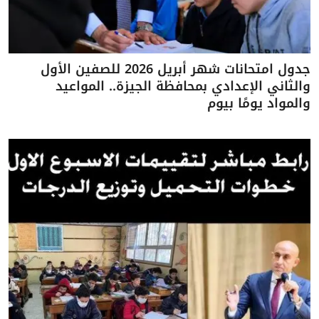
جدول امتحانات شهر أبريل 2026 للصفين الأول
والثاني الإعدادي بمحافظة الجيزة.. المواعيد
والمواد يومًا بيوم