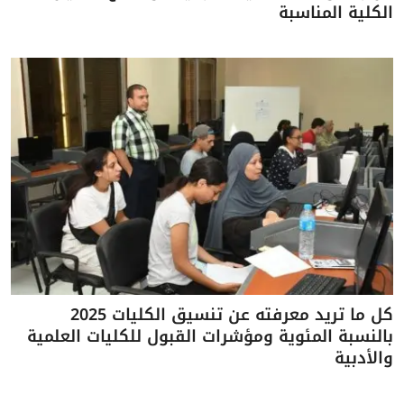
الكلية المناسبة
كل ما تريد معرفته عن تنسيق الكليات 2025
بالنسبة المئوية ومؤشرات القبول للكليات العلمية
والأدبية