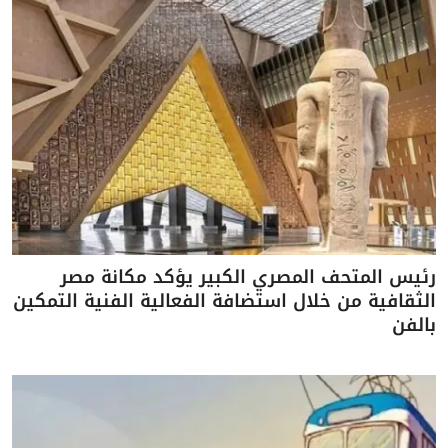
رئيس المتحف المصري الكبير يؤكد مكانة مصر
الثقافية من خلال استضافة الفعالية الفنية التمكين
بالفن