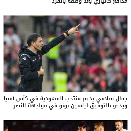
مدافع كالياري بعد وصفه بالقرد
جمال سلامي يدعم منتخب السعودية في كأس آسيا
ويدعو بالتوفيق لياسين بونو في مواجهة النصر