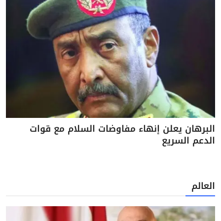
البرهان يعلن إنهاء مفاوضات السلام مع قوات
الدعم السريع
العالم