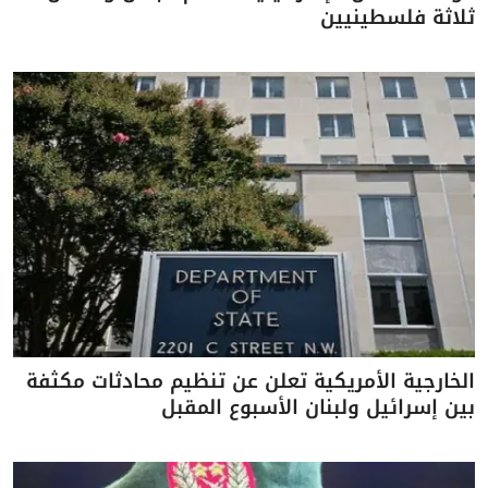
ثلاثة فلسطينيين
الخارجية الأمريكية تعلن عن تنظيم محادثات مكثفة
بين إسرائيل ولبنان الأسبوع المقبل