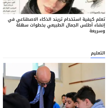
تعلم كيفية استخدام تريند الذكاء الاصطناعي في
إنشاء أطلس الجمال الطبيعي بخطوات سهلة
وسريعة
التعليم