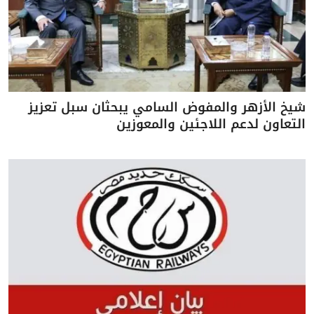
شيخ الأزهر والمفوض السامي يبحثان سبل تعزيز
التعاون لدعم اللاجئين والمعوزين