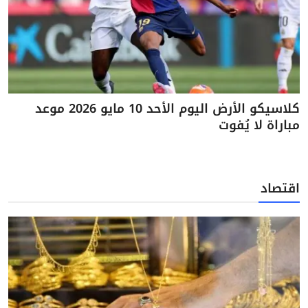
كلاسيكو الأرض اليوم الأحد 10 مايو 2026 موعد
مباراة لا يُفوت
اقتصاد