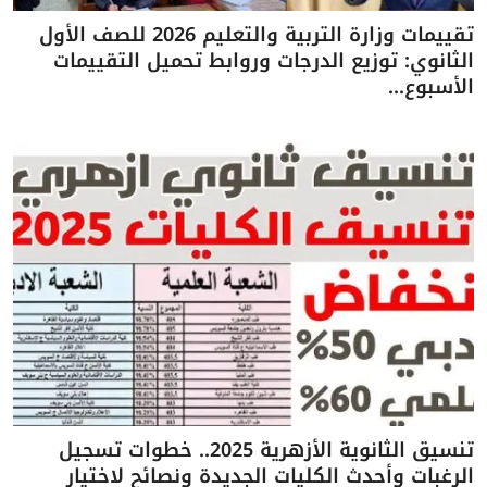
تقييمات وزارة التربية والتعليم 2026 للصف الأول
الثانوي: توزيع الدرجات وروابط تحميل التقييمات
الأسبوع...
تنسيق الثانوية الأزهرية 2025.. خطوات تسجيل
الرغبات وأحدث الكليات الجديدة ونصائح لاختيار