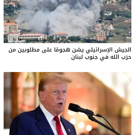
الجيش الإسرائيلي يشن هجومًا على مطلوبين من
حزب الله في جنوب لبنان