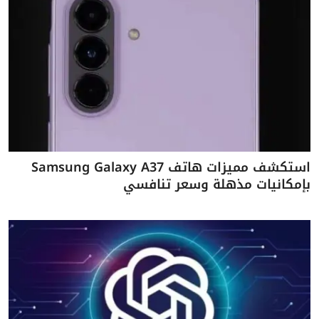
استكشف مميزات هاتف Samsung Galaxy A37
بإمكانيات مذهلة وسعر تنافسي