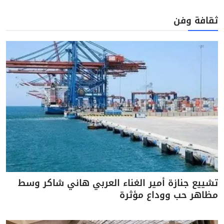
ثقافة وفن
تشييع جنازة أمير الغناء العربي هاني شاكر وسط
مظاهر حب ووداع مؤثرة