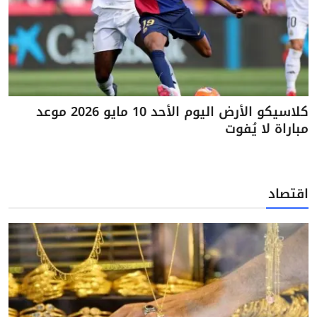
كلاسيكو الأرض اليوم الأحد 10 مايو 2026 موعد
مباراة لا يُفوت
اقتصاد