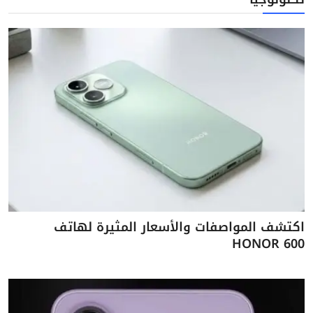
اكتشف المواصفات والأسعار المثيرة لهاتف
HONOR 600