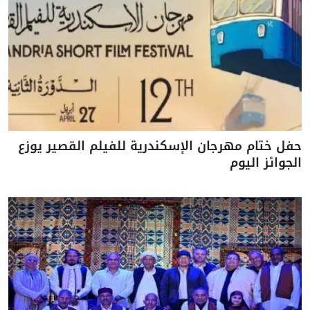
حفل ختام مهرجان الإسكندرية للفيلم القصير يوزع
الجوائز اليوم