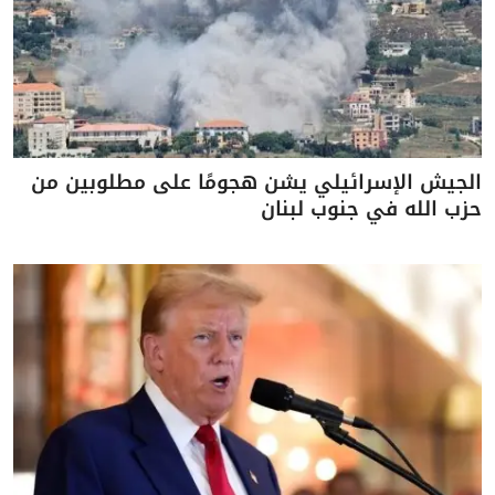
الجيش الإسرائيلي يشن هجومًا على مطلوبين من
حزب الله في جنوب لبنان