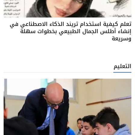
تعلم كيفية استخدام تريند الذكاء الاصطناعي في
إنشاء أطلس الجمال الطبيعي بخطوات سهلة
وسريعة
التعليم