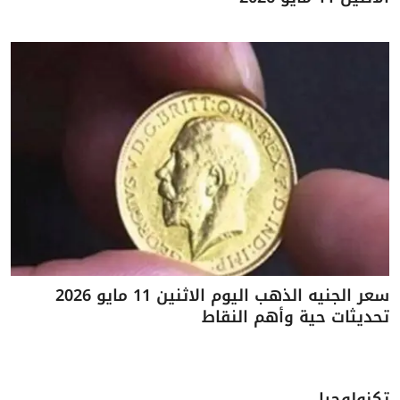
سعر الجنيه الذهب اليوم الاثنين 11 مايو 2026
تحديثات حية وأهم النقاط
تكنولوجيا