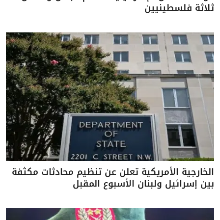
ثلاثة فلسطينيين
الخارجية الأمريكية تعلن عن تنظيم محادثات مكثفة
بين إسرائيل ولبنان الأسبوع المقبل