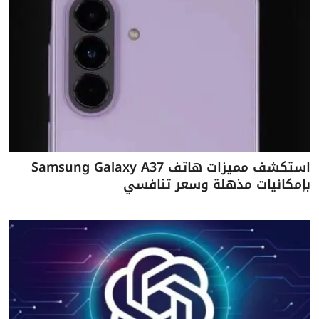
استكشف مميزات هاتف Samsung Galaxy A37
بإمكانيات مذهلة وسعر تنافسي