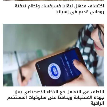
اكتشاف مذهل لبقايا فسيفساء ونظام تدفئة
روماني قديم في إسبانيا
اللطف في التعامل مع الذكاء الاصطناعي يعزز
جودة الاستجابة ويحافظ على سلوكيات المستخدم
الراقية