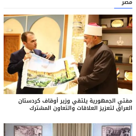
مصر
مفتي الجمهورية يلتقي وزير أوقاف كردستان
العراق لتعزيز العلاقات والتعاون المشترك