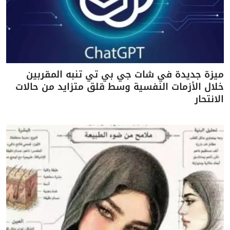
ميزة جديدة في شات جي بي تي تنبه المقربين
خلال الأزمات النفسية وسط قلق متزايد من حالات
الانتحار