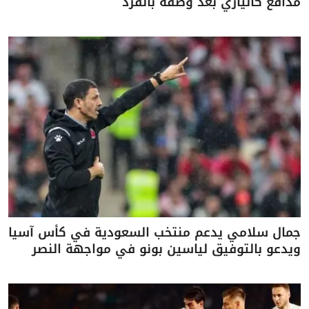
مدافع كالياري بعد وصفه بالقرد
جمال سلامي يدعم منتخب السعودية في كأس آسيا
ويدعو بالتوفيق لياسين بونو في مواجهة النصر