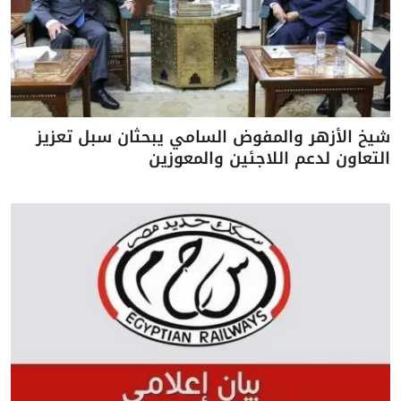
شيخ الأزهر والمفوض السامي يبحثان سبل تعزيز
التعاون لدعم اللاجئين والمعوزين