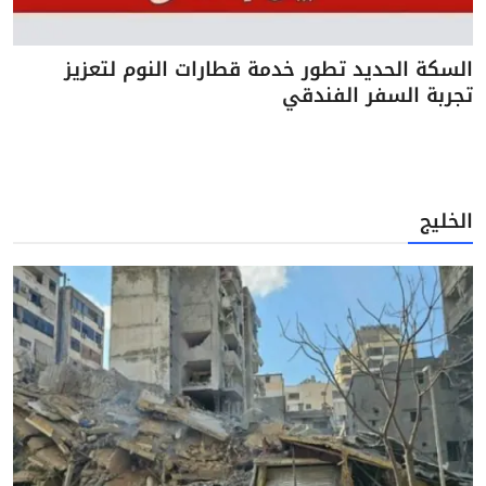
السكة الحديد تطور خدمة قطارات النوم لتعزيز
تجربة السفر الفندقي
الخليج