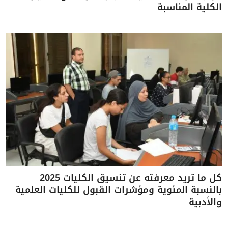
الكلية المناسبة
كل ما تريد معرفته عن تنسيق الكليات 2025
بالنسبة المئوية ومؤشرات القبول للكليات العلمية
والأدبية