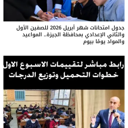
جدول امتحانات شهر أبريل 2026 للصفين الأول
والثاني الإعدادي بمحافظة الجيزة.. المواعيد
والمواد يومًا بيوم