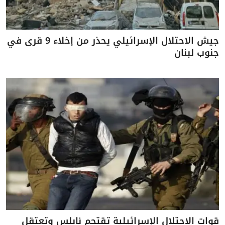
جيش الاحتلال الإسرائيلي يحذر من إخلاء 9 قرى في
جنوب لبنان
قوات الاحتلال الإسرائيلية تقتحم نابلس وتعتقل