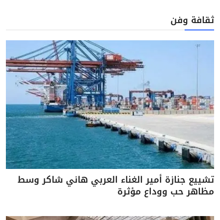
ثقافة وفن
تشييع جنازة أمير الغناء العربي هاني شاكر وسط
مظاهر حب ووداع مؤثرة