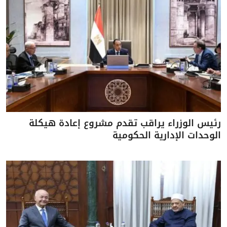
رئيس الوزراء يراقب تقدم مشروع إعادة هيكلة
الوحدات الإدارية الحكومية