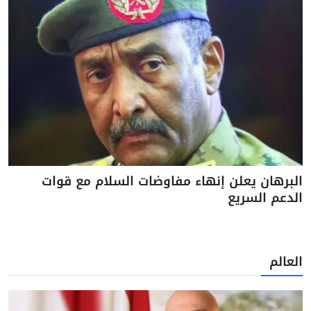
البرهان يعلن إنهاء مفاوضات السلام مع قوات
الدعم السريع
العالم