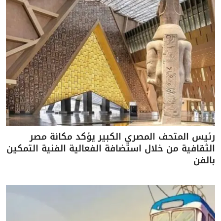
رئيس المتحف المصري الكبير يؤكد مكانة مصر
الثقافية من خلال استضافة الفعالية الفنية التمكين
بالفن