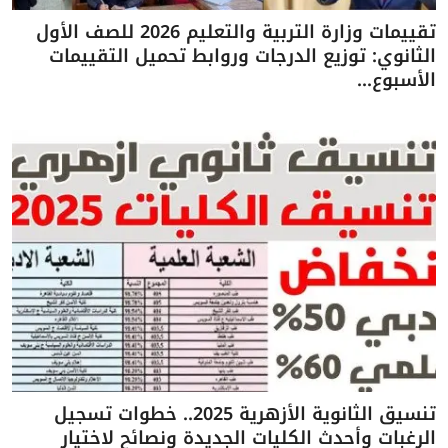
تقييمات وزارة التربية والتعليم 2026 للصف الأول
الثانوي: توزيع الدرجات وروابط تحميل التقييمات
الأسبوع...
تنسيق الثانوية الأزهرية 2025.. خطوات تسجيل
الرغبات وأحدث الكليات الجديدة ونصائح لاختيار