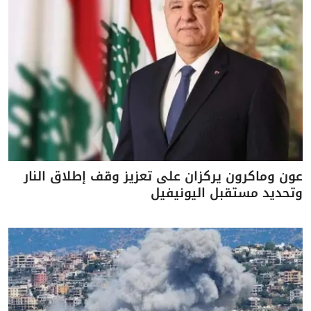
عون وماكرون يركزان على تعزيز وقف إطلاق النار
وتحديد مستقبل اليونيفيل