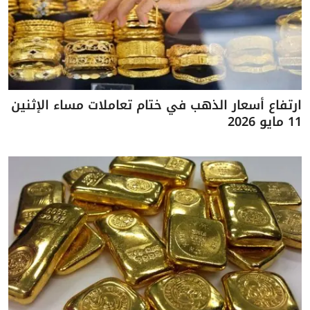
ارتفاع أسعار الذهب في ختام تعاملات مساء الإثنين
11 مايو 2026