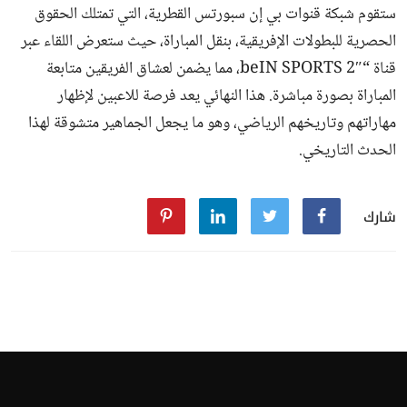
ستقوم شبكة قنوات بي إن سبورتس القطرية، التي تمتلك الحقوق
الحصرية للبطولات الإفريقية، بنقل المباراة، حيث ستعرض اللقاء عبر
قناة “beIN SPORTS 2″، مما يضمن لعشاق الفريقين متابعة
المباراة بصورة مباشرة. هذا النهائي يعد فرصة للاعبين لإظهار
مهاراتهم وتاريخهم الرياضي، وهو ما يجعل الجماهير متشوقة لهذا
الحدث التاريخي.
شارك