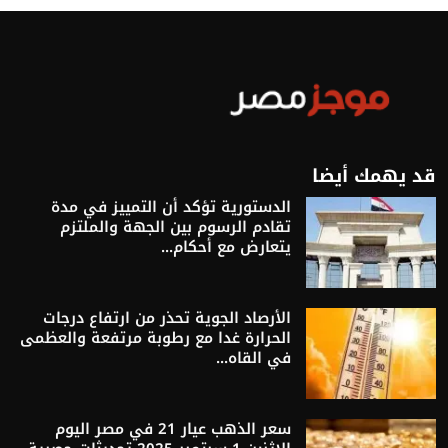
قد يهمك أيضا
الدستورية تؤكد أن التمييز في مدة
تقادم الرسوم بين الجهة والملتزم
يتعارض مع أحكام...
الأرصاد الجوية تحذر من ارتفاع درجات
الحرارة غدا مع رطوبة مرتفعة والعظمى
في القاه...
سعر الذهب عيار 21 في مصر اليوم