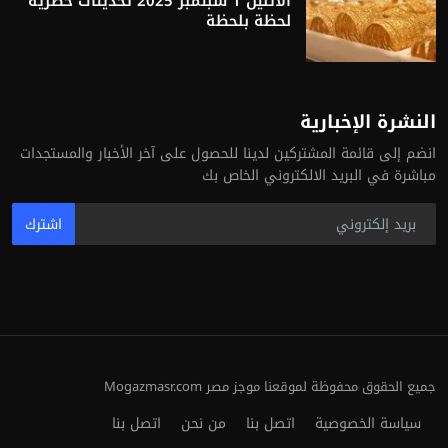
الاثنين 1 سبتمبر 2025 تحديثات حصرية
لحظة بلحظة
النشرة الإخبارية
انضم إلى قائمة المشتركين لدينا للحصول على آخر الأخبار والمستجدات
مباشرة في البريد الالكتروني الخاص بك
اشترك
جميع الحقوق محفوظة لموقعنا موجز مصر Mogazmasr.com
سياسة الخصوصية
اتصل بنا
من نحن
اتصل بنا