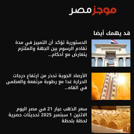
قد يهمك أيضا
الدستورية تؤكد أن التمييز في مدة
تقادم الرسوم بين الجهة والملتزم
يتعارض مع أحكام...
الأرصاد الجوية تحذر من ارتفاع درجات
الحرارة غدا مع رطوبة مرتفعة والعظمى
في القاه...
سعر الذهب عيار 21 في مصر اليوم
الاثنين 1 سبتمبر 2025 تحديثات حصرية
لحظة بلحظة