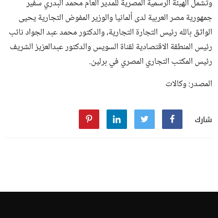
وتشمل الهيئة الرسمية المصرية للمدير العام محمد البدري سفير
جمهورية مصر العربية لدى ألمانيا والوزير المفوض التجارية يحيى
الواثق بالله رئيس التجارة التجارية، والدكتور محمد عبد الجواد نائب
رئيس المنطقة الاقتصادية لقناة السويس والدكتور عبدالعزيز الشريف
رئيس المكتب التجاري المصري في برلين.
المصدر: وكالات
شارك