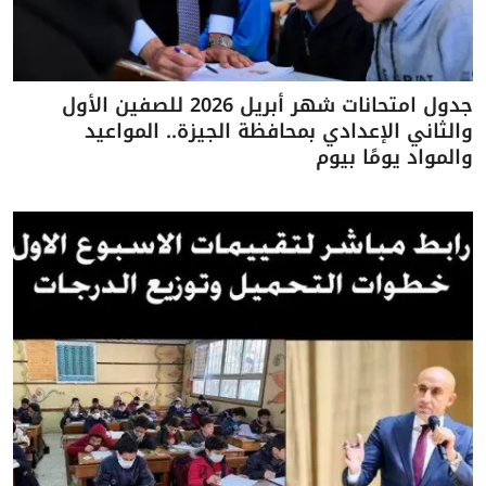
جدول امتحانات شهر أبريل 2026 للصفين الأول
والثاني الإعدادي بمحافظة الجيزة.. المواعيد
والمواد يومًا بيوم