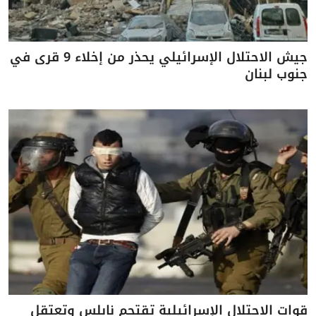
جيش الاحتلال الإسرائيلي يحذر من إخلاء 9 قرى في
جنوب لبنان
قوات الاحتلال الإسرائيلية تقتحم نابلس وتعتقل