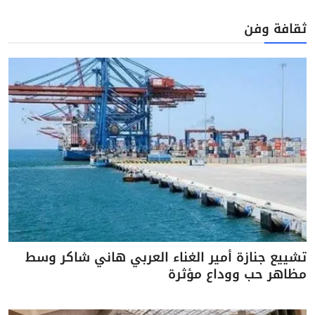
ثقافة وفن
تشييع جنازة أمير الغناء العربي هاني شاكر وسط
مظاهر حب ووداع مؤثرة