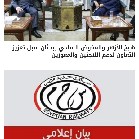
شيخ الأزهر والمفوض السامي يبحثان سبل تعزيز
التعاون لدعم اللاجئين والمعوزين