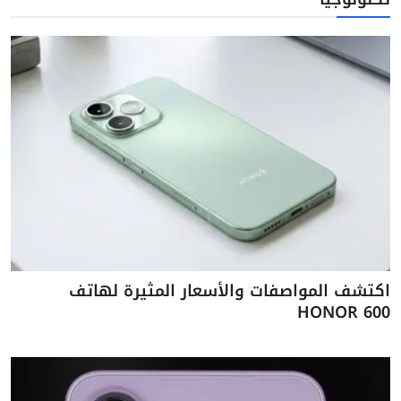
اكتشف المواصفات والأسعار المثيرة لهاتف
HONOR 600