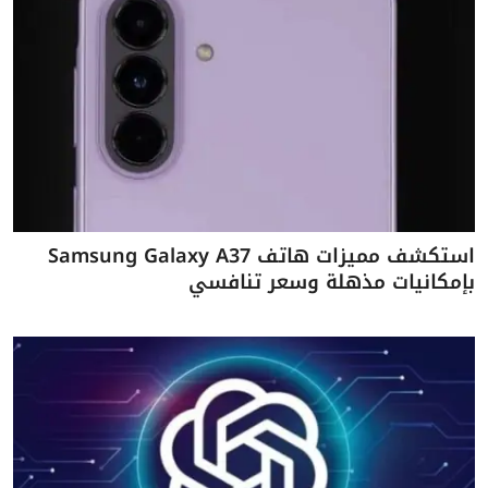
استكشف مميزات هاتف Samsung Galaxy A37
بإمكانيات مذهلة وسعر تنافسي