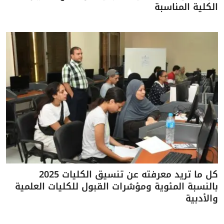
الكلية المناسبة
كل ما تريد معرفته عن تنسيق الكليات 2025
بالنسبة المئوية ومؤشرات القبول للكليات العلمية
والأدبية