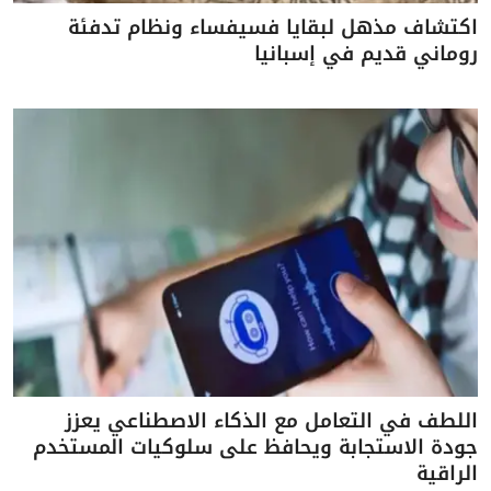
اكتشاف مذهل لبقايا فسيفساء ونظام تدفئة
روماني قديم في إسبانيا
اللطف في التعامل مع الذكاء الاصطناعي يعزز
جودة الاستجابة ويحافظ على سلوكيات المستخدم
الراقية