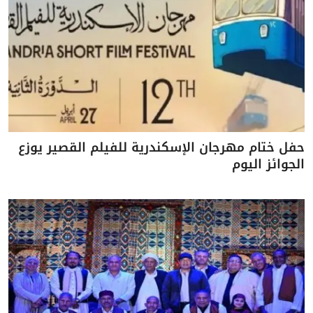
حفل ختام مهرجان الإسكندرية للفيلم القصير يوزع
الجوائز اليوم