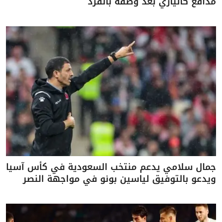
مدافع كالياري بعد وصفه بالقرد
جمال سلامي يدعم منتخب السعودية في كأس آسيا
ويدعو بالتوفيق لياسين بونو في مواجهة النصر