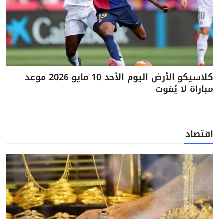
كلاسيكو الأرض اليوم الأحد 10 مايو 2026 موعد
مباراة لا يُفوت
اقتصاد