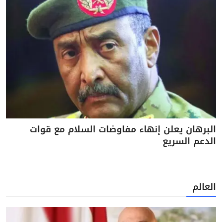
البرهان يعلن إنهاء مفاوضات السلام مع قوات
الدعم السريع
العالم