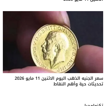
سعر الجنيه الذهب اليوم الاثنين 11 مايو 2026
تحديثات حية وأهم النقاط
تكنولوجيا