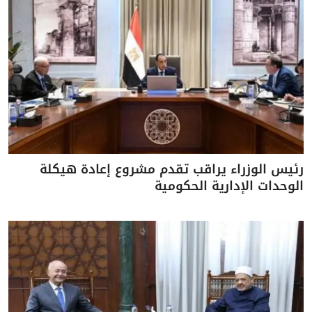
رئيس الوزراء يراقب تقدم مشروع إعادة هيكلة
الوحدات الإدارية الحكومية