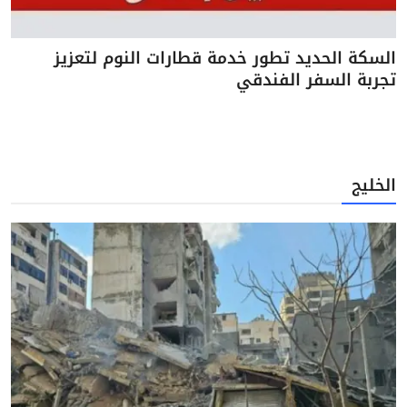
السكة الحديد تطور خدمة قطارات النوم لتعزيز
تجربة السفر الفندقي
الخليج