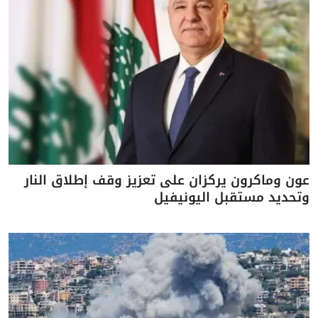
عون وماكرون يركزان على تعزيز وقف إطلاق النار
وتحديد مستقبل اليونيفيل