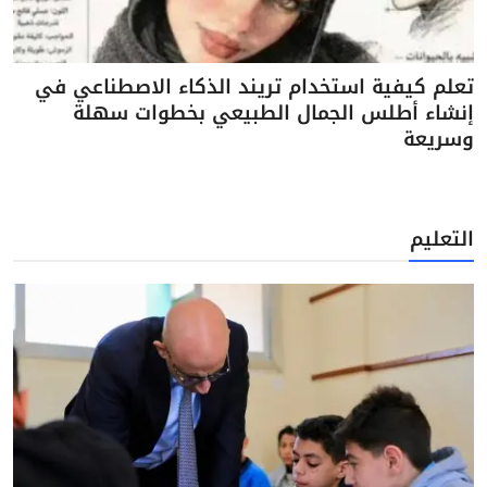
تعلم كيفية استخدام تريند الذكاء الاصطناعي في
إنشاء أطلس الجمال الطبيعي بخطوات سهلة
وسريعة
التعليم