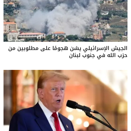
الجيش الإسرائيلي يشن هجومًا على مطلوبين من
حزب الله في جنوب لبنان