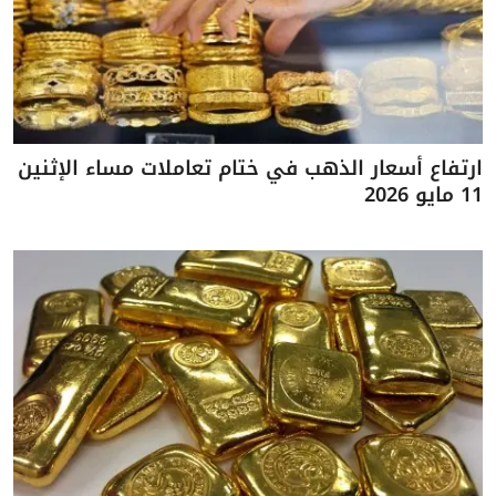
ارتفاع أسعار الذهب في ختام تعاملات مساء الإثنين
11 مايو 2026