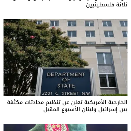
ثلاثة فلسطينيين
الخارجية الأمريكية تعلن عن تنظيم محادثات مكثفة
بين إسرائيل ولبنان الأسبوع المقبل