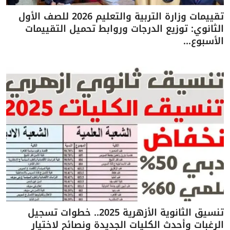
تقييمات وزارة التربية والتعليم 2026 للصف الأول
الثانوي: توزيع الدرجات وروابط تحميل التقييمات
الأسبوع...
تنسيق الثانوية الأزهرية 2025.. خطوات تسجيل
الرغبات وأحدث الكليات الجديدة ونصائح لاختيار