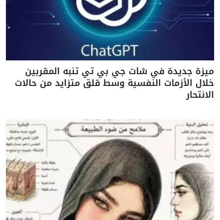
ميزة جديدة في شات جي بي تي تنبه المقربين
خلال الأزمات النفسية وسط قلق متزايد من حالات
الانتحار