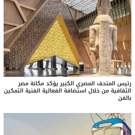
رئيس المتحف المصري الكبير يؤكد مكانة مصر
الثقافية من خلال استضافة الفعالية الفنية التمكين
بالفن