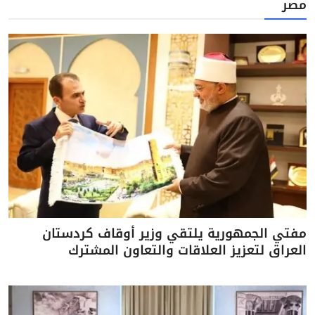
مصر
مفتي الجمهورية يلتقي وزير أوقاف كردستان
العراق لتعزيز العلاقات والتعاون المشترك