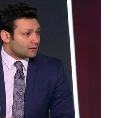
ثقافة وفن
منوعات