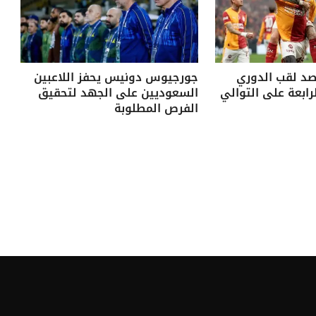
د لقب الدوري
جورجيوس دونيس يحفز اللاعبين
رابعة على التوالي
السعوديين على الجهد لتحقيق
الفرص المطلوبة