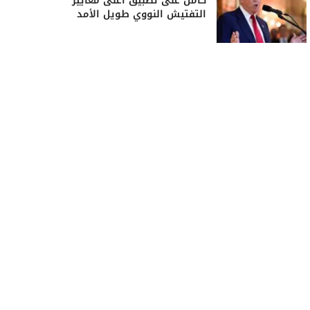
كامل على تطبيق أعلى معايير
التفتيش النووي طويل الأمد