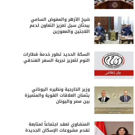
شيخ الأزهر والمفوض السامي
يبحثان سبل تعزيز التعاون لدعم
اللاجئين والمعوزين
السكة الحديد تطور خدمة قطارات
النوم لتعزيز تجربة السفر الفندقي
وزير الخارجية ونظيره اليوناني
يثمنان العلاقات القوية والمتميزة
بين مصر واليونان
المنشاوي تعقد اجتماعاً لمتابعة
تقدم مشروعات الإسكان الجديدة