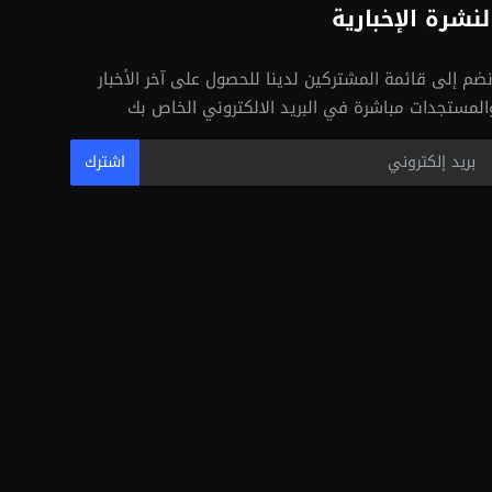
لنشرة الإخبارية
نضم إلى قائمة المشتركين لدينا للحصول على آخر الأخبار
المستجدات مباشرة في البريد الالكتروني الخاص بك
اشترك