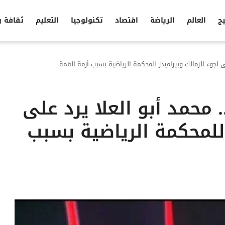
يج
العالم
الرياضة
اقتصاد
تكنولوجيا
التعليم
ثقافة 
ى لجوء الزمالك وبيراميدز للمحكمة الرياضية بسبب أزمة القمة
 محمد أبو العلا يرد على
 للمحكمة الرياضية بسبب