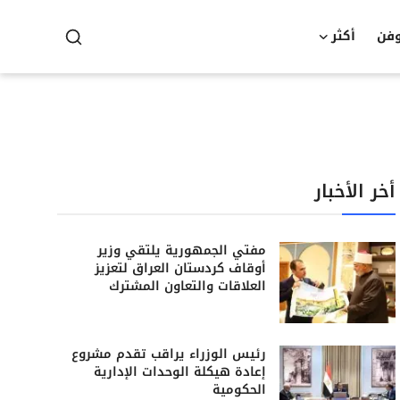
وفن
أكثر
أخر الأخبار
مفتي الجمهورية يلتقي وزير
أوقاف كردستان العراق لتعزيز
العلاقات والتعاون المشترك
رئيس الوزراء يراقب تقدم مشروع
إعادة هيكلة الوحدات الإدارية
الحكومية