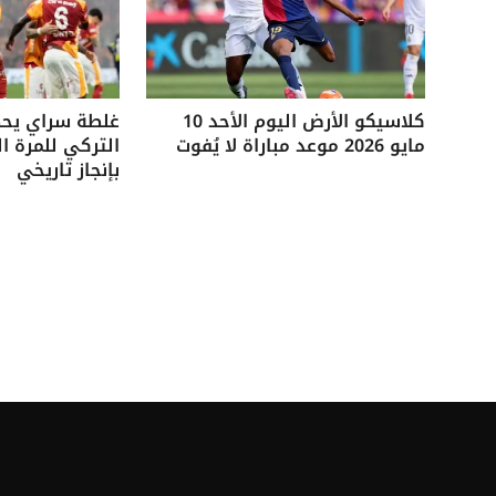
كلاسيكو الأرض اليوم الأحد 10
غلطة سراي يحص
مايو 2026 موعد مباراة لا يُفوت
التركي للمرة ال
بإنجاز تاريخي